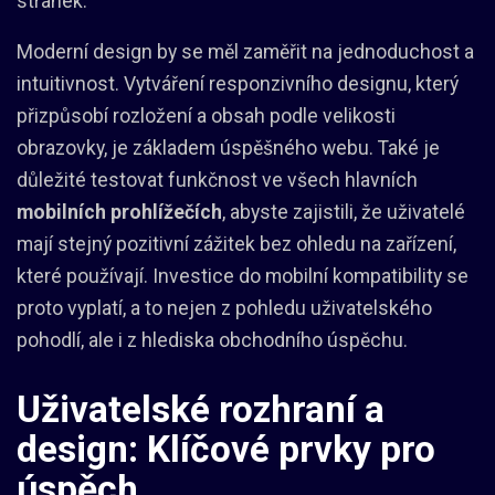
stránek.
Moderní design by se měl zaměřit na jednoduchost a
intuitivnost. Vytváření responzivního designu, který
přizpůsobí rozložení a obsah podle velikosti
obrazovky, je základem úspěšného webu. Také je
důležité testovat funkčnost ve všech hlavních
mobilních prohlížečích
, abyste zajistili, že uživatelé
mají stejný pozitivní zážitek bez ohledu na zařízení,
které používají. Investice do mobilní kompatibility se
proto vyplatí, a to nejen z pohledu uživatelského
pohodlí, ale i z hlediska obchodního úspěchu.
Uživatelské rozhraní a
design: Klíčové prvky pro
úspěch