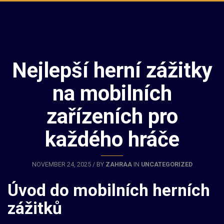
Nejlepší herní zážitky
na mobilních
zařízeních pro
každého hráče
NOVEMBER 24, 2025 / BY
ZAHRAA
IN
UNCATEGORIZED
Úvod do mobilních herních
zážitků