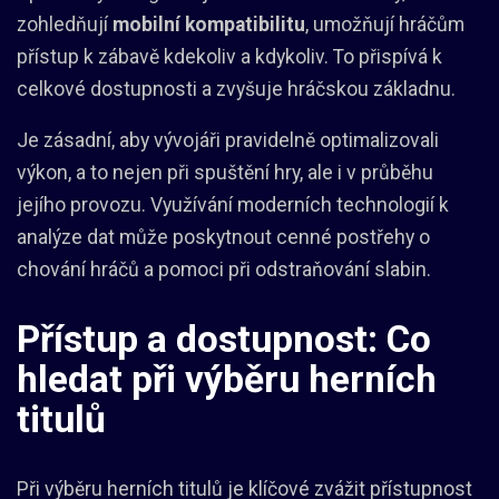
zohledňují
mobilní kompatibilitu
, umožňují hráčům
přístup k zábavě kdekoliv a kdykoliv. To přispívá k
celkové dostupnosti a zvyšuje hráčskou základnu.
Je zásadní, aby vývojáři pravidelně optimalizovali
výkon, a to nejen při spuštění hry, ale i v průběhu
jejího provozu. Využívání moderních technologií k
analýze dat může poskytnout cenné postřehy o
chování hráčů a pomoci při odstraňování slabin.
Přístup a dostupnost: Co
hledat při výběru herních
titulů
Při výběru herních titulů je klíčové zvážit přístupnost