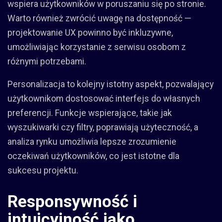
wspiera użytkowników w poruszaniu się po stronie.
Warto również zwrócić uwagę na dostępność —
projektowanie UX powinno być inkluzywne,
umożliwiając korzystanie z serwisu osobom z
różnymi potrzebami.
Personalizacja to kolejny istotny aspekt, pozwalający
użytkownikom dostosować interfejs do własnych
preferencji. Funkcje wspierające, takie jak
wyszukiwarki czy filtry, poprawiają użyteczność, a
analiza rynku umożliwia lepsze zrozumienie
oczekiwań użytkowników, co jest istotne dla
sukcesu projektu.
Responsywność i
intuicyjność jako