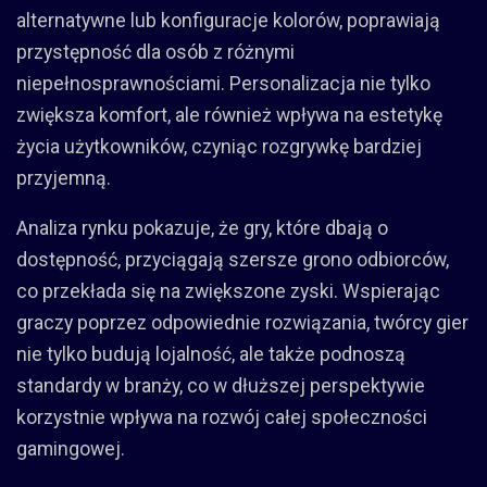
alternatywne lub konfiguracje kolorów, poprawiają
przystępność dla osób z różnymi
niepełnosprawnościami. Personalizacja nie tylko
zwiększa komfort, ale również wpływa na estetykę
życia użytkowników, czyniąc rozgrywkę bardziej
przyjemną.
Analiza rynku pokazuje, że gry, które dbają o
dostępność, przyciągają szersze grono odbiorców,
co przekłada się na zwiększone zyski. Wspierając
graczy poprzez odpowiednie rozwiązania, twórcy gier
nie tylko budują lojalność, ale także podnoszą
standardy w branży, co w dłuższej perspektywie
korzystnie wpływa na rozwój całej społeczności
gamingowej.