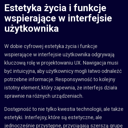
Estetyka życia i funkcje
wspierające w interfejsie
użytkownika
W dobie cyfrowej estetyka życia i funkcje
wspierające w interfejsie użytkownika odgrywają
kluczową rolę w projektowaniu UX. Nawigacja musi
być intuicyjna, aby użytkownicy mogli łatwo odnaleźć
potrzebne informacje. Responsywność to kolejny
istotny element, który zapewnia, że interfejs działa
sprawnie na różnych urządzeniach.
Dostępność to nie tylko kwestia technologii, ale także
estetyki. Interfejsy, które są estetyczne, ale
jednocześnie przystępne, przyciągają szerszą grupę