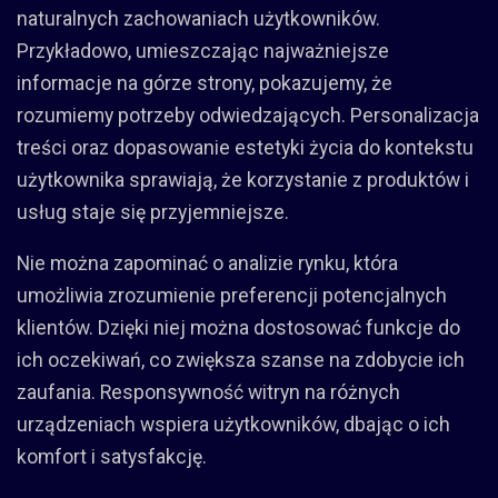
naturalnych zachowaniach użytkowników.
Przykładowo, umieszczając najważniejsze
informacje na górze strony, pokazujemy, że
rozumiemy potrzeby odwiedzających. Personalizacja
treści oraz dopasowanie estetyki życia do kontekstu
użytkownika sprawiają, że korzystanie z produktów i
usług staje się przyjemniejsze.
Nie można zapominać o analizie rynku, która
umożliwia zrozumienie preferencji potencjalnych
klientów. Dzięki niej można dostosować funkcje do
ich oczekiwań, co zwiększa szanse na zdobycie ich
zaufania. Responsywność witryn na różnych
urządzeniach wspiera użytkowników, dbając o ich
komfort i satysfakcję.