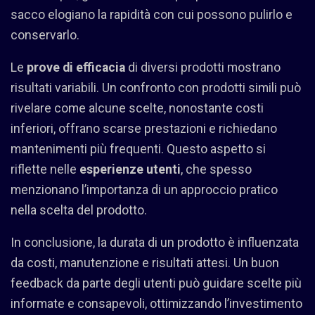
sacco elogiano la rapidità con cui possono pulirlo e
conservarlo.
Le
prove di efficacia
di diversi prodotti mostrano
risultati variabili. Un confronto con prodotti simili può
rivelare come alcune scelte, nonostante costi
inferiori, offrano scarse prestazioni e richiedano
mantenimenti più frequenti. Questo aspetto si
riflette nelle
esperienze utenti
, che spesso
menzionano l’importanza di un approccio pratico
nella scelta del prodotto.
In conclusione, la durata di un prodotto è influenzata
da costi, manutenzione e risultati attesi. Un buon
feedback da parte degli utenti può guidare scelte più
informate e consapevoli, ottimizzando l’investimento