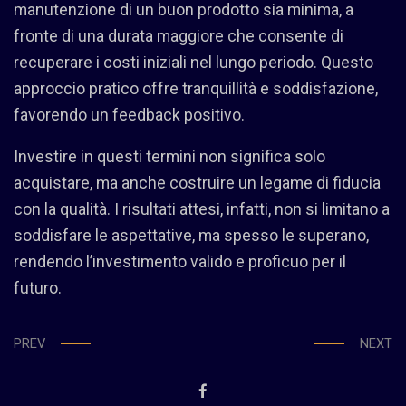
manutenzione di un buon prodotto sia minima, a
fronte di una durata maggiore che consente di
recuperare i costi iniziali nel lungo periodo. Questo
approccio pratico offre tranquillità e soddisfazione,
favorendo un feedback positivo.
Investire in questi termini non significa solo
acquistare, ma anche costruire un legame di fiducia
con la qualità. I risultati attesi, infatti, non si limitano a
soddisfare le aspettative, ma spesso le superano,
rendendo l’investimento valido e proficuo per il
futuro.
PREV
NEXT