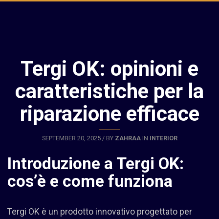
Tergi OK: opinioni e
caratteristiche per la
riparazione efficace
SEPTEMBER 20, 2025 / BY
ZAHRAA
IN
INTERIOR
Introduzione a Tergi OK:
cos’è e come funziona
Tergi OK è un prodotto innovativo progettato per