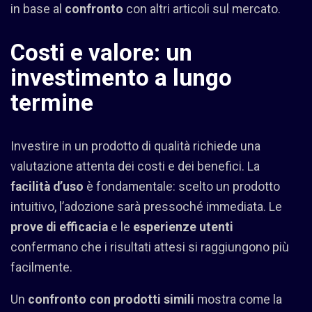
in base al
confronto
con altri articoli sul mercato.
Costi e valore: un
investimento a lungo
termine
Investire in un prodotto di qualità richiede una
valutazione attenta dei costi e dei benefici. La
facilità d’uso
è fondamentale: scelto un prodotto
intuitivo, l’adozione sarà pressoché immediata. Le
prove di efficacia
e le
esperienze utenti
confermano che i risultati attesi si raggiungono più
facilmente.
Un
confronto con prodotti simili
mostra come la