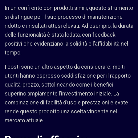
In un confronto con prodotti simili, questo strumento
si distingue per il suo processo di manutenzione
ridotto e i risultati attesi elevati. Ad esempio, la durata
delle funzionalità è stata lodata, con feedback
positivi che evidenziano la solidità e l’affidabilità nel
tempo.
I costi sono un altro aspetto da considerare: molti
utenti hanno espresso soddisfazione per il rapporto
qualità-prezzo, sottolineando come i benefici
superino ampiamente l’investimento iniziale. La
combinazione di facilità d’uso e prestazioni elevate
rende questo prodotto una scelta vincente nel
mercato attuale.