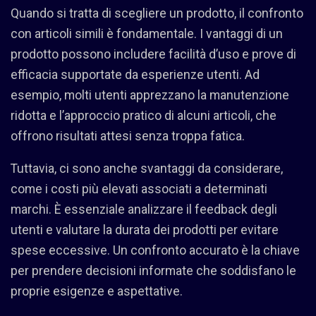
Quando si tratta di scegliere un prodotto, il confronto
con articoli simili è fondamentale. I vantaggi di un
prodotto possono includere facilità d’uso e prove di
efficacia supportate da esperienze utenti. Ad
esempio, molti utenti apprezzano la manutenzione
ridotta e l’approccio pratico di alcuni articoli, che
offrono risultati attesi senza troppa fatica.
Tuttavia, ci sono anche svantaggi da considerare,
come i costi più elevati associati a determinati
marchi. È essenziale analizzare il feedback degli
utenti e valutare la durata dei prodotti per evitare
spese eccessive. Un confronto accurato è la chiave
per prendere decisioni informate che soddisfano le
proprie esigenze e aspettative.