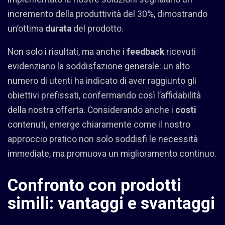
incremento della produttività del 30%, dimostrando
un’ottima
durata
del prodotto.
Non solo i risultati, ma anche i
feedback
ricevuti
evidenziano la soddisfazione generale: un alto
numero di utenti ha indicato di aver raggiunto gli
obiettivi prefissati, confermando così l’affidabilità
della nostra offerta. Considerando anche i
costi
contenuti, emerge chiaramente come il nostro
approccio pratico non solo soddisfi le necessità
immediate, ma promuova un miglioramento continuo.
Confronto con prodotti
simili: vantaggi e svantaggi