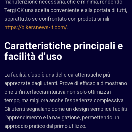
manutenzione necessaria, che è minima, rendendo
Tergi OK una scelta conveniente e alla portata di tutti,
soprattutto se confrontato con prodotti simili
https://bikersnews-it.com/
.
Caratteristiche principali e
facilità d’uso
La facilità d’uso è una delle caratteristiche più
apprezzate dagli utenti. Prove di efficacia dimostrano
che un’interfaccia intuitiva non solo ottimizza il
tempo, ma migliora anche l’esperienza complessiva.
Gli utenti segnalano come un design semplice faciliti
l’apprendimento e la navigazione, permettendo un
approccio pratico dal primo utilizzo.