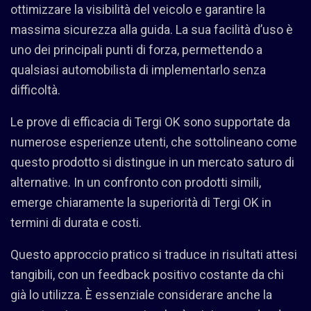
ottimizzare la visibilità del veicolo e garantire la
massima sicurezza alla guida. La sua facilità d’uso è
uno dei principali punti di forza, permettendo a
qualsiasi automobilista di implementarlo senza
difficoltà.
Le prove di efficacia di Tergi OK sono supportate da
numerose esperienze utenti, che sottolineano come
questo prodotto si distingue in un mercato saturo di
alternative. In un confronto con prodotti simili,
emerge chiaramente la superiorità di Tergi OK in
termini di durata e costi.
Questo approccio pratico si traduce in risultati attesi
tangibili, con un feedback positivo costante da chi
già lo utilizza. È essenziale considerare anche la