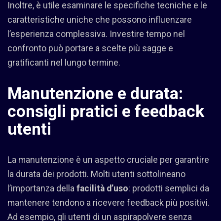
Inoltre, è utile esaminare le specifiche tecniche e le
caratteristiche uniche che possono influenzare
l’esperienza complessiva. Investire tempo nel
confronto può portare a scelte più sagge e
gratificanti nel lungo termine.
Manutenzione e durata:
consigli pratici e feedback
utenti
La manutenzione è un aspetto cruciale per garantire
la durata dei prodotti. Molti utenti sottolineano
l’importanza della
facilità d’uso
: prodotti semplici da
mantenere tendono a ricevere feedback più positivi.
Ad esempio, gli utenti di un aspirapolvere senza