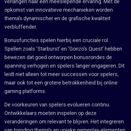
verlangen naar een meeslepende ervaring. Met de
opkomst van innovatieve mechanieken worden
thema’s dynamischer en de grafische kwaliteit
verbluffender.
Bonusfuncties spelen hierbij een cruciale rol.
Spellen zoals ‘Starburst’ en ‘Gonzo’s Quest’ hebben
bewezen dat goed ontworpen bonusrondes de
spanning verhogen en spelers langer engageren. Dit
leidt niet alleen tot meer successen voor spelers,
maar ook tot een grotere betrokkenheid bij online
gaming platforms.
De voorkeuren van spelers evolueren continu.
Ontwikkelaars moeten inspelen op deze
veranderingen om relevant te blijven. Het integreren
van trending thema’s en unieke gameplay-elementen