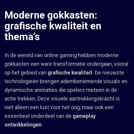
Moderne gokkasten:
grafische kwaliteit en
thema’s
In de wereld van online gaming hebben moderne
gokkasten een ware transformatie ondergaan, vooral
op het gebied van
grafische kwaliteit
. De nieuwste
technologieën brengen adembenemende visuals en
dynamische animaties die spelers meteen in de
actie trekken. Deze visuele aantrekkingskracht is
niet alleen een lust voor het oog, maar ook een
essentieel onderdeel van de
gameplay
ontwikkelingen
.