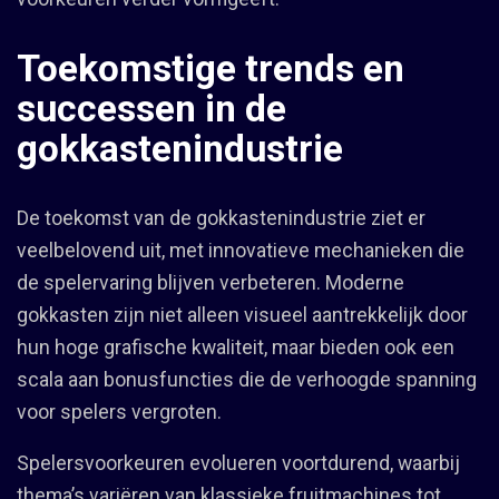
Toekomstige trends en
successen in de
gokkastenindustrie
De toekomst van de gokkastenindustrie ziet er
veelbelovend uit, met innovatieve mechanieken die
de spelervaring blijven verbeteren. Moderne
gokkasten zijn niet alleen visueel aantrekkelijk door
hun hoge grafische kwaliteit, maar bieden ook een
scala aan bonusfuncties die de verhoogde spanning
voor spelers vergroten.
Spelersvoorkeuren evolueren voortdurend, waarbij
thema’s variëren van klassieke fruitmachines tot