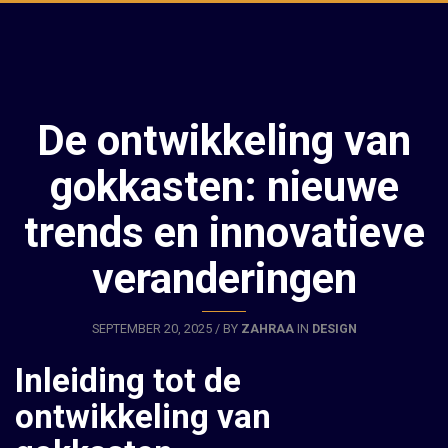
De ontwikkeling van
gokkasten: nieuwe
trends en innovatieve
veranderingen
SEPTEMBER 20, 2025 / BY
ZAHRAA
IN
DESIGN
Inleiding tot de
ontwikkeling van