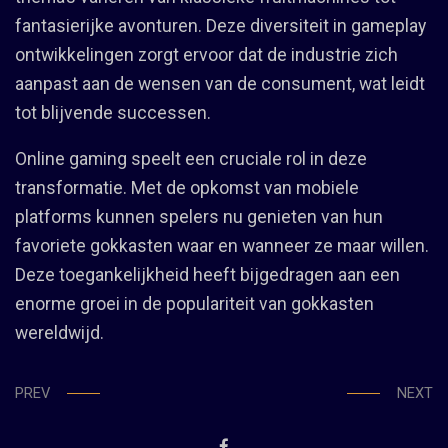
fantasierijke avonturen. Deze diversiteit in gameplay
ontwikkelingen zorgt ervoor dat de industrie zich
aanpast aan de wensen van de consument, wat leidt
tot blijvende successen.
Online gaming speelt een cruciale rol in deze
transformatie. Met de opkomst van mobiele
platforms kunnen spelers nu genieten van hun
favoriete gokkasten waar en wanneer ze maar willen.
Deze toegankelijkheid heeft bijgedragen aan een
enorme groei in de populariteit van gokkasten
wereldwijd.
PREV
NEXT