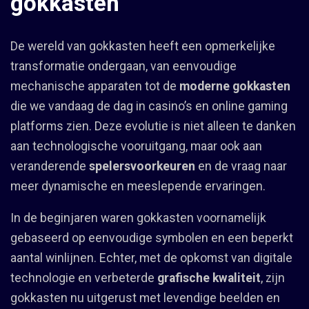
gokkasten
De wereld van gokkasten heeft een opmerkelijke
transformatie ondergaan, van eenvoudige
mechanische apparaten tot de
moderne gokkasten
die we vandaag de dag in casino’s en online gaming
platforms zien. Deze evolutie is niet alleen te danken
aan technologische vooruitgang, maar ook aan
veranderende
spelersvoorkeuren
en de vraag naar
meer dynamische en meeslepende ervaringen.
In de beginjaren waren gokkasten voornamelijk
gebaseerd op eenvoudige symbolen en een beperkt
aantal winlijnen. Echter, met de opkomst van digitale
technologie en verbeterde
grafische kwaliteit
, zijn
gokkasten nu uitgerust met levendige beelden en