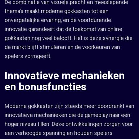
De combinatie van visuele pracht en meeslepende
thema’s maakt moderne gokkasten tot een
onvergetelijke ervaring, en de voortdurende
innovatie garandeert dat de toekomst van online
gokkasten nog veel belooft. Het is deze synergie die
de markt blijft stimuleren en de voorkeuren van
spelers vormgeeft.
Innovatieve mechanieken
en bonusfuncties
Moderne gokkasten zijn steeds meer doordrenkt van
innovatieve mechanieken die de gameplay naar een
hoger niveau tillen. Deze ontwikkelingen zorgen voor
een verhoogde spanning en houden spelers