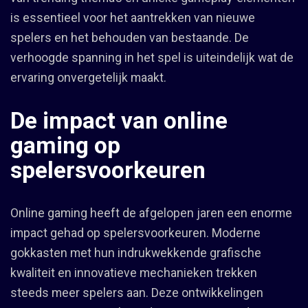
is essentieel voor het aantrekken van nieuwe
spelers en het behouden van bestaande. De
verhoogde spanning in het spel is uiteindelijk wat de
ervaring onvergetelijk maakt.
De impact van online
gaming op
spelersvoorkeuren
Online gaming heeft de afgelopen jaren een enorme
impact gehad op spelersvoorkeuren. Moderne
gokkasten met hun indrukwekkende grafische
kwaliteit en innovatieve mechanieken trekken
steeds meer spelers aan. Deze ontwikkelingen