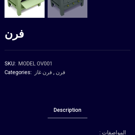
فرن
SKU:
MODEL OV001
فرن
,
فرن غاز
Categories:
Description
المواصفات :