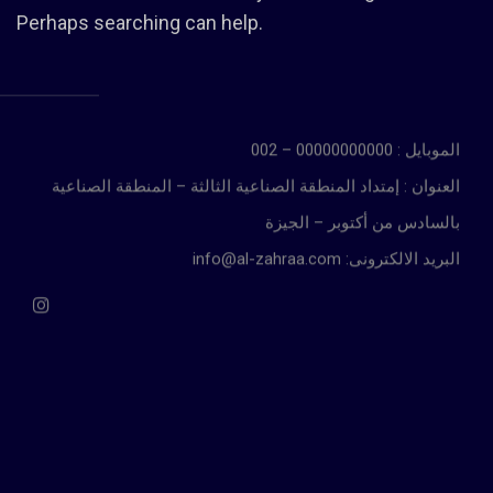
Perhaps searching can help.
الموبايل : 00000000000 – 002
العنوان : إمتداد المنطقة الصناعية الثالثة – المنطقة الصناعية
بالسادس من أكتوبر – الجيزة
info@al-zahraa.com :البريد الالكترونى