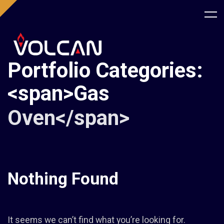
Portfolio Categories:
<span>Gas
Oven</span>
Nothing Found
It seems we can’t find what you’re looking for.