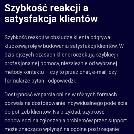
Szybkość reakcji a
satysfakcja klientów
Szybkość reakcji w obsłudze klienta odgrywa
kluczową rolę w budowaniu satysfakcji klientów. W
dzisiejszych czasach klienci oczekują szybkiej i
profesjonalnej pomocy, niezależnie od wybranej
metody kontaktu – czy to przez chat, e-mail, czy
formularze pytań i odpowiedzi.
Dostępność wsparcia online w różnych formach
pozwala na dostosowanie indywidualnego podejścia
do potrzeb klientów. Na przykład, szybkość
odpowiedzi na zgłoszenia problemów przez support
może znacząco wpłynąć na ogólne postrzeganie