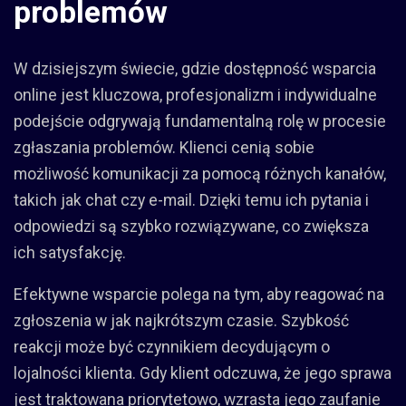
problemów
W dzisiejszym świecie, gdzie dostępność wsparcia
online jest kluczowa, profesjonalizm i indywidualne
podejście odgrywają fundamentalną rolę w procesie
zgłaszania problemów. Klienci cenią sobie
możliwość komunikacji za pomocą różnych kanałów,
takich jak chat czy e-mail. Dzięki temu ich pytania i
odpowiedzi są szybko rozwiązywane, co zwiększa
ich satysfakcję.
Efektywne wsparcie polega na tym, aby reagować na
zgłoszenia w jak najkrótszym czasie. Szybkość
reakcji może być czynnikiem decydującym o
lojalności klienta. Gdy klient odczuwa, że jego sprawa
jest traktowana priorytetowo, wzrasta jego zaufanie