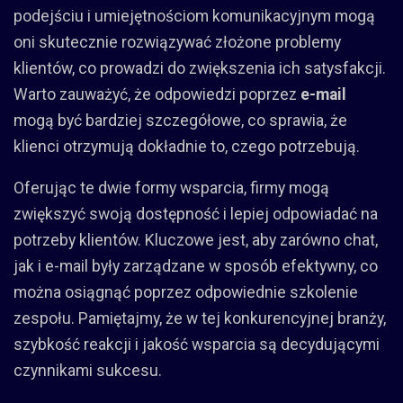
podejściu i umiejętnościom komunikacyjnym mogą
oni skutecznie rozwiązywać złożone problemy
klientów, co prowadzi do zwiększenia ich satysfakcji.
Warto zauważyć, że odpowiedzi poprzez
e-mail
mogą być bardziej szczegółowe, co sprawia, że
klienci otrzymują dokładnie to, czego potrzebują.
Oferując te dwie formy wsparcia, firmy mogą
zwiększyć swoją dostępność i lepiej odpowiadać na
potrzeby klientów. Kluczowe jest, aby zarówno chat,
jak i e-mail były zarządzane w sposób efektywny, co
można osiągnąć poprzez odpowiednie szkolenie
zespołu. Pamiętajmy, że w tej konkurencyjnej branży,
szybkość reakcji i jakość wsparcia są decydującymi
czynnikami sukcesu.