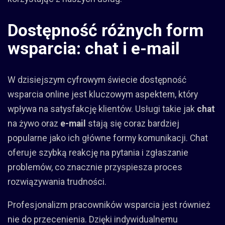
Dostępność różnych form
wsparcia: chat i e-mail
W dzisiejszym cyfrowym świecie dostępność
wsparcia online jest kluczowym aspektem, który
wpływa na satysfakcję klientów. Usługi takie jak
chat
na żywo oraz
e-mail
stają się coraz bardziej
popularne jako ich główne formy komunikacji. Chat
oferuje szybką reakcję na pytania i zgłaszanie
problemów, co znacznie przyspiesza proces
rozwiązywania trudności.
Profesjonalizm pracowników wsparcia jest również
nie do przecenienia. Dzięki indywidualnemu