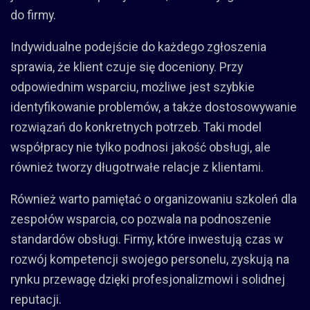
do firmy.
Indywidualne podejście do każdego zgłoszenia
sprawia, że klient czuje się doceniony. Przy
odpowiednim wsparciu, możliwe jest szybkie
identyfikowanie problemów, a także dostosowywanie
rozwiązań do konkretnych potrzeb. Taki model
współpracy nie tylko podnosi jakość obsługi, ale
również tworzy długotrwałe relacje z klientami.
Również warto pamiętać o organizowaniu szkoleń dla
zespołów wsparcia, co pozwala na podnoszenie
standardów obsługi. Firmy, które inwestują czas w
rozwój kompetencji swojego personelu, zyskują na
rynku przewagę dzięki profesjonalizmowi i solidnej
reputacji.