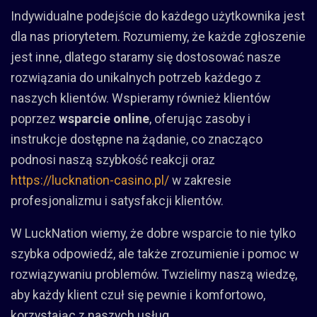
Indywidualne podejście do każdego użytkownika jest
dla nas priorytetem. Rozumiemy, że każde zgłoszenie
jest inne, dlatego staramy się dostosować nasze
rozwiązania do unikalnych potrzeb każdego z
naszych klientów. Wspieramy również klientów
poprzez
wsparcie online
, oferując zasoby i
instrukcje dostępne na żądanie, co znacząco
podnosi naszą szybkość reakcji oraz
https://lucknation-casino.pl/
w zakresie
profesjonalizmu i satysfakcji klientów.
W LuckNation wiemy, że dobre wsparcie to nie tylko
szybka odpowiedź, ale także zrozumienie i pomoc w
rozwiązywaniu problemów. Twzielimy naszą wiedzę,
aby każdy klient czuł się pewnie i komfortowo,
korzystając z naszych usług.