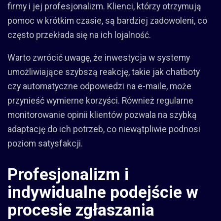
firmy i jej profesjonalizm. Klienci, którzy otrzymują
pomoc w krótkim czasie, są bardziej zadowoleni, co
często przekłada się na ich lojalność.
Warto zwrócić uwagę, że inwestycja w systemy
umożliwiające szybszą reakcję, takie jak chatboty
czy automatyczne odpowiedzi na e-maile, może
przynieść wymierne korzyści. Również regularne
monitorowanie opinii klientów pozwala na szybką
adaptację do ich potrzeb, co niewątpliwie podnosi
poziom satysfakcji.
Profesjonalizm i
indywidualne podejście w
procesie zgłaszania