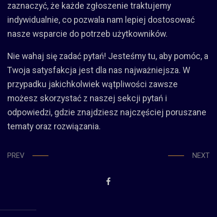
zaznaczyć, że każde zgłoszenie traktujemy
indywidualnie, co pozwala nam lepiej dostosować
nasze wsparcie do potrzeb użytkowników.
Nie wahaj się zadać pytań! Jesteśmy tu, aby pomóc, a
Twoja satysfakcja jest dla nas najważniejsza. W
przypadku jakichkolwiek wątpliwości zawsze
możesz skorzystać z naszej sekcji pytań i
odpowiedzi, gdzie znajdziesz najczęściej poruszane
tematy oraz rozwiązania.
PREV
NEXT