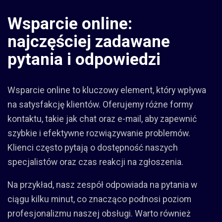
Wsparcie online:
najczęściej zadawane
pytania i odpowiedzi
Wsparcie online to kluczowy element, który wpływa
na satysfakcję klientów. Oferujemy różne formy
kontaktu, takie jak chat oraz e-mail, aby zapewnić
szybkie i efektywne rozwiązywanie problemów.
Klienci często pytają o dostępność naszych
specjalistów oraz czas reakcji na zgłoszenia.
Na przykład, nasz zespół odpowiada na pytania w
ciągu kilku minut, co znacząco podnosi poziom
profesjonalizmu naszej obsługi. Warto również