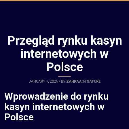
Przegląd rynku kasyn
internetowych w
Polsce
JANUARY 7, 2026 / BY
ZAHRAA
IN
NATURE
Wprowadzenie do rynku
kasyn internetowych w
Polsce