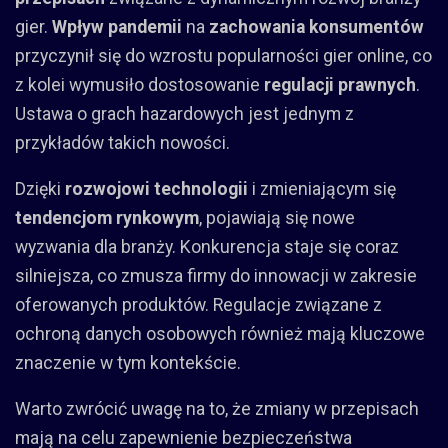
gier.
Wpływ pandemii
na
zachowania konsumentów
przyczynił się do wzrostu popularności gier online, co
z kolei wymusiło dostosowanie
regulacji prawnych
.
Ustawa o grach hazardowych jest jednym z
przykładów takich nowości.
Dzięki
rozwojowi technologii
i zmieniającym się
tendencjom rynkowym
, pojawiają się nowe
wyzwania dla branży. Konkurencja staje się coraz
silniejsza, co zmusza firmy do innowacji w zakresie
oferowanych produktów. Regulacje związane z
ochroną danych osobowych również mają kluczowe
znaczenie w tym kontekście.
Warto zwrócić uwagę na to, że zmiany w przepisach
mają na celu zapewnienie bezpieczeństwa