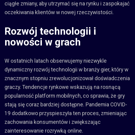
ciągłe zmiany, aby utrzymać się na rynku i zaspokajać
oczekiwania klientów w nowej rzeczywistości.
Rozwój technologii i
nowości w grach
W ostatnich latach obserwujemy niezwykle
dynamiczny rozwój technologii w branży gier, który w
znacznym stopniu zrewolucjonizował doświadczenia
graczy. Tendencje rynkowe wskazują na rosnącą
popularność platform mobilnych, co sprawia, że gry
stają się coraz bardziej dostępne. Pandemia COVID-
19 dodatkowo przyspieszyła ten proces, zmieniając
zachowania konsumentów i zwiększając
zainteresowanie rozrywką online.