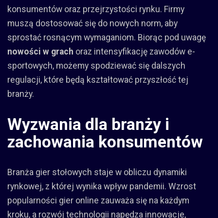
konsumentów oraz przejrzystości rynku. Firmy
muszą dostosować się do nowych norm, aby
sprostać rosnącym wymaganiom. Biorąc pod uwagę
nowości w grach
oraz intensyfikację zawodów e-
sportowych, możemy spodziewać się dalszych
regulacji, które będą kształtować przyszłość tej
branży.
Wyzwania dla branży i
zachowania konsumentów
Branża gier stołowych staje w obliczu dynamiki
rynkowej, z której wynika wpływ pandemii. Wzrost
popularności gier online zauważa się na każdym
kroku, a rozwój technologii napędza innowacje,