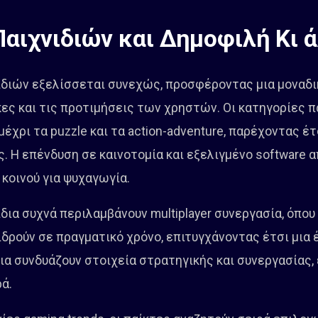
Παιχνιδιών και Δημοφιλή Κι 
ιδιών εξελίσσεται συνεχώς, προσφέροντας μια μοναδι
ες και τις προτιμήσεις των χρηστών. Οι κατηγορίες π
έχρι τα puzzle και τα action-adventure, παρέχοντας έ
ς. Η επένδυση σε καινοτομία και εξελιγμένο software
 κοινού για ψυχαγωγία.
δια συχνά περιλαμβάνουν multiplayer συνεργασία, όπου
δρούν σε πραγματικό χρόνο, επιτυγχάνοντας έτσι μια 
δια συνδυάζουν στοιχεία στρατηγικής και συνεργασίας,
ά.