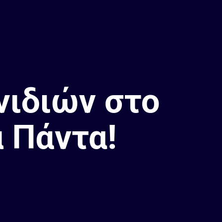
νιδιών στο
α Πάντα!