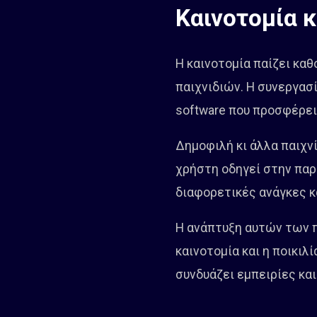
Καινοτομία 
Η καινοτομία παίζει κα
παιχνιδιών. Η συνεργασ
software που προσφέρει
Δημοφιλή κι άλλα παιχν
χρήστη οδηγεί στην παρ
διαφορετικές ανάγκες κ
Η ανάπτυξη αυτών των π
καινοτομία και η ποικιλ
συνδυάζει εμπειρίες και