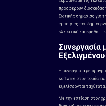
Σύμφωνα με τις τελευταί
προσφέρουν διασκέδαση, 
ζωτικής σημασίας για τ
εμπειρίες που δημιουργ
ελκυστική και ερεθιστικ
Συνεργασία 
Εξελιγμένου
Η συνεργασία με προγρα
software στον τομέα τω
εξελίσσονται ταχύτατα, 
Με την εστίαση στον χρ