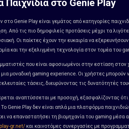
 Παιχνίδια στο Genie Play
 στο Genie Play είναι γεμάτος από κατηγορίες παιχνι
ση. Από τις πιο δημοφιλείς προτάσεις μέχρι τα λιγότε
ιακή. Οι παίκτες έχουν την ευκαιρία να εξερευνήσουν 
ομία και την εξελιγμένη τεχνολογία στον τομέα του ga
μματιστές που είναι αφοσιωμένοι στην εστίαση στον 
 μια μοναδική gaming experience. Οι χρήστες μπορούν 
ελευταίες τάσεις, διευρύνοντας τις δυνατότητές του
ρεται αναπτύσσεται με προσοχή, εξασφαλίζοντας ότι ο
 Το Genie Play δεν είναι απλά μια πλατφόρμα παιχνιδιώ
ει να επαναστατήσει τη βιομηχανία του gaming μέσα 
play-gr.net/
και καινοτόμες συνεργασίες με προγραμμα