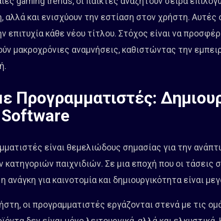
ες gaming trends, οι παίκτες αναζητούν σειρά επιλογ
αλλά και ενισχύουν την εστίαση στον χρήστη. Αυτές ο
ην επιτυχία κάθε νέου τίτλου. Στόχος είναι να προσφέ
ούν μακροχρόνιες αναμνήσεις, καθιστώντας την εμπειρ
ή.
με Προγραμματιστές: Δημιου
 Software
μματιστές είναι θεμελιώδους σημασίας για την ανάπτ
ν κατηγοριών παιχνιδιών. Σε μια εποχή που οι τάσεις 
η ανάγκη για καινοτομία και δημιουργικότητα είναι με
ήστη, οι προγραμματιστές εργάζονται στενά με τις ομ