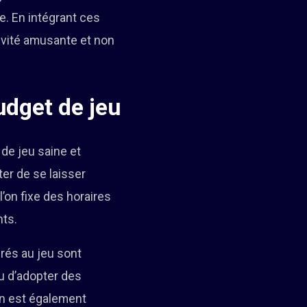
ce. En intégrant ces
tivité amusante et non
udget de jeu
de jeu saine et
ter de se laisser
 l’on fixe des horaires
nts.
crés au jeu sont
u d’adopter des
on est également