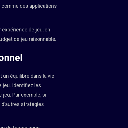
, comme des applications
r expérience de jeu, en
budget de jeu raisonnable.
sonnel
 un équilibre dans la vie
eu. Identifiez les
 jeu. Par exemple, si
d’autres stratégies