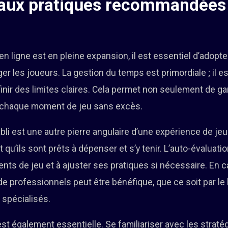
 aux pratiques recommandées 
n ligne est en pleine expansion, il est essentiel d’adopt
 les joueurs. La gestion du temps est primordiale ; il est
inir des limites claires. Cela permet non seulement de gar
e chaque moment de jeu sans excès.
bli est une autre pierre angulaire d’une expérience de jeu
 qu’ils sont prêts à dépenser et s’y tenir. L’auto-évaluatio
s de jeu et à ajuster ses pratiques si nécessaire. En ca
e professionnels peut être bénéfique, que ce soit par le
 spécialisés.
st également essentielle. Se familiariser avec les stratégi