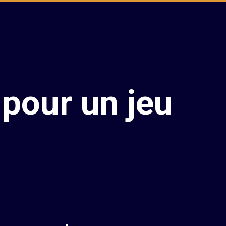
pour un jeu