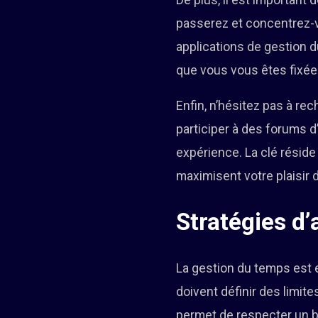
De plus, il est important
passerez et concentrez-vou
applications de gestion d
que vous vous êtes fixée
Enfin, n’hésitez pas à re
participer à des forums d
expérience. La clé réside
maximisent votre plaisir 
Stratégies d’
La gestion du temps est 
doivent définir des limit
permet de respecter un b