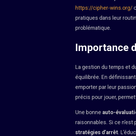
https://cipher-wins.org/
o
pratiques dans leur routi
problématique.
Importance d
La gestion du temps et du
équilibrée. En définissant
emporter par leur passi
précis pour jouer, permet
Une bonne
auto-évaluat
raisonnables. Si ce n’est 
stratégies d’arrêt
. L’édu