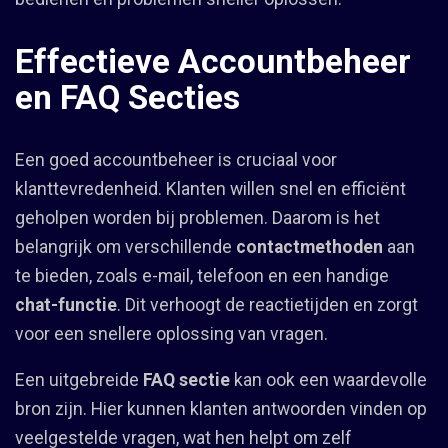
Effectieve Accountbeheer
en FAQ Secties
Een goed accountbeheer is cruciaal voor
klanttevredenheid. Klanten willen snel en efficiënt
geholpen worden bij problemen. Daarom is het
belangrijk om verschillende
contactmethoden
aan
te bieden, zoals e-mail, telefoon en een handige
chat-functie
. Dit verhoogt de reactietijden en zorgt
voor een snellere oplossing van vragen.
Een uitgebreide
FAQ sectie
kan ook een waardevolle
bron zijn. Hier kunnen klanten antwoorden vinden op
veelgestelde vragen, wat hen helpt om zelf