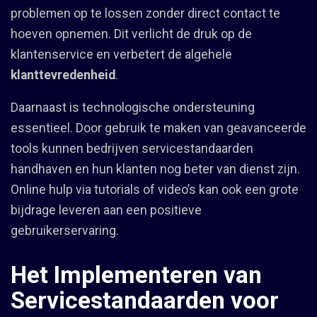
problemen op te lossen zonder direct contact te
hoeven opnemen. Dit verlicht de druk op de
klantenservice en verbetert de algehele
klanttevredenheid
.
Daarnaast is technologische ondersteuning
essentieel. Door gebruik te maken van geavanceerde
tools kunnen bedrijven servicestandaarden
handhaven en hun klanten nog beter van dienst zijn.
Online hulp via tutorials of video’s kan ook een grote
bijdrage leveren aan een positieve
gebruikerservaring.
Het Implementeren van
Servicestandaarden voor