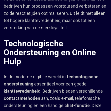
bedrijven hun processen voortdurend verbeteren en
zo de reactietijden optimaliseren. Dit leidt niet alleen
tot hogere klanttevredenheid, maar ook tot een
versterking van de merkloyaliteit.
Technologische
Ondersteuning en Online
Hulp
In de moderne digitale wereld is
technologische
ondersteuning
essentieel voor een goede
klanttevredenheid
. Bedrijven bieden verschillende
contactmethoden
aan, zoals e-mail, telefonische
ondersteuning en een handige
chat-functie
. Deze