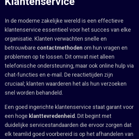
Klantenservice
In de moderne zakelijke wereld is een effectieve
klantenservice essentieel voor het succes van elke
organisatie. Klanten verwachten snelle en
betrouwbare
contactmethoden
om hun vragen en
problemen op te lossen. Dit omvat niet alleen
telefonische ondersteuning, maar ook online hulp via
chat-functies en e-mail. De reactietijden zijn
cruciaal; klanten waarderen het als hun verzoeken
snel worden behandeld.
Een goed ingerichte klantenservice staat garant voor
een hoge
klanttevredenheid
. Dit begint met
duidelijke servicestandaarden die ervoor zorgen dat
elk teamlid goed voorbereid is op het afhandelen van