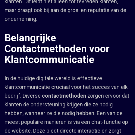
klanten. Dit leidt niet alleen tot tevreden klanten,
maar draagt ook bij aan de groei en reputatie van de
onderneming.
Belangrijke
Contactmethoden voor
Klantcommunicatie
In de huidige digitale wereld is effectieve
klantcommunicatie cruciaal voor het succes van elk
bedrijf. Diverse
contactmethoden
zorgen ervoor dat
klanten de ondersteuning krijgen die ze nodig
hebben, wanneer ze die nodig hebben. Een van de
meest populaire manieren is via een chat-functie op
de website. Deze biedt directe interactie en zorgt