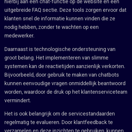
hierbij aan een chat-functie op de website en een
uitgebreide FAQ sectie. Deze tools zorgen ervoor dat
klanten snel de informatie kunnen vinden die ze
nodig hebben, zonder te wachten op een
medewerker.
Daarnaast is technologische ondersteuning van
groot belang. Het implementeren van slimme
systemen kan de reactietijden aanzienlijk verkorten.
Bijvoorbeeld, door gebruik te maken van chatbots
kunnen eenvoudige vragen onmiddellijk beantwoord
worden, waardoor de druk op het klantenserviceteam
vermindert.
Het is ook belangrijk om de servicestandaarden
regelmatig te evalueren. Door klantfeedback te
verzamelen en deze inzichten te gebruiken, kunnen