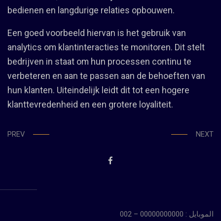
bedienen en langdurige relaties opbouwen.
Een goed voorbeeld hiervan is het gebruik van
analytics om klantinteracties te monitoren. Dit stelt
bedrijven in staat om hun processen continu te
verbeteren en aan te passen aan de behoeften van
hun klanten. Uiteindelijk leidt dit tot een hogere
klanttevredenheid en een grotere loyaliteit.
PREV
NEXT
الموبايل : 00000000000 – 002