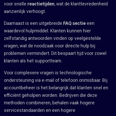
voor snelle
reactietijden
, wat de klanttevredenheid
aanzienlijk verhoogt.
Daarnaast is een uitgebreide
FAQ sectie
een
waardevol hulpmiddel. Klanten kunnen hier
zelfstandig antwoorden vinden op veelgestelde
vragen, wat de noodzaak voor directe hulp bij
problemen vermindert. Dit bespaart tijd voor zowel
klanten als het supportteam.
Voor complexere vragen is technologische
ondersteuning via e-mail of telefoon onmisbaar. Bij
accountbeheer is het belangrijk dat klanten snel en
efficiënt geholpen worden. Bedrijven die deze
methoden combineren, behalen vaak hogere
servicestandaarden en een hogere