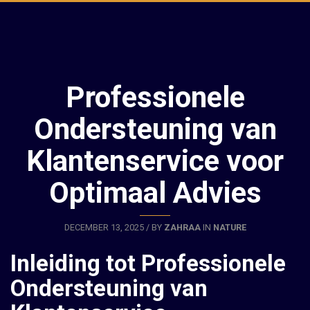
Professionele
Ondersteuning van
Klantenservice voor
Optimaal Advies
DECEMBER 13, 2025 / BY
ZAHRAA
IN
NATURE
Inleiding tot Professionele
Ondersteuning van