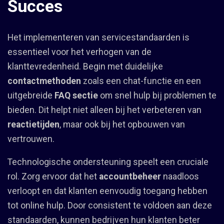
Succes
Het implementeren van servicestandaarden is
essentieel voor het verhogen van de
klanttevredenheid. Begin met duidelijke
contactmethoden
zoals een chat-functie en een
uitgebreide
FAQ sectie
om snel hulp bij problemen te
bieden. Dit helpt niet alleen bij het verbeteren van
reactietijden
, maar ook bij het opbouwen van
vertrouwen.
Technologische ondersteuning speelt een cruciale
rol. Zorg ervoor dat het
accountbeheer
naadloos
verloopt en dat klanten eenvoudig toegang hebben
tot online hulp. Door consistent te voldoen aan deze
standaarden, kunnen bedrijven hun klanten beter