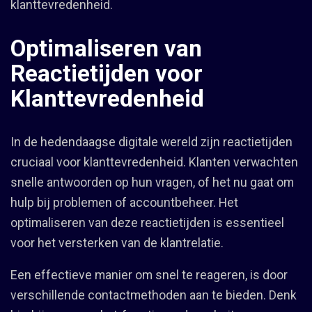
klanttevredenheid.
Optimaliseren van
Reactietijden voor
Klanttevredenheid
In de hedendaagse digitale wereld zijn reactietijden
cruciaal voor klanttevredenheid. Klanten verwachten
snelle antwoorden op hun vragen, of het nu gaat om
hulp bij problemen of accountbeheer. Het
optimaliseren van deze reactietijden is essentieel
voor het versterken van de klantrelatie.
Een effectieve manier om snel te reageren, is door
verschillende contactmethoden aan te bieden. Denk