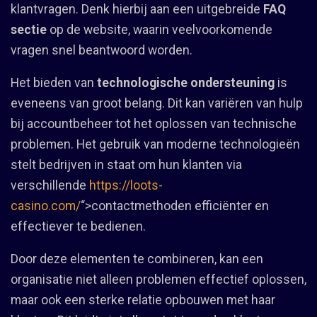
klantvragen. Denk hierbij aan een uitgebreide
FAQ
sectie
op de website, waarin veelvoorkomende
vragen snel beantwoord worden.
Het bieden van
technologische ondersteuning
is
eveneens van groot belang. Dit kan variëren van hulp
bij accountbeheer tot het oplossen van technische
problemen. Het gebruik van moderne technologieën
stelt bedrijven in staat om hun klanten via
verschillende
https://loots-
casino.com/
“>contactmethoden efficiënter en
effectiever te bedienen.
Door deze elementen te combineren, kan een
organisatie niet alleen problemen effectief oplossen,
maar ook een sterke relatie opbouwen met haar