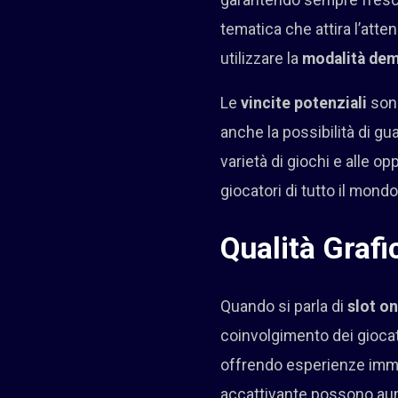
garantendo sempre fresc
tematica che attira l’atte
utilizzare la
modalità de
Le
vincite potenziali
sono
anche la possibilità di gu
varietà di giochi e alle 
giocatori di tutto il mondo
Qualità Graf
Quando si parla di
slot on
coinvolgimento dei giocato
offrendo esperienze immer
accattivante possono aum