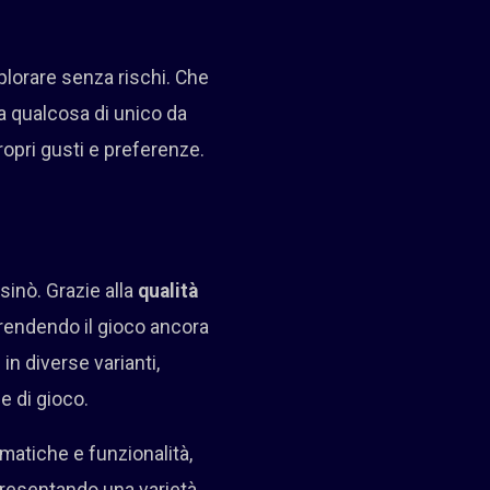
plorare senza rischi. Che
 ha qualcosa di unico da
ropri gusti e preferenze.
sinò. Grazie alla
qualità
, rendendo il gioco ancora
 in diverse varianti,
e di gioco.
atiche e funzionalità,