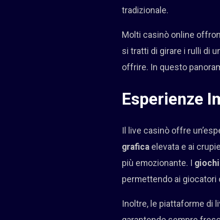
tradizionale.
Molti casinò online offr
si tratti di girare i rulli
offrire. In questo panora
Esperienze I
Il live casinò offre un’es
grafica
elevata e ai crupie
più emozionante. I
giochi
permettendo ai giocatori d
Inoltre, le piattaforme di