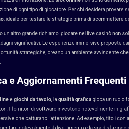
hezza e innovazione. Le
slot online
non sono da meno, p
nzione di ogni tipo di giocatore. Per chi desidera provare s
mo
, ideale per testare le strategie prima di scommettere d
 un altro grande richiamo: giocare nel live casinò non so
adagni significativi. Le esperienze immersive proposte dai 
opportunità strategiche, creano un ambiente avvincente che
.
ica e Aggiornamenti Frequenti
line
e
giochi da tavolo
, la
qualità grafica
gioca un ruolo 
ri. I fornitori di software investono notevolmente in grafic
sive che catturano l’attenzione. Ad esempio, titoli con a
entare notevolmente il divertimento e la soddisfazione d