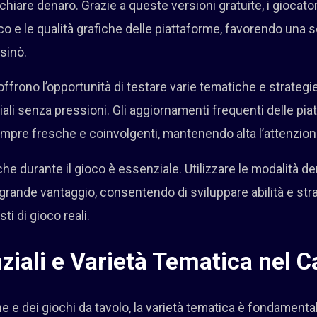
chiare denaro. Grazie a queste versioni gratuite, i giocato
o e le qualità grafiche delle piattaforme, favorendo una 
sinò.
offrono l’opportunità di testare varie tematiche e strateg
ziali senza pressioni. Gli aggiornamenti frequenti delle p
pre fresche e coinvolgenti, mantenendo alta l’attenzione
che durante il gioco è essenziale. Utilizzare le modalità 
 grande vantaggio, consentendo di sviluppare abilità e s
ti di gioco reali.
ziali e Varietà Tematica nel 
e e dei giochi da tavolo, la varietà tematica è fondamental