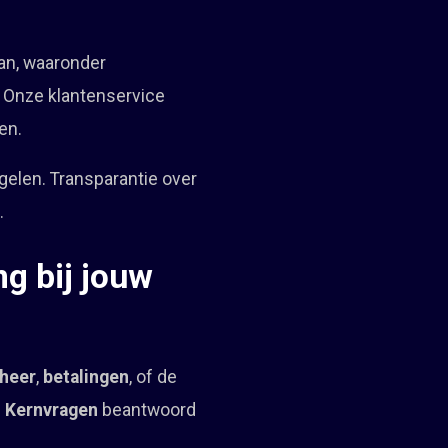
aan, waaronder
. Onze klantenservice
en.
gelen. Transparantie over
.
g bij jouw
heer
,
betalingen
, of de
e
Kernvragen
beantwoord