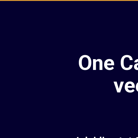
One C
ve