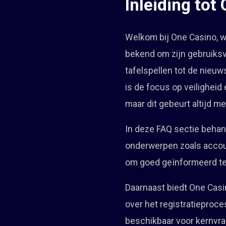
Inleiding tot
Welkom bij One Casino, w
bekend om zijn gebruiksvr
tafelspellen tot de nieu
is de focus op veilighei
maar dit gebeurt altijd m
In deze FAQ sectie beha
onderwerpen zoals accoun
om goed geïnformeerd te 
Daarnaast biedt One Casin
over het registratieproce
beschikbaar voor kernvra