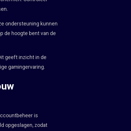
sen.
e ze ondersteuning kunnen
 op de hoogte bent van de
it geeft inzicht in de
lige gamingervaring.
jouw
accountbeheer is
ld opgeslagen, zodat