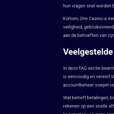
hun vragen snel worden
Kortom, One Casino is ee
veiligheid, gebruiksvrien
aan de behoeften van zijn
Veelgestelde
In deze FAQ sectie beant
is eenvoudig en vereist s
accountbeheer soepel ve
Wat betreft betalingen, b
rekenen op een snelle af