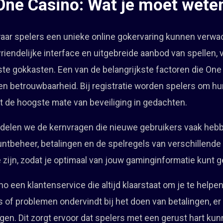
 One Casino: Wat je moet wete
aar spelers een unieke online gokervaring kunnen verwach
iendelijke interface en uitgebreide aanbod van spellen, 
wste gokkasten. Een van de belangrijkste factoren die On
d en betrouwbaarheid. Bij registratie worden spelers om 
et de hoogste mate van beveiliging in gedachten.
ndelen we de kernvragen die nieuwe gebruikers vaak heb
tbeheer, betalingen en de spelregels van verschillende s
zijn, zodat je optimaal van jouw gaminginformatie kunt g
o een klantenservice die altijd klaarstaat om je te helpen
s of problemen ondervindt bij het doen van betalingen, er 
gen. Dit zorgt ervoor dat spelers met een gerust hart ku