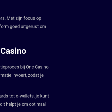
rs. Met zijn focus op
atform goed uitgerust om
 Casino
tieproces bij One Casino
matie invoert, zodat je
rds tot e-wallets, je kunt
it helpt je om optimaal