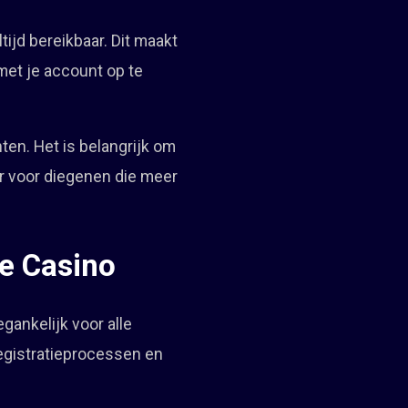
tijd bereikbaar. Dit maakt
et je account op te
ten. Het is belangrijk om
ar voor diegenen die meer
ne Casino
egankelijk voor alle
registratieprocessen en