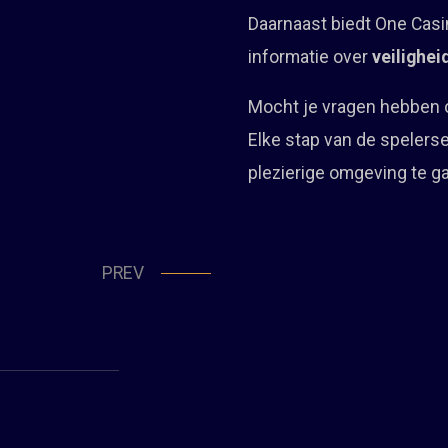
Daarnaast biedt One Casi
informatie over
veilighei
Mocht je vragen hebben 
Elke stap van de spelerse
plezierige omgeving te g
PREV