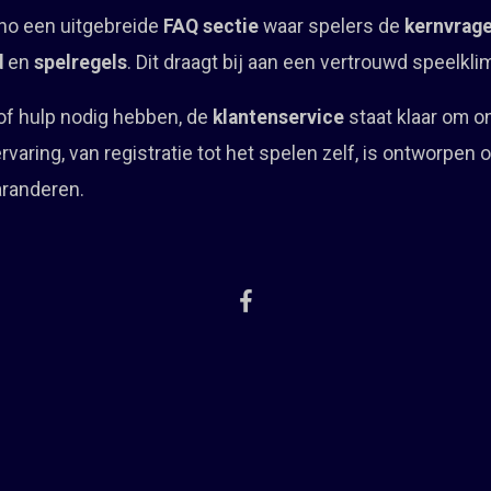
no een uitgebreide
FAQ sectie
waar spelers de
kernvrag
d
en
spelregels
. Dit draagt bij aan een vertrouwd speelkli
of hulp nodig hebben, de
klantenservice
staat klaar om o
rvaring, van registratie tot het spelen zelf, is ontworpen 
aranderen.