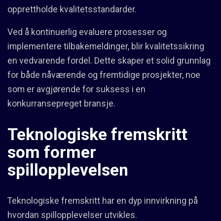
opprettholde kvalitetsstandarder.
Ved å kontinuerlig evaluere prosesser og
implementere tilbakemeldinger, blir kvalitetssikring
en vedvarende fordel. Dette skaper et solid grunnlag
for både nåværende og fremtidige prosjekter, noe
som er avgjørende for suksess i en
konkurransepreget bransje.
Teknologiske fremskritt
som former
spillopplevelsen
Teknologiske fremskritt har en dyp innvirkning på
hvordan spillopplevelser utvikles.