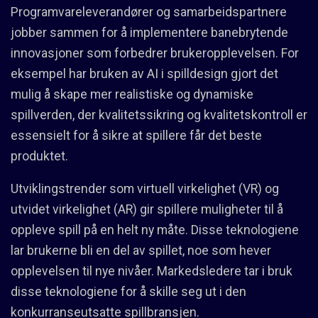
Programvareleverandører og samarbeidspartnere
jobber sammen for å implementere banebrytende
innovasjoner som forbedrer brukeropplevelsen. For
eksempel har bruken av AI i spilldesign gjort det
mulig å skape mer realistiske og dynamiske
spillverden, der kvalitetssikring og kvalitetskontroll er
essensielt for å sikre at spillere får det beste
produktet.
Utviklingstrender som virtuell virkelighet (VR) og
utvidet virkelighet (AR) gir spillere muligheter til å
oppleve spill på en helt ny måte. Disse teknologiene
lar brukerne bli en del av spillet, noe som hever
opplevelsen til nye nivåer. Markedsledere tar i bruk
disse teknologiene for å skille seg ut i den
konkurranseutsatte spillbransjen.