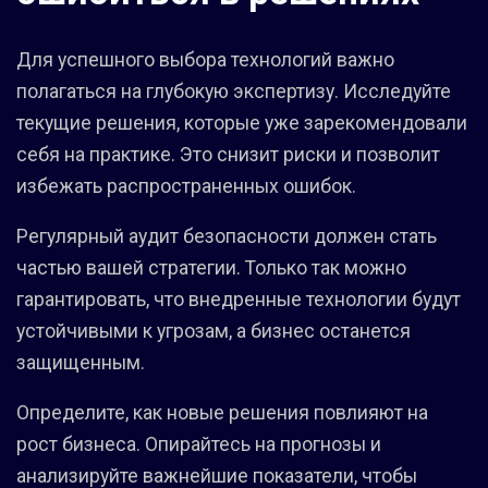
Для успешного выбора технологий важно
полагаться на глубокую экспертизу. Исследуйте
текущие решения, которые уже зарекомендовали
себя на практике. Это снизит риски и позволит
избежать распространенных ошибок.
Регулярный аудит безопасности должен стать
частью вашей стратегии. Только так можно
гарантировать, что внедренные технологии будут
устойчивыми к угрозам, а бизнес останется
защищенным.
Определите, как новые решения повлияют на
рост бизнеса. Опирайтесь на прогнозы и
анализируйте важнейшие показатели, чтобы