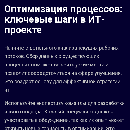
Оптимизация процессов:
ключевые шаги в ИТ-
проекте
Начните с детального анализа текущих рабочих
потоков. Сбор данных о существующих
процессах поможет выявить узкие места и
позволит сосредоточиться на сфере улучшения.
Это создаст основу для эффективной стратегии
ит.
Используйте экспертизу команды для разработки
нового подхода. Каждый специалист должен
участвовать в обсуждении, так как их опыт может
открыть новые горизонты в оптимизации. Это