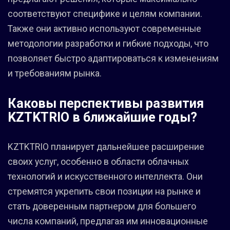
соответствуют специфике и целям компании.
Также они активно используют современные
методологии разработки и гибкие подходы, что
позволяет быстро адаптироваться к изменениям
и требованиям рынка.
Каковы перспективы развития
KZTKTRIO в ближайшие годы?
KZTKTRIO планирует дальнейшее расширение
своих услуг, особенно в области облачных
технологий и искусственного интеллекта. Они
стремятся укрепить свои позиции на рынке и
стать доверенным партнером для большего
числа компаний, предлагая им инновационные