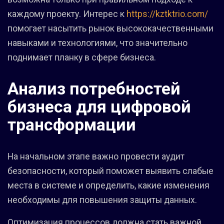
каждому проекту. Интерес к
https://kztktrio.com/
помогает насытить рынок высококачественными
навыками и технологиями, что значительно
поднимает планку в сфере бизнеса.
Анализ потребностей
бизнеса для цифровой
трансформации
На начальном этапе важно провести аудит
безопасности, который поможет выявить слабые
места в системе и определить, какие изменения
необходимы для повышения защиты данных.
Оптимизация процессов должна стать важной