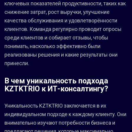
ключевых показателей продуктивности, таких как
снижение затрат, рост выручки, улучшение
качества обслуживания и удовлетворённости
клиентов. Команда регулярно проводит опросы
среди клиентов и собирает отзывы, чтобы
понимать, насколько эффективно были
реализованы решения и какие результаты они
принесли.
В чем уникальность подхода
KZTKTRIO к ИТ-консалтингу?
Уникальность KZTKTRIO заключается в их
индивидуальном подходе к каждому клиенту. Они
внимательно изучают потребности бизнеса и
предлагают решения, которые максимально