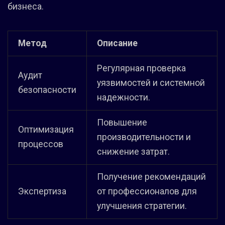
бизнеса.
Метод
Описание
Регулярная проверка
Аудит
уязвимостей и системной
безопасности
надежности.
Повышение
Оптимизация
производительности и
процессов
снижение затрат.
Получение рекомендаций
Экспертиза
от профессионалов для
улучшения стратегии.