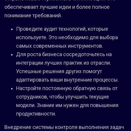
обеспечивает лучшие идеи и более полное
понимание требований.
Проведите аудит технологий, которые
используете. Это необходимо для выбора
самых современных инструментов.
Для роста бизнеса сосредоточьтесь на
интеграции лучших практик из отрасли.
Успешные решения других помогут
адаптировать ваши внутренние процессы.
Настройте постоянную обратную связь от
сотрудников, чтобы улучшить текущие
модели. Знание им нужен для повышения
продуктивности.
Внедрение системы контроля выполнения задач