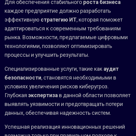
Для обеспечения стабильного
роста бизнеса
каждое предприятие должно разработать
эффективную
стратегию ИТ
, которая поможет
адаптироваться к современным требованиям
рынка. Возможности, предлагаемые цифровыми
технологиями, позволяют оптимизировать
процессы и улучшить результаты.
Специализированные услуги, такие как
аудит
безопасности
, становятся необходимыми в
условиях увеличения рисков киберугроз.
Глубокая
экспертиза
в данной области позволяет
выявлять уязвимости и предотвращать потери
данных, обеспечивая надежность систем.
Успешная реализация инновационных решений
возможна только при правильном подходе к