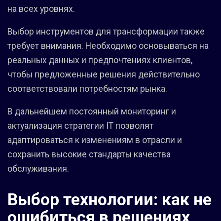
на всех уровнях.
Выбор инструментов для трансформации также
требует внимания. Необходимо основываться на
реальных данных и предпочтениях клиентов,
чтобы предложенные решения действительно
соответствовали потребностям рынка.
В дальнейшем постоянный мониторинг и
актуализация стратегии IT позволят
адаптироваться к изменениям в отрасли и
сохранить высокие стандарты качества
обслуживания.
Выбор технологии: как не
ошибиться в решениях