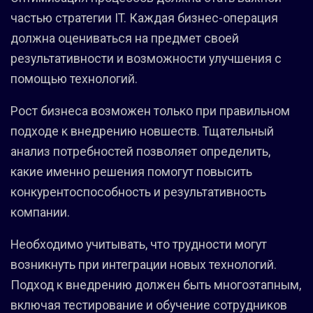
частью стратегии IT. Каждая бизнес-операция
должна оцениваться на предмет своей
результативности и возможности улучшения с
помощью технологий.
Рост бизнеса возможен только при правильном
подходе к внедрению новшеств. Тщательный
анализ потребностей позволяет определить,
какие именно решения помогут повысить
конкурентоспособность и результативность
компании.
Необходимо учитывать, что трудности могут
возникнуть при интеграции новых технологий.
Подход к внедрению должен быть многоэтапным,
включая тестирование и обучение сотрудников