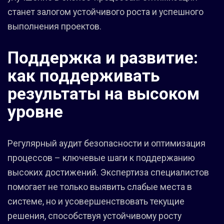
станет залогом устойчивого роста и успешного
выполнения проектов.
Поддержка и развитие:
как поддерживать
результаты на высоком
уровне
Регулярный аудит безопасности и оптимизация
процессов – ключевые шаги к поддержанию
высоких достижений. Экспертиза специалистов
помогает не только выявить слабые места в
системе, но и усовершенствовать текущие
решения, способствуя устойчивому росту