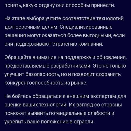
понять, какую отдачу они способны принести.
На этапе выбора учтите соответствие технологий
долгосрочным целям. Специализированные
решения могут оказаться более выгодными, если
они поддерживают стратегию компании.
Обращайте внимание на поддержку и обновления,
предоставляемые разработчиками. Это не только
улучшит безопасность, но и позволит сохранять
конкурентоспособность на рынке.
Не бойтесь обращаться к внешним экспертам для
оценки ваших технологий. Их взгляд со стороны
поможет выявить потенциальные слабости и
укрепить ваше положение в отрасли.