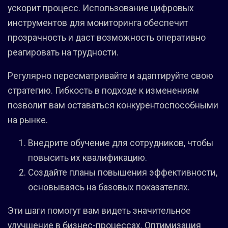
ускорит процесс. Использование цифровых
инструментов для мониторинга обеспечит
прозрачность и даст возможность оперативно
реагировать на трудности.
Регулярно пересматривайте и адаптируйте свою
стратегию. Гибкость в подходе к изменениям
позволит вам оставаться конкурентоспособными
на рынке.
Внедрите обучение для сотрудников, чтобы
повысить их квалификацию.
Создайте планы повышения эффективности,
основываясь на базовых показателях.
Эти шаги помогут вам видеть значительное
улучшение в бизнес-процессах. Оптимизация