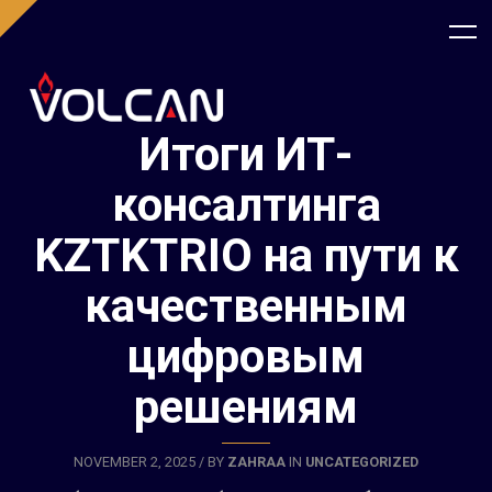
Итоги ИТ-
консалтинга
KZTKTRIO на пути к
качественным
цифровым
решениям
NOVEMBER 2, 2025 / BY
ZAHRAA
IN
UNCATEGORIZED