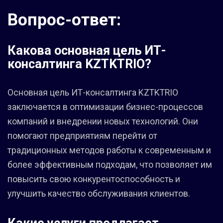
Вопрос-ответ:
Какова основная цель ИТ-
консалтинга KZTKTRIO?
Основная цель ИТ-консалтинга KZTKTRIO
заключается в оптимизации бизнес-процессов
компаний и внедрении новых технологий. Они
помогают предприятиям перейти от
традиционных методов работы к современным и
более эффективным подходам, что позволяет им
повысить свою конкурентоспособность и
улучшить качество обслуживания клиентов.