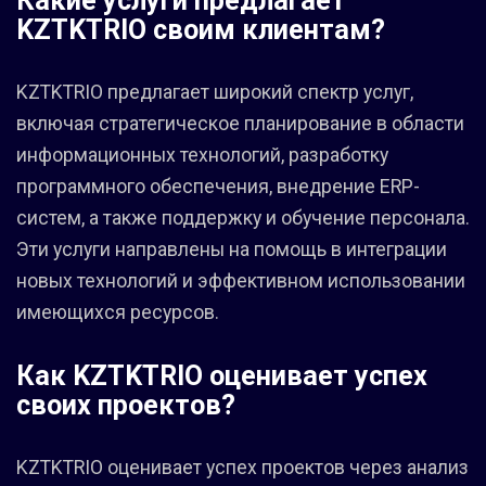
Какие услуги предлагает
KZTKTRIO своим клиентам?
KZTKTRIO предлагает широкий спектр услуг,
включая стратегическое планирование в области
информационных технологий, разработку
программного обеспечения, внедрение ERP-
систем, а также поддержку и обучение персонала.
Эти услуги направлены на помощь в интеграции
новых технологий и эффективном использовании
имеющихся ресурсов.
Как KZTKTRIO оценивает успех
своих проектов?
KZTKTRIO оценивает успех проектов через анализ