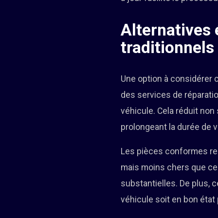
Alternatives
traditionnels
Une option à considérer 
des services de réparatio
véhicule. Cela réduit non
prolongeant la durée de v
Les pièces conformes rep
mais moins chers que ceu
substantielles. De plus, 
véhicule soit en bon état 