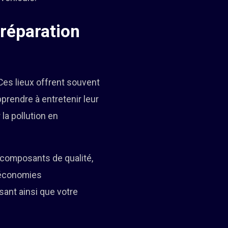
réparation
Ces lieux offrent souvent
prendre à entretenir leur
la pollution en
 composants de qualité,
s économies
sant ainsi que votre