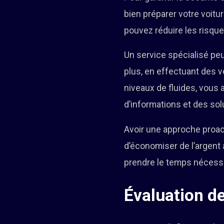
bien préparer votre voitu
pouvez réduire les risque
Un service spécialisé pe
plus, en effectuant des vé
niveaux de fluides, vous
d’informations et des solu
Avoir une approche proac
d’économiser de l’argent
prendre le temps nécessa
Évaluation de