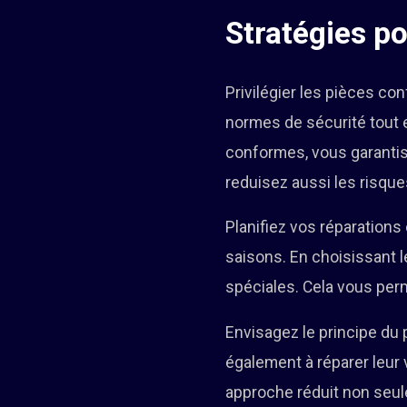
Stratégies po
Privilégier les pièces c
normes de sécurité tout e
conformes, vous garantis
reduisez aussi les risque
Planifiez vos réparations
saisons. En choisissant l
spéciales. Cela vous perm
Envisagez le principe du
également à réparer leur 
approche réduit non seul