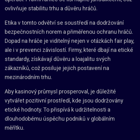
ovlivňuje stabilitu trhu a důvěru hráčů.
Etika v tomto odvětví se soustředí na dodržování
bezpečnostních norem a přiměřenou ochranu hráčů.
Dopad na hráče je viditelný nejen v otázkách fair play,
ale i v prevenci závislostí. Firmy, které dbají na etické
standardy, získávají důvěru a loajalitu svých
zákazníků, což posiluje jejich postavení na
mezinárodním trhu.
Aby kasinový průmysl prosperoval, je důležité
vytvářet pozitivní prostředí, kde jsou dodržovány
etické hodnoty. To přispívá k udržitelnosti a
dlouhodobému úspěchu podniků v globálním
měřítku.