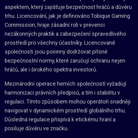
aspektem, který zajišťuje bezpečnost hráčů a důvěru
trhu. Licencování, jak je definováno Tobique Gaming
Commission, hraje zásadní roli v prevenci
nezákonných praktik a zabezpečení spravedlivého
prostředí pro všechny účastníky. Licencované
společnosti jsou povinny dodržovat přísné
bezpečnostní normy, které zaručují ochranu nejen
hráčů, ale i širokého spektra investorů.
Mezinárodní operace herních společností vyžadují
harmonizaci právních předpisů, a tím i stabilitu v
regulaci. Tímto způsobem mohou operátoři snadněji
navigovat v dynamickém prostředí globálního trhu.
Důsledná regulace přispívá k etickému hraní a
posiluje důvěru ve značku.