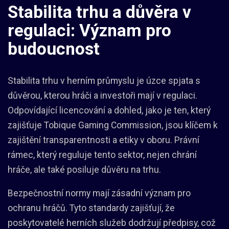
Stabilita trhu a důvěra v
regulaci: Význam pro
budoucnost
Stabilita trhu v herním průmyslu je úzce spjata s
důvěrou, kterou hráči a investoři mají v regulaci.
Odpovídající licencování a dohled, jako je ten, který
zajišťuje Tobique Gaming Commission, jsou klíčem k
zajištění transparentnosti a etiky v oboru. Právní
rámec, který reguluje tento sektor, nejen chrání
hráče, ale také posiluje důvěru na trhu.
Bezpečnostní normy mají zásadní význam pro
ochranu hráčů. Tyto standardy zajišťují, že
poskytovatelé herních služeb dodržují předpisy, což