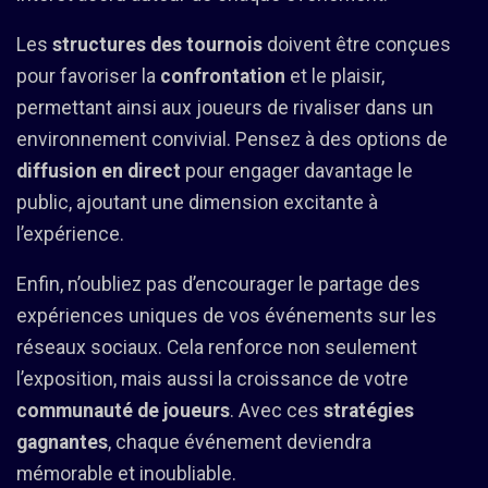
Les
structures des tournois
doivent être conçues
pour favoriser la
confrontation
et le plaisir,
permettant ainsi aux joueurs de rivaliser dans un
environnement convivial. Pensez à des options de
diffusion en direct
pour engager davantage le
public, ajoutant une dimension excitante à
l’expérience.
Enfin, n’oubliez pas d’encourager le partage des
expériences uniques de vos événements sur les
réseaux sociaux. Cela renforce non seulement
l’exposition, mais aussi la croissance de votre
communauté de joueurs
. Avec ces
stratégies
gagnantes
, chaque événement deviendra
mémorable et inoubliable.