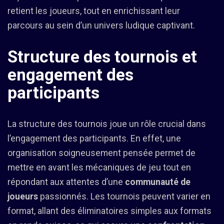
retient les joueurs, tout en enrichissant leur
parcours au sein d’un univers ludique captivant.
Structure des tournois et
engagement des
participants
La structure des tournois joue un rôle crucial dans
l’engagement des participants. En effet, une
organisation soigneusement pensée permet de
mettre en avant les mécaniques de jeu tout en
répondant aux attentes d’une
communauté de
joueurs
passionnés. Les tournois peuvent varier en
format, allant des éliminatoires simples aux formats