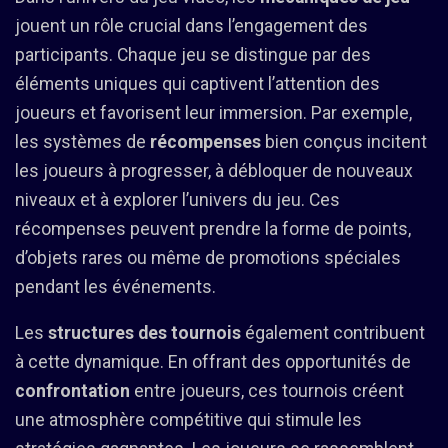
jouent un rôle crucial dans l’engagement des
participants. Chaque jeu se distingue par des
éléments uniques qui captivent l’attention des
joueurs et favorisent leur immersion. Par exemple,
les systèmes de
récompenses
bien conçus incitent
les joueurs à progresser, à débloquer de nouveaux
niveaux et à explorer l’univers du jeu. Ces
récompenses peuvent prendre la forme de points,
d’objets rares ou même de promotions spéciales
pendant les événements.
Les
structures des tournois
également contribuent
à cette dynamique. En offrant des opportunités de
confrontation
entre joueurs, ces tournois créent
une atmosphère compétitive qui stimule les