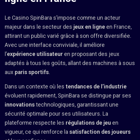
Le Casino SpinBara s’impose comme un acteur
majeur dans le secteur des
jeux en ligne
en France,
attirant un public varié grâce à son offre diversifiée.
Avec une interface conviviale, il améliore
l’
expérience utilisateur
en proposant des jeux
adaptés à tous les goûts, allant des machines à sous
aux
paris sportifs
.
Dans un contexte où les
tendances de l’industrie
évoluent rapidement, SpinBara se distingue par ses
innovations
technologiques, garantissant une
sécurité optimale pour ses utilisateurs. La
plateforme respecte les
régulations de jeu
en
vigueur, ce qui renforce la
satisfaction des joueurs