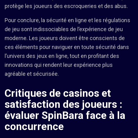
protège les joueurs des escroqueries et des abus.
Pour conclure, la sécurité en ligne et les régulations
de jeu sont indissociables de l’expérience de jeu
moderne. Les joueurs doivent être conscients de
ces éléments pour naviguer en toute sécurité dans
l’univers des jeux en ligne, tout en profitant des
innovations qui rendent leur expérience plus
agréable et sécurisée.
Critiques de casinos et
satisfaction des joueurs :
évaluer SpinBara face à la
concurrence