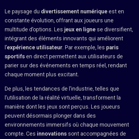
Le paysage du
divertissement numérique
est en
constante évolution, offrant aux joueurs une
multitude d’options. Les
jeux en ligne
se diversifient,
intégrant des éléments innovants qui améliorent
l’
expérience utilisateur
. Par exemple, les
paris
sportifs
en direct permettent aux utilisateurs de
parier sur des événements en temps réel, rendant
chaque moment plus excitant.
De plus, les tendances de l’industrie, telles que
l’utilisation de la réalité virtuelle, transforment la
manière dont les jeux sont perçus. Les joueurs
peuvent désormais plonger dans des
environnements immersifs où chaque mouvement
compte. Ces
innovations
sont accompagnées de