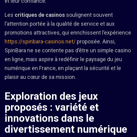
et leur confiance.
Les
critiques de casinos
soulignent souvent
l’attention portée à la qualité de service et aux
promotions attractives, qui enrichissent l’expérience
https://spinbara-casinos.net/
proposée. Ainsi,
SpinBara ne se contente pas d’être un simple casino
en ligne, mais aspire à redéfinir le paysage du jeu
numérique en France, en plaçant la sécurité et le
plaisir au cœur de sa mission.
Exploration des jeux
proposés : variété et
innovations dans le
divertissement numérique