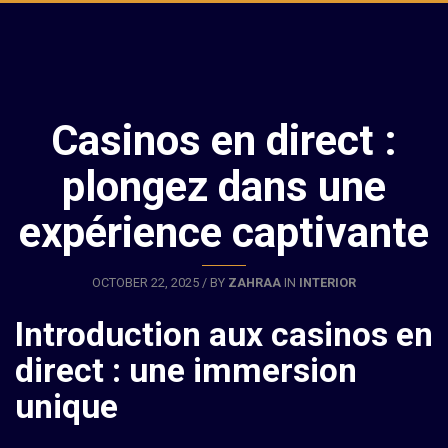
Casinos en direct :
plongez dans une
expérience captivante
OCTOBER 22, 2025 / BY
ZAHRAA
IN
INTERIOR
Introduction aux casinos en
direct : une immersion
unique