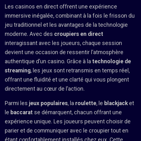
Les casinos en direct offrent une expérience
immersive inégalée, combinant à la fois le frisson du
jeu traditionnel et les avantages de la technologie
moderne. Avec des
croupiers en direct
interagissant avec les joueurs, chaque session
devient une occasion de ressentir l’atmosphère
authentique d’un casino. Grâce à la
technologie de
streaming
, les jeux sont retransmis en temps réel,
offrant une fluidité et une clarté qui vous plongent
directement au cœur de l’action.
Parmi les
jeux populaires
, la
roulette
, le
blackjack
et
le
baccarat
se démarquent, chacun offrant une
expérience unique. Les joueurs peuvent choisir de
parier et de communiquer avec le croupier tout en
étant confortablement installés chez eux. Cette