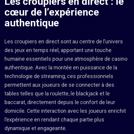
Les croupiers en direct : le
cœur de l’expérience
authentique
Les croupiers en direct sont au centre de l’univers
des jeux en temps réel, apportant une touche
humaine essentiels pour une atmosphère de casino
authentique. Avec la montée en puissance de la
technologie de streaming, ces professionnels
permettent aux joueurs de se connecter à des
tables telles que la roulette, le blackjack et le
baccarat, directement depuis le confort de leur
domicile. Cette interaction avec les joueurs enrichit
l’expérience en rendant chaque partie plus
dynamique et engageante.