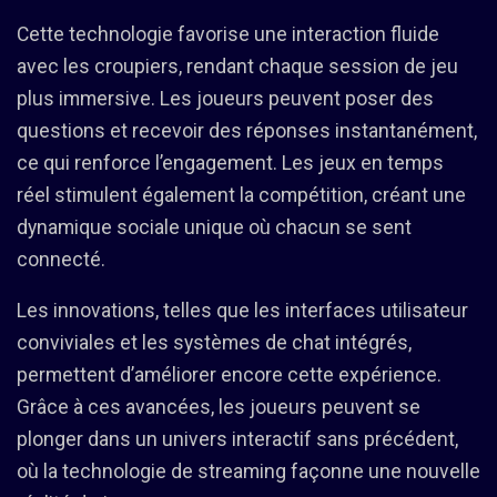
Cette technologie favorise une interaction fluide
avec les croupiers, rendant chaque session de jeu
plus immersive. Les joueurs peuvent poser des
questions et recevoir des réponses instantanément,
ce qui renforce l’engagement. Les jeux en temps
réel stimulent également la compétition, créant une
dynamique sociale unique où chacun se sent
connecté.
Les innovations, telles que les interfaces utilisateur
conviviales et les systèmes de chat intégrés,
permettent d’améliorer encore cette expérience.
Grâce à ces avancées, les joueurs peuvent se
plonger dans un univers interactif sans précédent,
où la technologie de streaming façonne une nouvelle