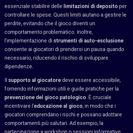
essenziale stabilire delle
limitazioni di deposito
per
controllare le spese. Questi limiti aiutano a gestire le
perdite, evitando che il gioco diventi un
comportamento problematico. Inoltre,
l’implementazione di
strumenti di auto-esclusione
consente ai giocatori di prendersi un pausa quando
necessario, riducendo il rischio di sviluppare
dipendenze.
Il
supporto al giocatore
deve essere accessibile,
fornendo informazioni utili e guide pratiche per la
prevenzione del gioco patologico
. È cruciale
incentivare l’
educazione al gioco
, in modo che i
giocatori comprendano i rischi e possano adottare
comportamenti più salutari. Ad esempio, la
partecipazione a workshop o sessioni informative