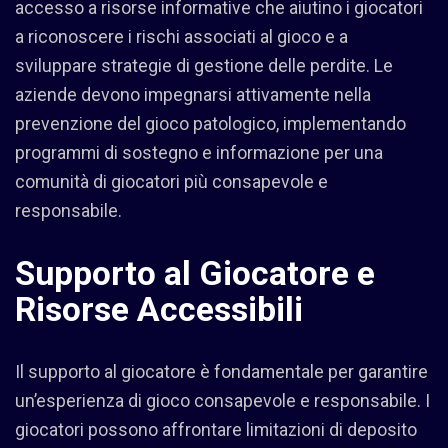
accesso a risorse informative che aiutino i giocatori
a riconoscere i rischi associati al gioco e a
sviluppare strategie di gestione delle perdite. Le
aziende devono impegnarsi attivamente nella
prevenzione del gioco patologico, implementando
programmi di sostegno e informazione per una
comunità di giocatori più consapevole e
responsabile.
Supporto al Giocatore e
Risorse Accessibili
Il supporto al giocatore è fondamentale per garantire
un’esperienza di gioco consapevole e responsabile. I
giocatori possono affrontare limitazioni di deposito