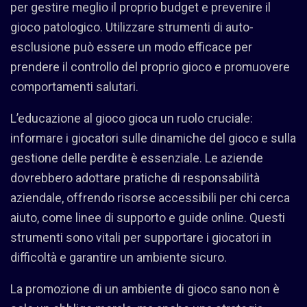
per gestire meglio il proprio budget e prevenire il
gioco patologico. Utilizzare strumenti di auto-
esclusione può essere un modo efficace per
prendere il controllo del proprio gioco e promuovere
comportamenti salutari.
L’educazione al gioco gioca un ruolo cruciale:
informare i giocatori sulle dinamiche del gioco e sulla
gestione delle perdite è essenziale. Le aziende
dovrebbero adottare pratiche di responsabilità
aziendale, offrendo risorse accessibili per chi cerca
aiuto, come linee di supporto e guide online. Questi
strumenti sono vitali per supportare i giocatori in
difficoltà e garantire un ambiente sicuro.
La promozione di un ambiente di gioco sano non è