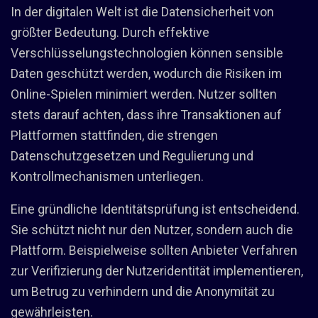
In der digitalen Welt ist die Datensicherheit von
größter Bedeutung. Durch effektive
Verschlüsselungstechnologien können sensible
Daten geschützt werden, wodurch die Risiken im
Online-Spielen minimiert werden. Nutzer sollten
stets darauf achten, dass ihre Transaktionen auf
Plattformen stattfinden, die strengen
Datenschutzgesetzen und Regulierung und
Kontrollmechanismen unterliegen.
Eine gründliche Identitätsprüfung ist entscheidend.
Sie schützt nicht nur den Nutzer, sondern auch die
Plattform. Beispielweise sollten Anbieter Verfahren
zur Verifizierung der Nutzeridentität implementieren,
um Betrug zu verhindern und die Anonymität zu
gewährleisten.