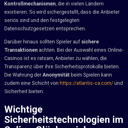
Kontrollmechanismen
, die in vielen Ländern
existieren. So wird sichergestellt, dass die Anbieter
seriös sind und den festgelegten
Datenschutzgesetzen entsprechen.
Darüber hinaus sollten Spieler auf
sichere
Transaktionen
achten. Bei der Auswahl eines Online-
Casinos ist es ratsam, Anbieter zu wählen, die
Transparenz über ihre Sicherheitsprotokolle bieten.
Die Wahrung der
Anonymität
beim Spielen kann
zudem eine Schicht von
https://atlantis-ca.com/
und
Sicherheit bieten.
Wichtige
Sicherheitstechnologien im