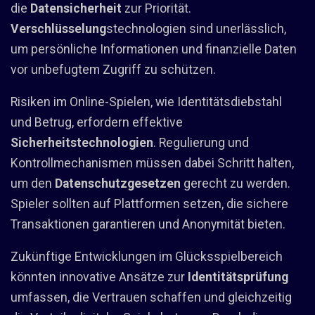
die
Datensicherheit
zur Priorität.
Verschlüsselung
stechnologien sind unerlässlich,
um persönliche Informationen und finanzielle Daten
vor unbefugtem Zugriff zu schützen.
Risiken im Online-Spielen, wie Identitätsdiebstahl
und Betrug, erfordern effektive
Sicherheitstechnologien
. Regulierung und
Kontrollmechanismen müssen dabei Schritt halten,
um den
Datenschutzgesetzen
gerecht zu werden.
Spieler sollten auf Plattformen setzen, die sichere
Transaktionen garantieren und Anonymität bieten.
Zukünftige Entwicklungen im Glücksspielbereich
könnten innovative Ansätze zur
Identitätsprüfung
umfassen, die Vertrauen schaffen und gleichzeitig