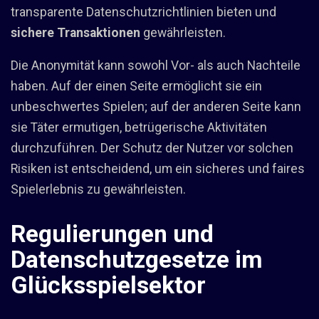
transparente Datenschutzrichtlinien bieten und
sichere Transaktionen
gewährleisten.
Die Anonymität kann sowohl Vor- als auch Nachteile
haben. Auf der einen Seite ermöglicht sie ein
unbeschwertes Spielen; auf der anderen Seite kann
sie Täter ermutigen, betrügerische Aktivitäten
durchzuführen. Der Schutz der Nutzer vor solchen
Risiken ist entscheidend, um ein sicheres und faires
Spielerlebnis zu gewährleisten.
Regulierungen und
Datenschutzgesetze im
Glücksspielsektor