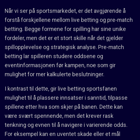
Når vi ser på sportsmarkedet, er det avgjørende å
forstå forskjellene mellom live betting og pre-match
betting. Begge formene for spilling har sine unike
fordeler, men det er et stort skille når det gjelder
spillopplevelse og strategisk analyse. Pre-match
betting lar spilleren studere oddsene og
eventinformasjonen før kampen, noe som gir
mulighet for mer kalkulerte beslutninger.
I kontrast til dette, gir live betting sportsfanen
mulighet til å plassere innsatser i sanntid, tilpasse
spillene etter hva som skjer på banen. Dette kan
være svært spennende, men det krever rask
tenkning og evnen til å navigere i varierende odds.
For eksempel kan en uventet skade eller et mål