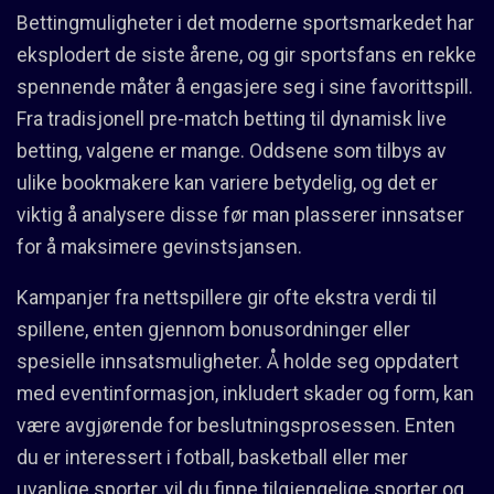
Bettingmuligheter i det moderne sportsmarkedet har
eksplodert de siste årene, og gir sportsfans en rekke
spennende måter å engasjere seg i sine favorittspill.
Fra tradisjonell pre-match betting til dynamisk live
betting, valgene er mange. Oddsene som tilbys av
ulike bookmakere kan variere betydelig, og det er
viktig å analysere disse før man plasserer innsatser
for å maksimere gevinstsjansen.
Kampanjer fra nettspillere gir ofte ekstra verdi til
spillene, enten gjennom bonusordninger eller
spesielle innsatsmuligheter. Å holde seg oppdatert
med eventinformasjon, inkludert skader og form, kan
være avgjørende for beslutningsprosessen. Enten
du er interessert i fotball, basketball eller mer
uvanlige sporter, vil du finne tilgjengelige sporter og