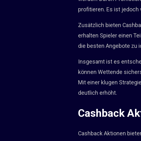
profitieren. Es ist jedo
Zusätzlich bieten Cashbac
erhalten Spieler einen Te
die besten Angebote zu id
Insgesamt ist es entschei
können Wettende sicherst
Mit einer klugen Strate
deutlich erhöht.
Cashback Akt
Cashback Aktionen bieten