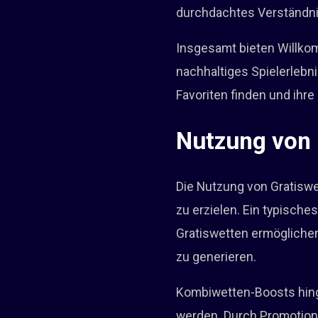
durchdachtes Verständni
Insgesamt bieten Willkom
nachhaltiges Spielerlebn
Favoriten finden und ihre
Nutzung von
Die Nutzung von Gratiswe
zu erzielen. Ein typische
Gratiswetten ermöglichen
zu generieren.
Kombiwetten-Boosts hing
werden. Durch Promotion