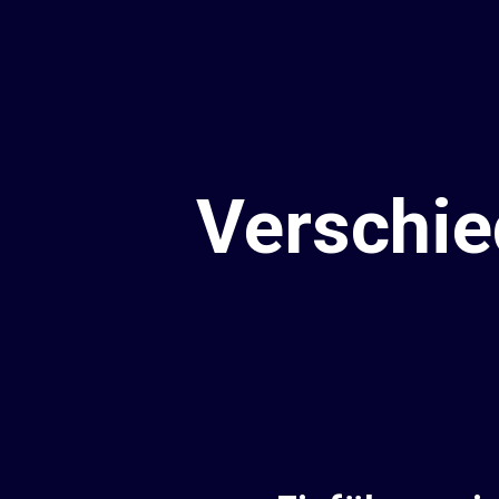
Verschie