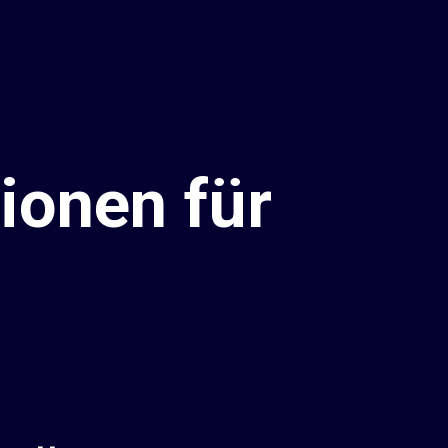
ionen für