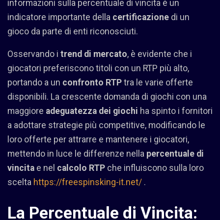
informazioni sulla percentuale di vincita è un
indicatore importante della
certificazione
di un
gioco da parte di enti riconosciuti.
Osservando i
trend di mercato
, è evidente che i
giocatori preferiscono titoli con un RTP più alto,
portando a un
confronto RTP
tra le varie offerte
disponibili. La crescente domanda di giochi con una
maggiore
adeguatezza dei giochi
ha spinto i fornitori
a adottare strategie più competitive, modificando le
loro offerte per attrarre e mantenere i giocatori,
mettendo in luce le differenze nella
percentuale di
vincita
e nel
calcolo RTP
che influiscono sulla loro
scelta
https://freespinsking-it.net/
.
La Percentuale di Vincita: