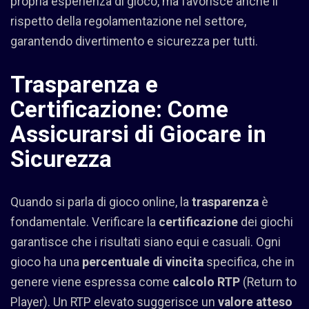
propria esperienza di gioco, ma favorisce anche il
rispetto della regolamentazione nel settore,
garantendo divertimento e sicurezza per tutti.
Trasparenza e
Certificazione: Come
Assicurarsi di Giocare in
Sicurezza
Quando si parla di gioco online, la
trasparenza
è
fondamentale. Verificare la
certificazione
dei giochi
garantisce che i risultati siano equi e casuali. Ogni
gioco ha una
percentuale di vincita
specifica, che in
genere viene espressa come
calcolo RTP
(Return to
Player). Un RTP elevato suggerisce un
valore atteso