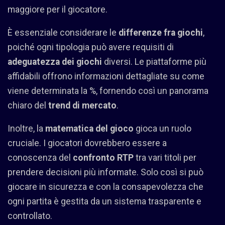
maggiore per il giocatore.
È essenziale considerare le
differenze fra giochi
,
poiché ogni tipologia può avere requisiti di
adeguatezza dei giochi
diversi. Le piattaforme più
affidabili offrono informazioni dettagliate su come
viene determinata la %, fornendo così un panorama
chiaro del
trend di mercato
.
Inoltre, la
matematica del gioco
gioca un ruolo
cruciale. I giocatori dovrebbero essere a
conoscenza del
confronto RTP
tra vari titoli per
prendere decisioni più informate. Solo così si può
giocare in sicurezza e con la consapevolezza che
ogni partita è gestita da un sistema trasparente e
controllato.