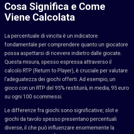
Cosa Significa e Come
Viene Calcolata
La percentuale di vincita è un indicatore
fondamentale per comprendere quanto un giocatore
possa aspettarsi di ricevere indietro dalle giocate.
Questa misura, spesso espressa attraverso il
calcolo RTP (Return to Player), è cruciale per valutare
l’adeguatezza dei giochi offerti. Ad esempio, un
gioco con un RTP del 95% restituirà, in media, 95 euro
su ogni 100 scommessi.
Le differenze fra giochi sono significative; slot e
giochi da tavolo spesso presentano percentuali
diverse, il che può influenzare enormemente la