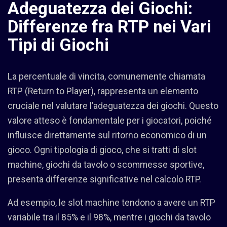
Adeguatezza dei Giochi:
Differenze fra RTP nei Vari
Tipi di Giochi
La percentuale di vincita, comunemente chiamata
RTP (Return to Player), rappresenta un elemento
cruciale nel valutare l’adeguatezza dei giochi. Questo
valore atteso è fondamentale per i giocatori, poiché
influisce direttamente sul ritorno economico di un
gioco. Ogni tipologia di gioco, che si tratti di slot
machine, giochi da tavolo o scommesse sportive,
presenta differenze significative nel calcolo RTP.
Ad esempio, le slot machine tendono a avere un RTP
variabile tra il 85% e il 98%, mentre i giochi da tavolo