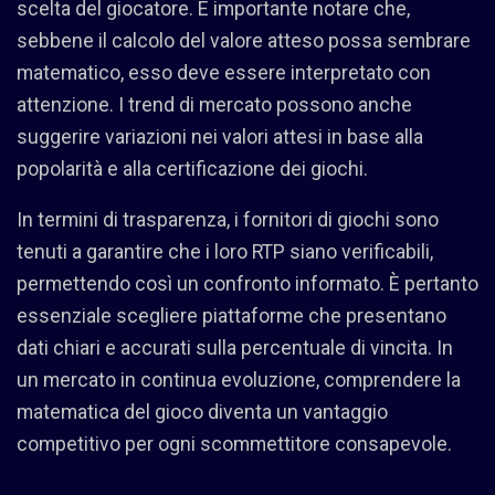
scelta del giocatore. È importante notare che,
sebbene il calcolo del valore atteso possa sembrare
matematico, esso deve essere interpretato con
attenzione. I trend di mercato possono anche
suggerire variazioni nei valori attesi in base alla
popolarità e alla certificazione dei giochi.
In termini di trasparenza, i fornitori di giochi sono
tenuti a garantire che i loro RTP siano verificabili,
permettendo così un confronto informato. È pertanto
essenziale scegliere piattaforme che presentano
dati chiari e accurati sulla percentuale di vincita. In
un mercato in continua evoluzione, comprendere la
matematica del gioco diventa un vantaggio
competitivo per ogni scommettitore consapevole.