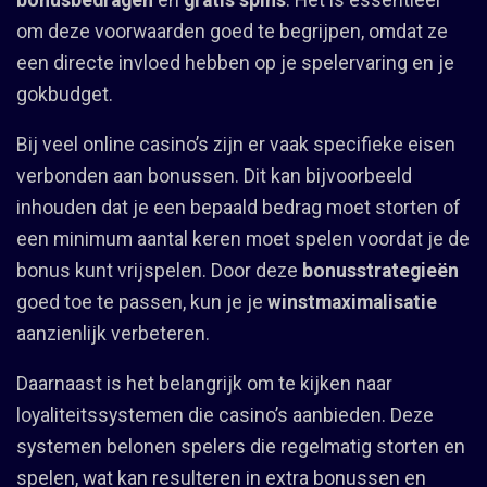
bonusbedragen
en
gratis spins
. Het is essentieel
om deze voorwaarden goed te begrijpen, omdat ze
een directe invloed hebben op je spelervaring en je
gokbudget.
Bij veel online casino’s zijn er vaak specifieke eisen
verbonden aan bonussen. Dit kan bijvoorbeeld
inhouden dat je een bepaald bedrag moet storten of
een minimum aantal keren moet spelen voordat je de
bonus kunt vrijspelen. Door deze
bonusstrategieën
goed toe te passen, kun je je
winstmaximalisatie
aanzienlijk verbeteren.
Daarnaast is het belangrijk om te kijken naar
loyaliteitssystemen die casino’s aanbieden. Deze
systemen belonen spelers die regelmatig storten en
spelen, wat kan resulteren in extra bonussen en