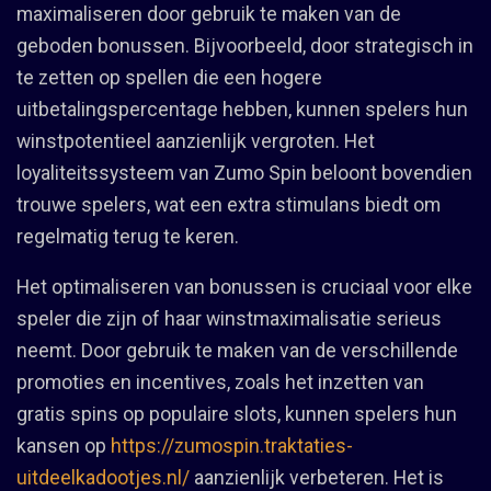
maximaliseren door gebruik te maken van de
geboden bonussen. Bijvoorbeeld, door strategisch in
te zetten op spellen die een hogere
uitbetalingspercentage hebben, kunnen spelers hun
winstpotentieel aanzienlijk vergroten. Het
loyaliteitssysteem van Zumo Spin beloont bovendien
trouwe spelers, wat een extra stimulans biedt om
regelmatig terug te keren.
Het optimaliseren van bonussen is cruciaal voor elke
speler die zijn of haar winstmaximalisatie serieus
neemt. Door gebruik te maken van de verschillende
promoties en incentives, zoals het inzetten van
gratis spins op populaire slots, kunnen spelers hun
kansen op
https://zumospin.traktaties-
uitdeelkadootjes.nl/
aanzienlijk verbeteren. Het is