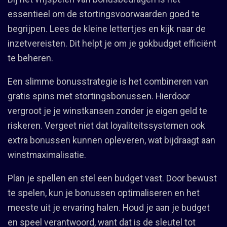
essentieel om de stortingsvoorwaarden goed te
begrijpen. Lees de kleine lettertjes en kijk naar de
inzetvereisten. Dit helpt je om je gokbudget efficiënt
te beheren.
Een slimme bonusstrategie is het combineren van
gratis spins met stortingsbonussen. Hierdoor
vergroot je je winstkansen zonder je eigen geld te
riskeren. Vergeet niet dat loyaliteitssystemen ook
extra bonussen kunnen opleveren, wat bijdraagt aan
winstmaximalisatie.
Plan je spellen en stel een budget vast. Door bewust
te spelen, kun je bonussen optimaliseren en het
meeste uit je ervaring halen. Houd je aan je budget
en speel verantwoord, want dat is de sleutel tot