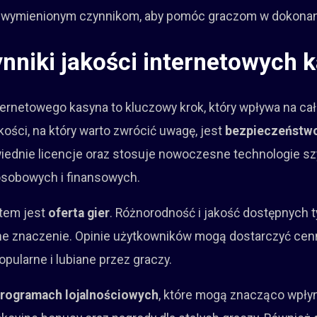
im wymienionym czynnikom, aby pomóc graczom w dokona
nniki jakości internetowych 
rnetowego kasyna to kluczowy krok, który wpływa na ca
ości, na który warto zwrócić uwagę, jest
bezpieczeństwo
iednie licencje oraz stosuje nowoczesne technologie sz
sobowych i finansowych.
tem jest
oferta gier
. Różnorodność i jakość dostępnych 
ne znaczenie. Opinie użytkowników mogą dostarczyć cenn
opularne i lubiane przez graczy.
rogramach lojalnościowych
, które mogą znacząco wpłyn