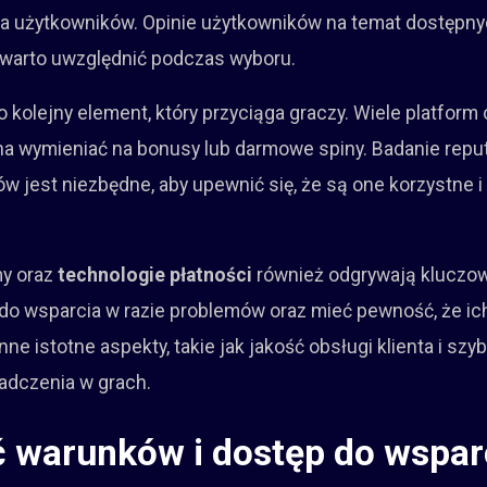
a użytkowników. Opinie użytkowników na temat dostępny
y warto uwzględnić podczas wyboru.
 kolejny element, który przyciąga graczy. Wiele platform
na wymieniać na bonusy lub darmowe spiny. Badanie reput
w jest niezbędne, aby upewnić się, że są one korzystne i
my oraz
technologie płatności
również odgrywają kluczow
do wsparcia w razie problemów oraz mieć pewność, że ic
ne istotne aspekty, takie jak jakość obsługi klienta i sz
adczenia w grach.
ć warunków i dostęp do wspar