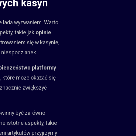
wych kasyn
e lada wyzwaniem. Warto
ekty, takie jak
opinie
strowaniem się w kasynie,
 niespodzianek.
pieczeństwo platformy
a
, które może okazać się
znacznie zwiększyć
powinny być zarówno
ne istotne aspekty, takie
rii artykułów przyjrzymy