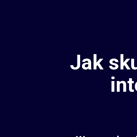
Jak sk
in