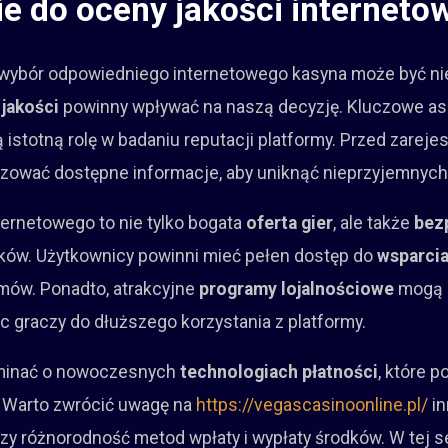
 do oceny jakości interneto
 wybór odpowiedniego internetowego kasyna może być ni
 jakości
powinny wpływać na naszą decyzję. Kluczowe asp
ą istotną rolę w badaniu reputacji platformy. Przed zareje
izować dostępne informacje, aby uniknąć nieprzyjemnych
ernetowego to nie tylko bogata
oferta gier
, ale także
bez
nków. Użytkownicy powinni mieć pełen dostęp do
wsparci
mów. Ponadto, atrakcyjne
programy lojalnościowe
mogą 
c graczy do dłuższego korzystania z platformy.
minać o nowoczesnych
technologiach płatności
, które 
e. Warto zwrócić uwagę na
https://vegascasinoonline.pl/
in
zy różnorodność metod wpłaty i wypłaty środków. W tej se