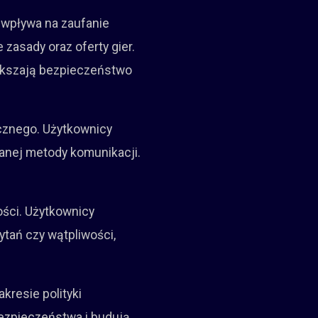
y wpływa na zaufanie
zasady oraz oferty gier.
ększają bezpieczeństwo
cznego. Użytkownicy
ranej metody komunikacji.
ości. Użytkownicy
tań czy wątpliwości,
kresie polityki
bezpieczeństwa i budują