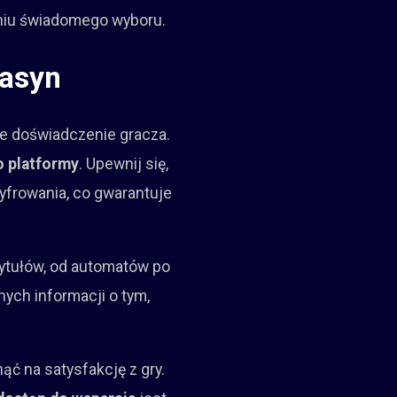
niu świadomego wyboru.
kasyn
łe doświadczenie gracza.
 platformy
. Upewnij się,
yfrowania, co gwarantuje
tytułów, od automatów po
ych informacji o tym,
ąć na satysfakcję z gry.