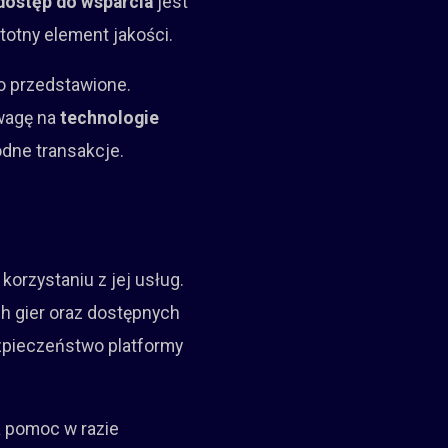
dostęp do wsparcia
jest
totny element jakości.
no przedstawione.
wagę na
technologie
odne transakcje.
korzystaniu z jej usług.
h gier oraz dostępnych
ezpieczeństwo platformy
a pomoc w razie