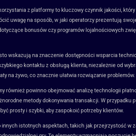
orzystania z platformy to kluczowy czynnik jakości, któr
cić uwagę na sposób, w jaki operatorzy prezentują swoje 
 dotyczące bonusów czy programów lojalnościowych zwi
sto wskazują na znaczenie dostępności wsparcia techni
zybkiego kontaktu z obsługą klienta, niezależnie od wyb
zaty na żywo, co znacznie ułatwia rozwiązanie problemów.
rmy również powinno obejmować analizę technologii płatn
óżnorodne metody dokonywania transakcji. W przypadku py
yć prosty i szybki, aby zaspokoić potrzeby klientów.
innych istotnych aspektach, takich jak przejrzystość w za
odpowiedzialnej gry. Te elementy wzmacniają poczucie 