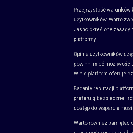
Przejrzystość warunków k
użytkowników. Warto zwró
Jasno określone zasady
platformy.
Opinie użytkowników czę
powinni mieć możliwość s
Wiele platform oferuje c
Badanie reputacji platfo
preferują bezpieczne i r
dostęp do wsparcia musi b
Warto również pamiętać o 
prywatności oraz zasady 