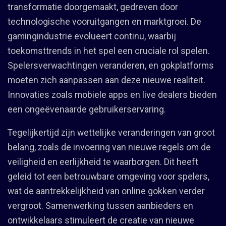
transformatie doorgemaakt, gedreven door
technologische vooruitgangen en marktgroei. De
gamingindustrie evolueert continu, waarbij
toekomsttrends in het spel een cruciale rol spelen.
Spelersverwachtingen veranderen, en gokplatforms
moeten zich aanpassen aan deze nieuwe realiteit.
Innovaties zoals mobiele apps en live dealers bieden
een ongeëvenaarde gebruikerservaring.
Tegelijkertijd zijn wettelijke veranderingen van groot
belang, zoals de invoering van nieuwe regels om de
veiligheid en eerlijkheid te waarborgen. Dit heeft
geleid tot een betrouwbare omgeving voor spelers,
wat de aantrekkelijkheid van online gokken verder
vergroot. Samenwerking tussen aanbieders en
ontwikkelaars stimuleert de creatie van nieuwe