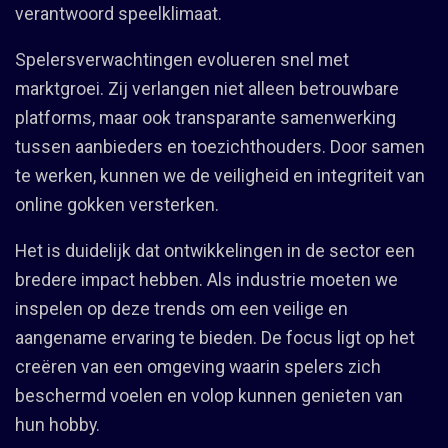
verantwoord speelklimaat.
Spelersverwachtingen evolueren snel met
marktgroei. Zij verlangen niet alleen betrouwbare
platforms, maar ook transparante samenwerking
tussen aanbieders en toezichthouders. Door samen
te werken, kunnen we de veiligheid en integriteit van
online gokken versterken.
Het is duidelijk dat ontwikkelingen in de sector een
bredere impact hebben. Als industrie moeten we
inspelen op deze trends om een veilige en
aangename ervaring te bieden. De focus ligt op het
creëren van een omgeving waarin spelers zich
beschermd voelen en volop kunnen genieten van
hun hobby.