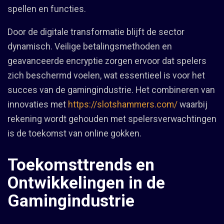
spellen en functies.
Door de digitale transformatie blijft de sector
dynamisch. Veilige betalingsmethoden en
geavanceerde encryptie zorgen ervoor dat spelers
zich beschermd voelen, wat essentieel is voor het
succes van de gamingindustrie. Het combineren van
innovaties met
https://slotshammers.com/
waarbij
rekening wordt gehouden met spelersverwachtingen
is de toekomst van online gokken.
Toekomsttrends en
Ontwikkelingen in de
Gamingindustrie