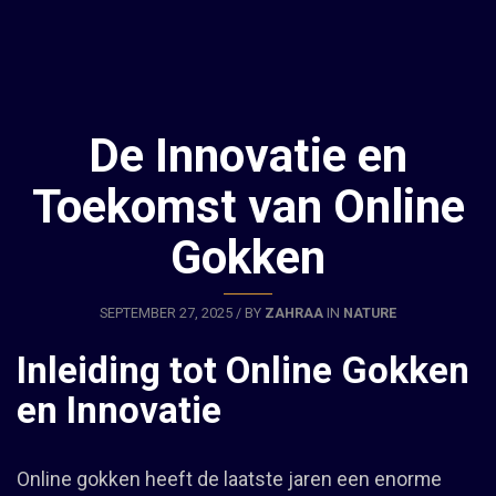
De Innovatie en
Toekomst van Online
Gokken
SEPTEMBER 27, 2025 / BY
ZAHRAA
IN
NATURE
Inleiding tot Online Gokken
en Innovatie
Online gokken heeft de laatste jaren een enorme