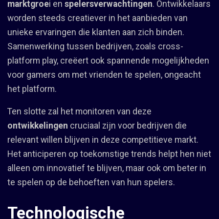
marktgroe
i en
spelersverwachtingen
. Ontwikkelaars
worden steeds creatiever in het aanbieden van
unieke ervaringen die klanten aan zich binden.
Samenwerking tussen bedrijven, zoals cross-
platform play, creëert ook spannende mogelijkheden
voor gamers om met vrienden te spelen, ongeacht
het platform.
Ten slotte zal het monitoren van deze
ontwikkelingen
cruciaal zijn voor bedrijven die
relevant willen blijven in deze competitieve markt.
Het anticiperen op toekomstige trends helpt hen niet
alleen om innovatief te blijven, maar ook om beter in
te spelen op de behoeften van hun spelers.
Technologische