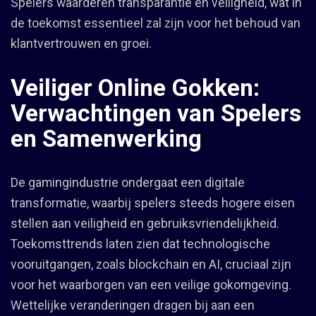
Spelers waarderen transparantie en veiligheid, wat in
de toekomst essentieel zal zijn voor het behoud van
klantvertrouwen en groei.
Veiliger Online Gokken:
Verwachtingen van Spelers
en Samenwerking
De gamingindustrie ondergaat een digitale
transformatie, waarbij spelers steeds hogere eisen
stellen aan veiligheid en gebruiksvriendelijkheid.
Toekomsttrends laten zien dat technologische
vooruitgangen, zoals blockchain en AI, cruciaal zijn
voor het waarborgen van een veilige gokomgeving.
Wettelijke veranderingen dragen bij aan een