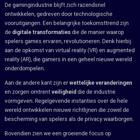
De gamingindustrie blijft zich razendsnel
ontwikkelen, gedreven door technologische
vooruitgangen. Een belangrijke toekomsttrend zijn
de
digitale transformaties
die de manier waarop
spelers games ervaren, revolutioneren. Denk hierbij
aan de opkomst van virtual reality (VR) en augmented
reality (AR), die gamers in een geheel nieuwe wereld
onderdompelen.
Aan de andere kant zijn er
wettelijke veranderingen
en zorgen omtrent
veiligheid
die de industrie
vormgeven. Regelgevende instanties over de hele
wereld ontwikkelen nieuwe richtlijnen die zowel de
bescherming van spelers als de privacy waarborgen.
Bovendien zien we een groeiende focus op