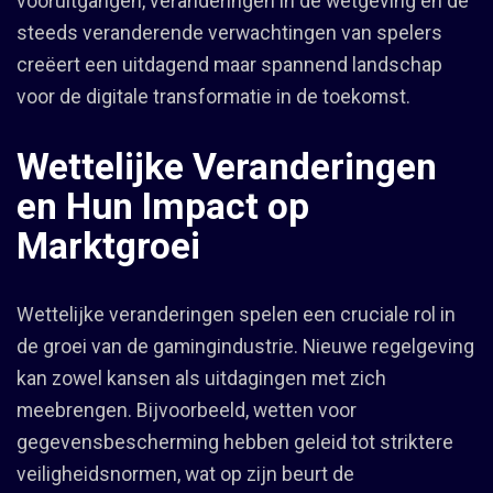
vooruitgangen, veranderingen in de wetgeving en de
steeds veranderende verwachtingen van spelers
creëert een uitdagend maar spannend landschap
voor de digitale transformatie in de toekomst.
Wettelijke Veranderingen
en Hun Impact op
Marktgroei
Wettelijke veranderingen spelen een cruciale rol in
de groei van de gamingindustrie. Nieuwe regelgeving
kan zowel kansen als uitdagingen met zich
meebrengen. Bijvoorbeeld, wetten voor
gegevensbescherming hebben geleid tot striktere
veiligheidsnormen, wat op zijn beurt de