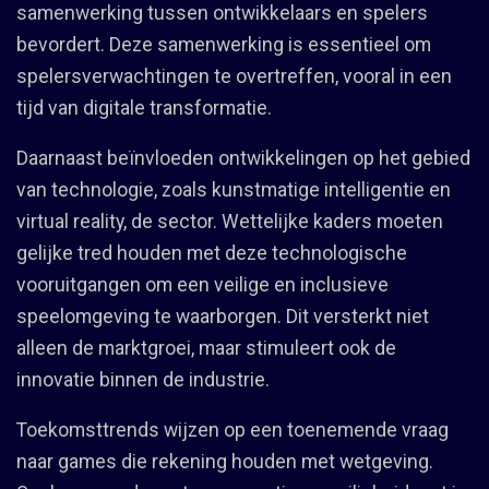
samenwerking tussen ontwikkelaars en spelers
bevordert. Deze samenwerking is essentieel om
spelersverwachtingen te overtreffen, vooral in een
tijd van digitale transformatie.
Daarnaast beïnvloeden ontwikkelingen op het gebied
van technologie, zoals kunstmatige intelligentie en
virtual reality, de sector. Wettelijke kaders moeten
gelijke tred houden met deze technologische
vooruitgangen om een veilige en inclusieve
speelomgeving te waarborgen. Dit versterkt niet
alleen de marktgroei, maar stimuleert ook de
innovatie binnen de industrie.
Toekomsttrends wijzen op een toenemende vraag
naar games die rekening houden met wetgeving.