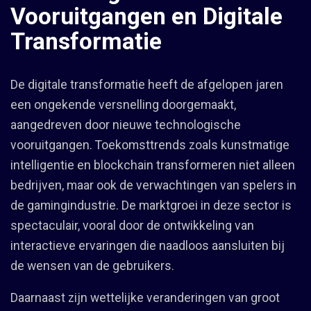
Vooruitgangen en Digitale
Transformatie
De digitale transformatie heeft de afgelopen jaren
een ongekende versnelling doorgemaakt,
aangedreven door nieuwe technologische
vooruitgangen. Toekomsttrends zoals kunstmatige
intelligentie en blockchain transformeren niet alleen
bedrijven, maar ook de verwachtingen van spelers in
de gamingindustrie. De marktgroei in deze sector is
spectaculair, vooral door de ontwikkeling van
interactieve ervaringen die naadloos aansluiten bij
de wensen van de gebruikers.
Daarnaast zijn wettelijke veranderingen van groot