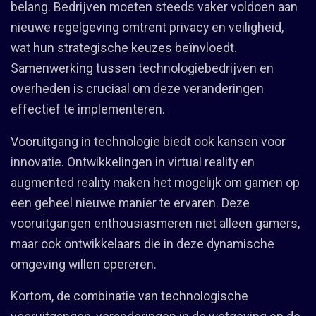
belang. Bedrijven moeten steeds vaker voldoen aan
nieuwe regelgeving omtrent privacy en veiligheid,
wat hun strategische keuzes beïnvloedt.
Samenwerking tussen technologiebedrijven en
overheden is cruciaal om deze veranderingen
effectief te implementeren.
Vooruitgang in technologie biedt ook kansen voor
innovatie. Ontwikkelingen in virtual reality en
augmented reality maken het mogelijk om gamen op
een geheel nieuwe manier te ervaren. Deze
vooruitgangen enthousiasmeren niet alleen gamers,
maar ook ontwikkelaars die in deze dynamische
omgeving willen opereren.
Kortom, de combinatie van technologische