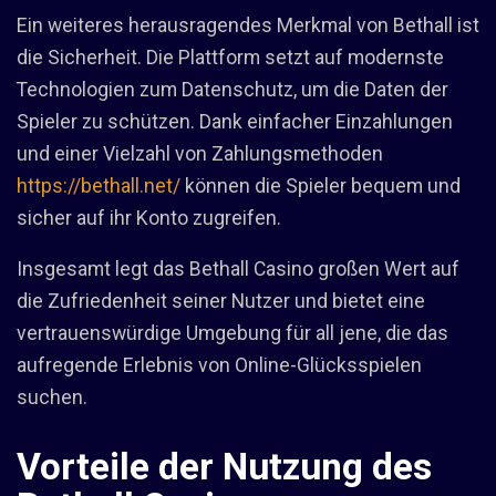
Ein weiteres herausragendes Merkmal von Bethall ist
die Sicherheit. Die Plattform setzt auf modernste
Technologien zum Datenschutz, um die Daten der
Spieler zu schützen. Dank einfacher Einzahlungen
und einer Vielzahl von Zahlungsmethoden
https://bethall.net/
können die Spieler bequem und
sicher auf ihr Konto zugreifen.
Insgesamt legt das Bethall Casino großen Wert auf
die Zufriedenheit seiner Nutzer und bietet eine
vertrauenswürdige Umgebung für all jene, die das
aufregende Erlebnis von Online-Glücksspielen
suchen.
Vorteile der Nutzung des