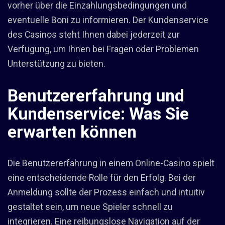
vorher über die Einzahlungsbedingungen und
eventuelle Boni zu informieren. Der Kundenservice
des Casinos steht Ihnen dabei jederzeit zur
Verfügung, um Ihnen bei Fragen oder Problemen
Unterstützung zu bieten.
Benutzererfahrung und
Kundenservice: Was Sie
erwarten können
Die Benutzererfahrung in einem Online-Casino spielt
eine entscheidende Rolle für den Erfolg. Bei der
Anmeldung sollte der Prozess einfach und intuitiv
gestaltet sein, um neue Spieler schnell zu
integrieren. Eine reibungslose Navigation auf der