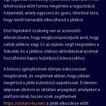
létrehozása előtt fontos megérteni a regisztráció
folyamatát, amely egyszerű és gyors, lehetővé téve,
hogy minél hamarabb elkezdhesd a játékot.
Első lépésként szükség van az azonosító
ellenőrzésére, hogy megbizonyosodjunk arról, hogy
valódi játékos vagy. Ez az eljárás segít megvédeni a
fiókodat, és a játékos státusz aktiválásával azonnal
hozzáférést kapsz különböző bónuszokhoz.
A bónusz igénylésének előnyei sokszorosan
megtérülnek, és segítenek abban, hogy jobban
megértsd a játék különböző aspektusait. Érdemes
alaposan átnézni az oktatási anyagokat, amelyeket a
platform kínál, hiszen ezek segíthetnek
https://slotoro-hu.net/
a játék elkezdése előtt