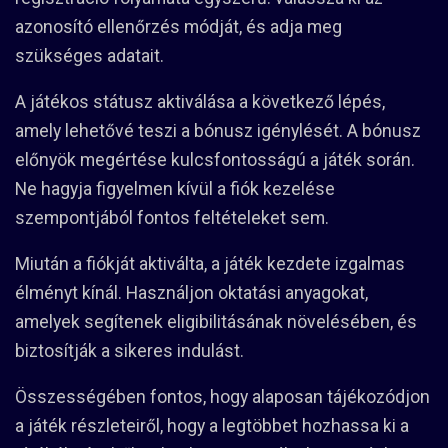
azonosító ellenőrzés módját, és adja meg
szükséges adatait.
A játékos státusz aktiválása a következő lépés,
amely lehetővé teszi a bónusz igénylését. A bónusz
előnyök megértése kulcsfontosságú a játék során.
Ne hagyja figyelmen kívül a fiók kezelése
szempontjából fontos feltételeket sem.
Miután a fiókját aktiválta, a játék kezdete izgalmas
élményt kínál. Használjon oktatási anyagokat,
amelyek segítenek eligibilitásának növelésében, és
biztosítják a sikeres indulást.
Összességében fontos, hogy alaposan tájékozódjon
a játék részleteiről, hogy a legtöbbet hozhassa ki a