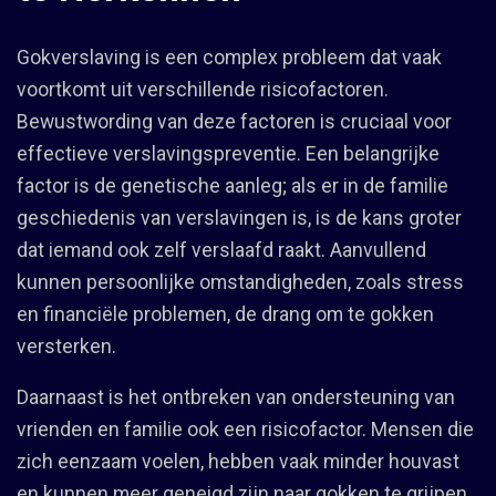
Gokverslaving is een complex probleem dat vaak
voortkomt uit verschillende risicofactoren.
Bewustwording van deze factoren is cruciaal voor
effectieve verslavingspreventie. Een belangrijke
factor is de genetische aanleg; als er in de familie
geschiedenis van verslavingen is, is de kans groter
dat iemand ook zelf verslaafd raakt. Aanvullend
kunnen persoonlijke omstandigheden, zoals stress
en financiële problemen, de drang om te gokken
versterken.
Daarnaast is het ontbreken van ondersteuning van
vrienden en familie ook een risicofactor. Mensen die
zich eenzaam voelen, hebben vaak minder houvast
en kunnen meer geneigd zijn naar gokken te grijpen