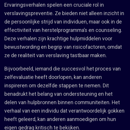
Ervaringsverhalen spelen een cruciale rol in
verslavingspreventie. Ze bieden niet alleen inzicht in
de persoonlijke strijd van individuen, maar ook in de
effectiviteit van herstelprogramma’s en counseling.
Deze verhalen zijn krachtige hulpmiddelen voor
bewustwording en begrip van risicofactoren, omdat
ze de realiteit van verslaving tastbaar maken.
Bijvoorbeeld, iemand die succesvol het proces van
zelfevaluatie heeft doorlopen, kan anderen
inspireren om dezelfde stappen te nemen. Dit
benadrukt het belang van ondersteuning en het
delen van hulpbronnen binnen communiteiten. Het
verhaal van een individu dat verantwoordelijk gokken
heeft geleerd, kan anderen aanmoedigen om hun
eigen gedrag kritisch te bekijken.