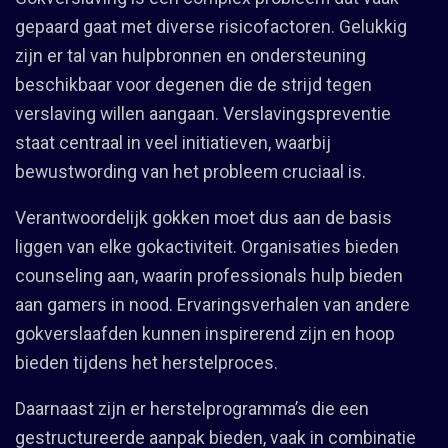
gepaard gaat met diverse risicofactoren. Gelukkig
zijn er tal van hulpbronnen en ondersteuning
beschikbaar voor degenen die de strijd tegen
verslaving willen aangaan. Verslavingspreventie
staat centraal in veel initiatieven, waarbij
bewustwording van het probleem cruciaal is.
Verantwoordelijk gokken moet dus aan de basis
liggen van elke gokactiviteit. Organisaties bieden
counseling aan, waarin professionals hulp bieden
aan gamers in nood. Ervaringsverhalen van andere
gokverslaafden kunnen inspirerend zijn en hoop
bieden tijdens het herstelproces.
Daarnaast zijn er herstelprogramma’s die een
gestructureerde aanpak bieden, vaak in combinatie