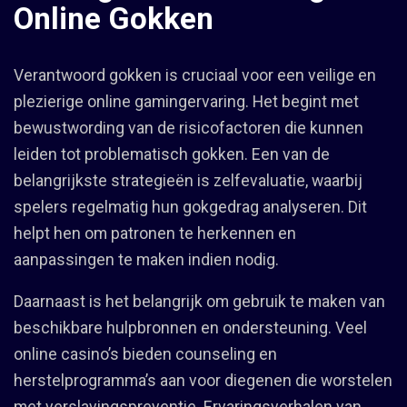
Online Gokken
Verantwoord gokken is cruciaal voor een veilige en
plezierige online gamingervaring. Het begint met
bewustwording van de risicofactoren die kunnen
leiden tot problematisch gokken. Een van de
belangrijkste strategieën is zelfevaluatie, waarbij
spelers regelmatig hun gokgedrag analyseren. Dit
helpt hen om patronen te herkennen en
aanpassingen te maken indien nodig.
Daarnaast is het belangrijk om gebruik te maken van
beschikbare hulpbronnen en ondersteuning. Veel
online casino’s bieden counseling en
herstelprogramma’s aan voor diegenen die worstelen