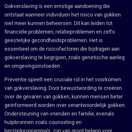
Gokverslaving is een ernstige aandoening die
ontstaat wanneer individuen het risico van gokken
niet meer kunnen beheersen. Dit kan leiden tot
financiële problemen, relatieproblemen en zelfs
geestelijke gezondheidsproblemen. Het is
essentieel om de risicofactoren die bijdragen aan
gokverslaving te begrijpen, zoals genetische aanleg
en omgevingsinvloeden.
Preventie speelt een cruciale rol in het voorkomen
van gokverslaving. Door bewustwording te creëren
over de gevaren van gokken, kunnen mensen beter
geïnformeerd worden over verantwoordelijk gokken.
Ondersteuning van vrienden en familie, evenals
hulpbronnen zoals counseling en
herstelprogramma’s, zijn van groot belang voor