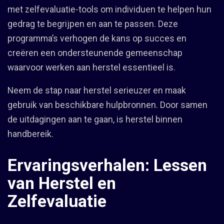
met zelfevaluatie-tools om individuen te helpen hun
gedrag te begrijpen en aan te passen. Deze
programma’s verhogen de kans op succes en
creëren een ondersteunende gemeenschap
waarvoor werken aan herstel essentieel is.
Neem de stap naar herstel serieuzer en maak
gebruik van beschikbare hulpbronnen. Door samen
de uitdagingen aan te gaan, is herstel binnen
handbereik.
Ervaringsverhalen: Lessen
van Herstel en
Zelfevaluatie