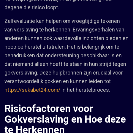
degene die risico loopt.
Zelfevaluatie kan helpen om vroegtijdige tekenen
van verslaving te herkennen. Ervaringsverhalen van
anderen kunnen ook waardevolle inzichten bieden en
hoop op herstel uitstralen. Het is belangrijk om te
benadrukken dat ondersteuning beschikbaar is en
dat niemand alleen hoeft te staan in hun strijd tegen
gokverslaving. Deze hulpbronnen zijn cruciaal voor
verantwoordelijk gokken en kunnen leiden tot
https://sekabet24.com/
in het herstelproces.
Risicofactoren voor
Gokverslaving en Hoe deze
te Herkennen