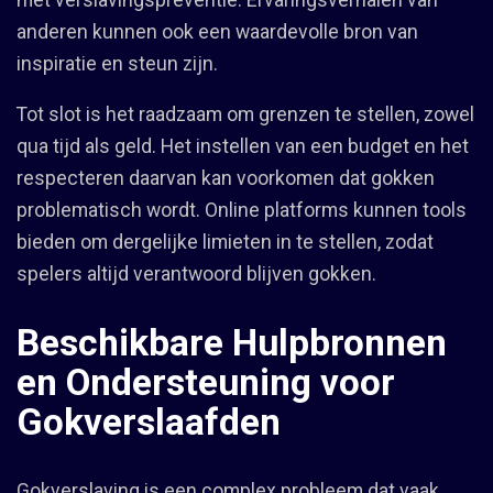
met verslavingspreventie. Ervaringsverhalen van
anderen kunnen ook een waardevolle bron van
inspiratie en steun zijn.
Tot slot is het raadzaam om grenzen te stellen, zowel
qua tijd als geld. Het instellen van een budget en het
respecteren daarvan kan voorkomen dat gokken
problematisch wordt. Online platforms kunnen tools
bieden om dergelijke limieten in te stellen, zodat
spelers altijd verantwoord blijven gokken.
Beschikbare Hulpbronnen
en Ondersteuning voor
Gokverslaafden
Gokverslaving is een complex probleem dat vaak