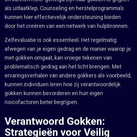
als uitlaatklep. Counseling en herstelprogramma’s
kunnen hier effectievelijk ondersteuning bieden
door het creëren van een netwerk van hulpbronnen.
Zelfevaluatie is ook essentieel. Het regelmatig
afwegen van je eigen gedrag en de manier waarop je
met gokken omgaat, kan vroege tekenen van
problematisch gedrag aan het licht brengen. Met
ervaringsverhalen van andere gokkers als voorbeeld,
kunnen individuen leren hoe zij verantwoordelijk
gokken kunnen bevorderen en hun eigen
risicofactoren beter begrijpen.
Verantwoord Gokken:
Strategieën voor Veilig