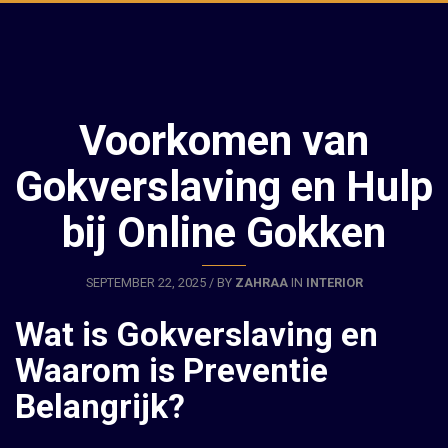
Voorkomen van
Gokverslaving en Hulp
bij Online Gokken
SEPTEMBER 22, 2025 / BY
ZAHRAA
IN
INTERIOR
Wat is Gokverslaving en
Waarom is Preventie
Belangrijk?