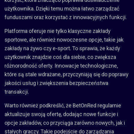
użytkownika. Dzięki temu można łatwo zarządzać
funduszami oraz korzystać z innowacyjnych funkcji.
Platforma oferuje nie tylko klasyczne zakłady
sportowe, ale również nowoczesne opcje, takie jak
zakłady na żywo czy e-sport. To sprawia, że każdy
użytkownik znajdzie coś dla siebie, co zwiększa
różnorodność oferty. Innowacje technologiczne,
które są stale wdrażane, przyczyniają się do poprawy
jakości usług i zwiększenia bezpieczeństwa
transakcji.
Warto również podkreślić, że BetOnRed regularnie
aktualizuje swoją ofertę, dodając nowe funkcje i
opcje zakładów, co przyciąga zarówno nowych, jak i
stałych graczy. Takie podejście do zarządzania