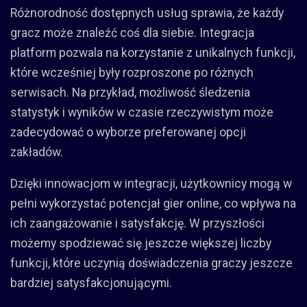
Różnorodność dostępnych usług sprawia, że każdy
gracz może znaleźć coś dla siebie. Integracja
platform pozwala na korzystanie z unikalnych funkcji,
które wcześniej były rozproszone po różnych
serwisach. Na przykład, możliwość śledzenia
statystyk i wyników w czasie rzeczywistym może
zadecydować o wyborze preferowanej opcji
zakładów.
Dzięki innowacjom w integracji, użytkownicy mogą w
pełni wykorzystać potencjał gier online, co wpływa na
ich zaangażowanie i satysfakcję. W przyszłości
możemy spodziewać się jeszcze większej liczby
funkcji, które uczynią doświadczenia graczy jeszcze
bardziej satysfakcjonującymi.