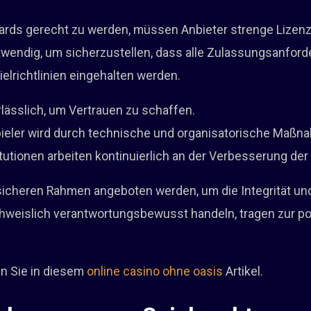
dards gerecht zu werden, müssen Anbieter strenge Lizen
twendig, um sicherzustellen, dass alle Zulassungsanfor
elrichtlinien eingehalten werden.
rlässlich, um Vertrauen zu schaffen.
Spieler wird durch technische und organisatorische Maßn
tutionen arbeiten kontinuierlich an der Verbesserung der
icheren Rahmen angeboten werden, um die Integrität und 
achweislich verantwortungsbewusst handeln, tragen zur 
en Sie in diesem
online casino ohne oasis
Artikel.