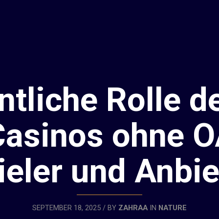
ntliche Rolle d
Casinos ohne O
ieler und Anbie
SEPTEMBER 18, 2025 / BY
ZAHRAA
IN
NATURE