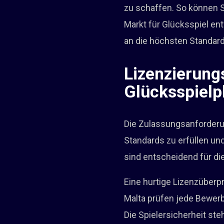
zu schaffen. So können Sp
Markt für Glücksspiel entw
an die höchsten Standar
Lizenzierung
Glücksspielp
Die Zulassungsanforderun
Standards zu erfüllen und
sind entscheidend für die
Eine hurtige Lizenzüberp
Malta prüfen jede Bewerb
Die Spielersicherheit s