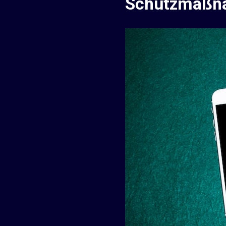
Schutzmaßna