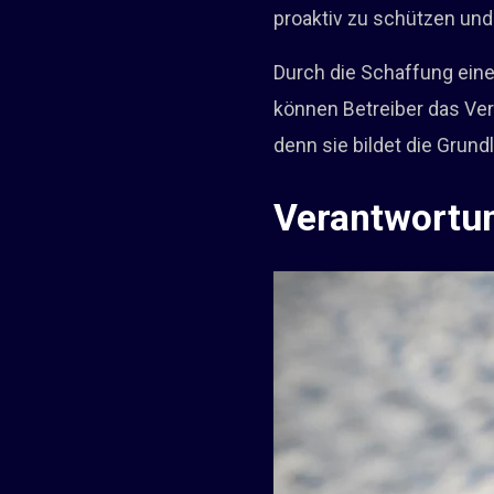
proaktiv zu schützen un
Durch die Schaffung ein
können Betreiber das Vert
denn sie bildet die Grun
Verantwortun