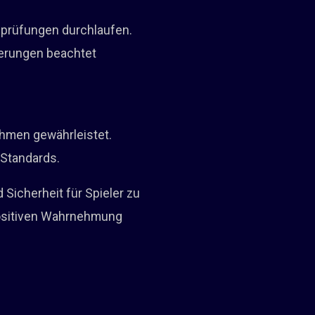
zprüfungen durchlaufen.
derungen beachtet
ahmen gewährleistet.
 Standards.
Sicherheit für Spieler zu
positiven Wahrnehmung