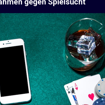
hmen gegen Spielsucht