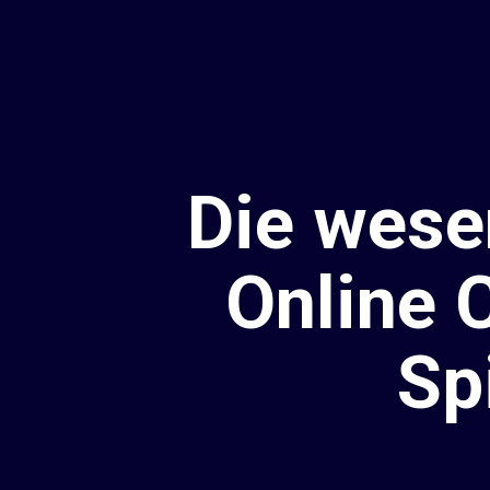
Die wese
Online 
Sp