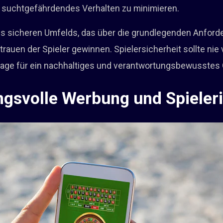
d suchtgefährdendes Verhalten zu minimieren.
es sicheren Umfelds, das über die grundlegenden Anford
rauen der Spieler gewinnen. Spielersicherheit sollte nie
dlage für ein nachhaltiges und verantwortungsbewusstes 
gsvolle Werbung und Spieler