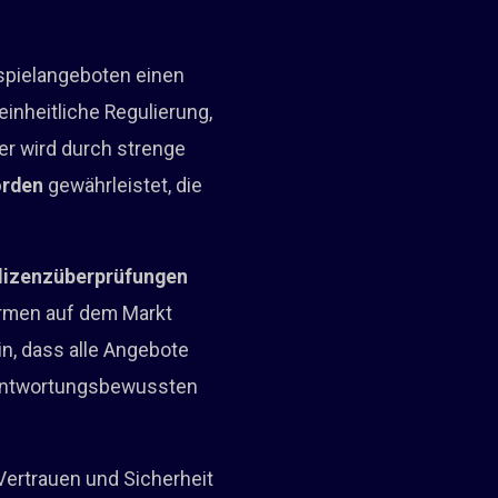
spielangeboten einen
einheitliche Regulierung,
er wird durch strenge
örden
gewährleistet, die
lizenzüberprüfungen
formen auf dem Markt
in, dass alle Angebote
rantwortungsbewussten
Vertrauen und Sicherheit