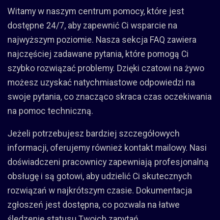
Witamy w naszym centrum pomocy, które jest
dostępne 24/7, aby zapewnić Ci wsparcie na
najwyższym poziomie. Nasza sekcja FAQ zawiera
najczęściej zadawane pytania, które pomogą Ci
szybko rozwiązać problemy. Dzięki czatowi na żywo
możesz uzyskać natychmiastowe odpowiedzi na
swoje pytania, co znacząco skraca czas oczekiwania
na pomoc techniczną.
Jeżeli potrzebujesz bardziej szczegółowych
informacji, oferujemy również kontakt mailowy. Nasi
doświadczeni pracownicy zapewniają profesjonalną
obsługę i są gotowi, aby udzielić Ci skutecznych
rozwiązań w najkrótszym czasie. Dokumentacja
zgłoszeń jest dostępna, co pozwala na łatwe
śledzenie statusu Twoich zapytań.