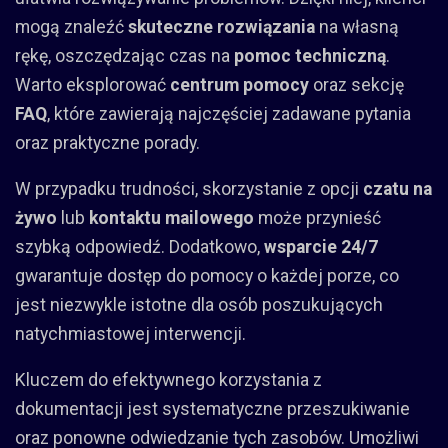
mogą znaleźć
skuteczne rozwiązania
na własną
rękę, oszczędzając czas na
pomoc techniczną
.
Warto eksplorować
centrum pomocy
oraz sekcję
FAQ
, które zawierają najczęściej zadawane pytania
oraz praktyczne porady.
W przypadku trudności, skorzystanie z opcji
czatu na
żywo
lub
kontaktu mailowego
może przynieść
szybką odpowiedź. Dodatkowo,
wsparcie 24/7
gwarantuje dostęp do pomocy o każdej porze, co
jest niezwykle istotne dla osób poszukujących
natychmiastowej interwencji.
Kluczem do efektywnego korzystania z
dokumentacji jest systematyczne przeszukiwanie
oraz ponowne odwiedzanie tych zasobów. Umożliwi