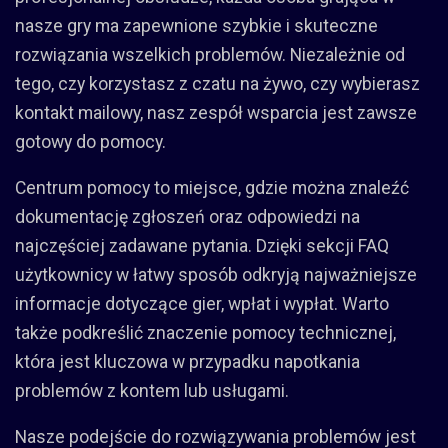
nasze gry ma zapewnione szybkie i skuteczne
rozwiązania wszelkich problemów. Niezależnie od
tego, czy korzystasz z czatu na żywo, czy wybierasz
kontakt mailowy, nasz zespół wsparcia jest zawsze
gotowy do pomocy.
Centrum pomocy to miejsce, gdzie można znaleźć
dokumentację zgłoszeń oraz odpowiedzi na
najczęściej zadawane pytania. Dzięki sekcji FAQ
użytkownicy w łatwy sposób odkryją najważniejsze
informacje dotyczące gier, wpłat i wypłat. Warto
także podkreślić znaczenie pomocy technicznej,
która jest kluczowa w przypadku napotkania
problemów z kontem lub usługami.
Nasze podejście do rozwiązywania problemów jest