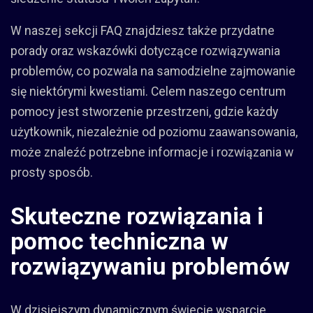
W naszej sekcji FAQ znajdziesz także przydatne
porady oraz wskazówki dotyczące rozwiązywania
problemów, co pozwala na samodzielne zajmowanie
się niektórymi kwestiami. Celem naszego centrum
pomocy jest stworzenie przestrzeni, gdzie każdy
użytkownik, niezależnie od poziomu zaawansowania,
może znaleźć potrzebne informacje i rozwiązania w
prosty sposób.
Skuteczne rozwiązania i
pomoc techniczna w
rozwiązywaniu problemów
W dzisiejszym dynamicznym świecie wsparcie