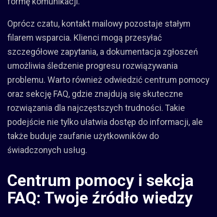
formę komunikacji.
Oprócz czatu, kontakt mailowy pozostaje stałym
filarem wsparcia. Klienci mogą przesyłać
szczegółowe zapytania, a dokumentacja zgłoszeń
umożliwia śledzenie progresu rozwiązywania
problemu. Warto również odwiedzić centrum pomocy
oraz sekcję FAQ, gdzie znajdują się skuteczne
rozwiązania dla najczęstszych trudności. Takie
podejście nie tylko ułatwia dostęp do informacji, ale
także buduje zaufanie użytkowników do
świadczonych usług.
Centrum pomocy i sekcja
FAQ: Twoje źródło wiedzy