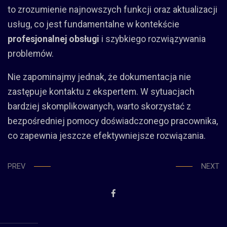
to zrozumienie najnowszych funkcji oraz aktualizacji
usług, co jest fundamentalne w kontekście
profesjonalnej obsługi
i szybkiego rozwiązywania
problemów.
Nie zapominajmy jednak, że dokumentacja nie
zastępuje kontaktu z ekspertem. W sytuacjach
bardziej skomplikowanych, warto skorzystać z
bezpośredniej pomocy doświadczonego pracownika,
co zapewnia jeszcze efektywniejsze rozwiązania.
PREV
NEXT