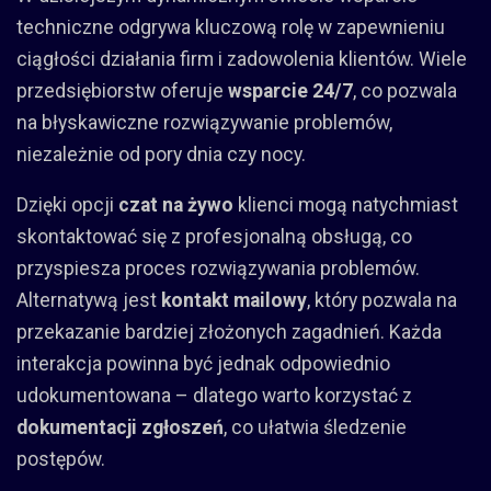
techniczne odgrywa kluczową rolę w zapewnieniu
ciągłości działania firm i zadowolenia klientów. Wiele
przedsiębiorstw oferuje
wsparcie 24/7
, co pozwala
na błyskawiczne rozwiązywanie problemów,
niezależnie od pory dnia czy nocy.
Dzięki opcji
czat na żywo
klienci mogą natychmiast
skontaktować się z profesjonalną obsługą, co
przyspiesza proces rozwiązywania problemów.
Alternatywą jest
kontakt mailowy
, który pozwala na
przekazanie bardziej złożonych zagadnień. Każda
interakcja powinna być jednak odpowiednio
udokumentowana – dlatego warto korzystać z
dokumentacji zgłoszeń
, co ułatwia śledzenie
postępów.