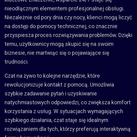
nieodłącznym elementem profesjonalnej obsługi.
Niezależnie od pory dnia czy nocy, klienci mogą liczyć
na dostęp do pomocy technicznej, co znacznie
przyspiesza proces rozwiązywania problemów. Dzięki
temu, użytkownicy mogą skupić się na swoim
biznesie, nie martwiąc się o pojawiające się
trudności.
Czat na żywo to kolejne narzędzie, które
rewolucjonizuje kontakt z pomocą. Umożliwia
szybkie zadawanie pytań i uzyskiwanie
natychmiastowych odpowiedzi, co zwiększa komfort
korzystania z usług. W sytuacjach wymagających
szybkiego działania, czat staje się idealnym
rozwiązaniem dla tych, którzy preferują interaktywną