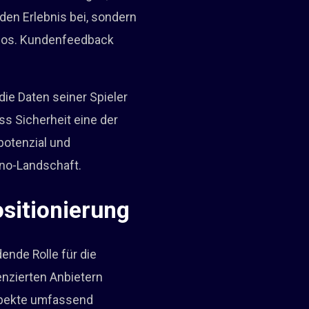
den Erlebnis bei, sondern
inos. Kundenfeedback
ie Daten seiner Spieler
ss Sicherheit eine der
potenzial und
ino-Landschaft.
sitionierung
ende Rolle für die
zenzierten Anbietern
aspekte umfassend