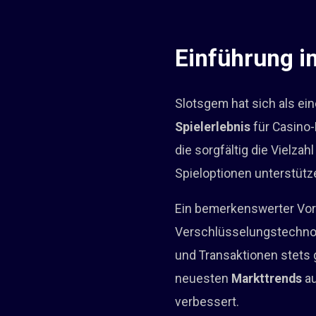
Einführung i
Slotsgem hat sich als ei
Spielerlebnis
für Casino-
die sorgfältig die Vielza
Spieloptionen unterstütz
Ein bemerkenswerter Vort
Verschlüsselungstechnolo
und Transaktionen stets 
neuesten
Markttrends
au
verbessert.