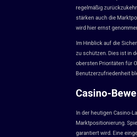
regelmäßig zurückzukehre
stärken auch die Marktp
wird hier ernst genommen
Im Hinblick auf die Sich
zu schützen. Dies ist in 
obersten Prioritäten für 
Benutzerzufriedenheit ble
Casino-Bewer
In der heutigen Casino-L
Marktpositionierung. Spie
garantiert wird. Eine e