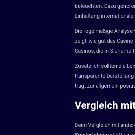
beleuchten. Dazu gehören
Einhaltung internationale
Die regelmäßige Analyse 
zeigt, wie gut das Casin
Casinos, die in Sicherhe
Zusätzlich sollten die L
transparente Darstellung 
trägt zur allgemein posi
Vergleich mi
Beim Vergleich mit ande
Spielerlebnis
ist oft ein