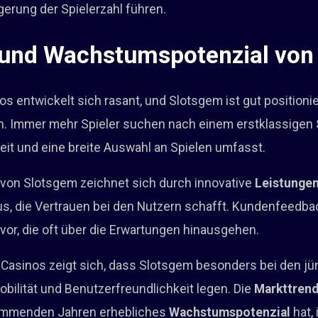
gerung der Spielerzahl führen.
 und Wachstumspotenzial von
os entwickelt sich rasant, und Slotsgem ist gut positioni
en. Immer mehr Spieler suchen nach einem erstklassigen
eit und eine breite Auswahl an Spielen umfasst.
von Slotsgem zeichnet sich durch innovative
Leistunge
s, die Vertrauen bei den Nutzern schafft. Kundenfeedba
or, die oft über die Erwartungen hinausgehen.
 Casinos zeigt sich, dass Slotsgem besonders bei den j
Mobilität und Benutzerfreundlichkeit legen. Die
Markttren
kommenden Jahren erhebliches
Wachstumspotenzial
hat,