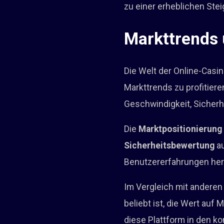
zu einer erheblichen Stei
Markttrends
Die Welt der Online-Casin
Markttrends zu profitier
Geschwindigkeit, Sicherh
Die
Marktpositionierung
Sicherheitsbewertung
au
Benutzererfahrungen herv
Im Vergleich mit anderen
beliebt ist, die Wert auf 
diese Plattform in den 