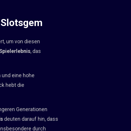
 Slotsgem
ert, um von diesen
Spielerlebnis
, das
n
und eine hohe
ck hebt die
üngeren Generationen
ds
deuten darauf hin, dass
 insbesondere durch