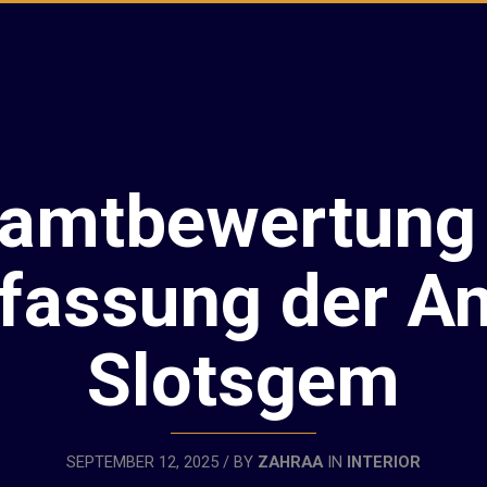
amtbewertung
assung der An
Slotsgem
SEPTEMBER 12, 2025 / BY
ZAHRAA
IN
INTERIOR