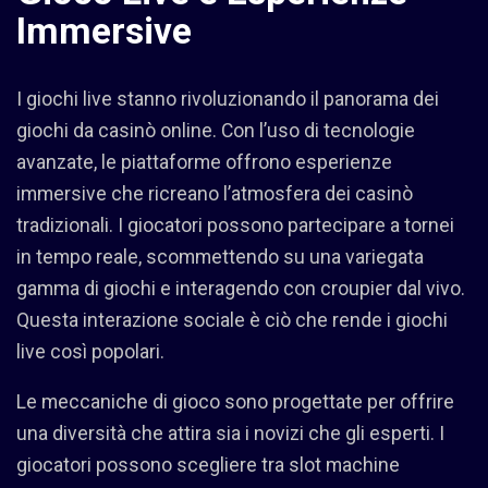
Immersive
I giochi live stanno rivoluzionando il panorama dei
giochi da casinò online. Con l’uso di tecnologie
avanzate, le piattaforme offrono esperienze
immersive che ricreano l’atmosfera dei casinò
tradizionali. I giocatori possono partecipare a tornei
in tempo reale, scommettendo su una variegata
gamma di giochi e interagendo con croupier dal vivo.
Questa interazione sociale è ciò che rende i giochi
live così popolari.
Le meccaniche di gioco sono progettate per offrire
una diversità che attira sia i novizi che gli esperti. I
giocatori possono scegliere tra slot machine