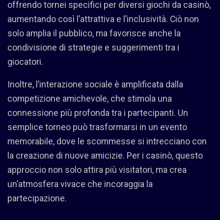
offrendo tornei specifici per diversi giochi da casinò,
aumentando così l’attrattiva e l’inclusività. Ciò non
solo amplia il pubblico, ma favorisce anche la
condivisione di strategie e suggerimenti tra i
giocatori.
Inoltre, l’interazione sociale è amplificata dalla
competizione amichevole, che stimola una
connessione più profonda tra i partecipanti. Un
semplice torneo può trasformarsi in un evento
memorabile, dove le scommesse si intrecciano con
la creazione di nuove amicizie. Per i casinò, questo
approccio non solo attira più visitatori, ma crea
un’atmosfera vivace che incoraggia la
partecipazione.