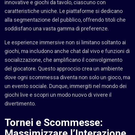
innovative e giochi da tavolo, ciascuno con
caratteristiche uniche. Le piattaforme si dedicano
alla segmentazione del pubblico, offrendo titoli che
soddisfano una vasta gamma di preferenze.
Le esperienze immersive non si limitano soltanto ai
giochi, ma includono anche chat dal vivo e funzioni di
socializzazione, che amplificano il coinvolgimento
del giocatore. Questo approccio crea un ambiente
dove ogni scommessa diventa non solo un gioco, ma
un evento sociale. Dunque, immergiti nel mondo dei
giochi live e scopri un modo nuovo di vivere il
divertimento.
Tornei e Scommesse:
Massimizzare l’Interazione