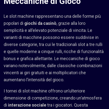
Meccaniche di Gioco
Le slot machine rappresentano una delle forme più
popolari di
giochi da casinò
, grazie alla loro
semplicità e all’elevato potenziale di vincita. Le
varianti di macchine possono essere suddivise in
diverse categorie, tra cui le tradizionali slot a tre rulli
e quelle moderne a cinque rulli, ricche di funzionalità
bonus e grafica allettante. Le meccaniche di gioco
variano notevolmente, dalle classiche combinazioni
vincenti ai giri gratuiti e ai moltiplicatori che
aumentano l’intensità del gioco.
I tornei di slot machine offrono un’ulteriore
dimensione di competizione, creando un’atmosfera
di
interazione sociale
tra i giocatori. Questa