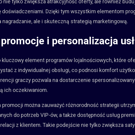
o nie tylko zwiększa atrakcyjność oferty, ale również bud
ę doświadczeniami. Dzięki tym wszystkim elementom prog
a nagradzanie, ale i skuteczną strategią marketingową.
promocje i personalizacja us
 kluczowy element programów lojalnościowych, które of
zystać z indywidualnej obsługi, co podnosi komfort użytk
rencji graczy pozwala na dostarczenie spersonalizowany
ją ich oczekiwaniom.
promocji można zauważyć różnorodność strategii utrzym
nych do potrzeb VIP-ów, a także dostępność usług premi
lacji z klientem. Takie podejście nie tylko zwiększa satysf