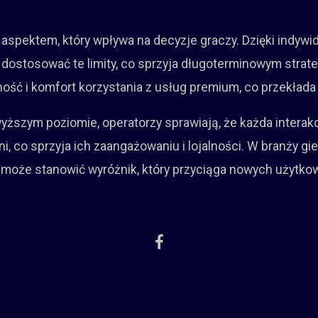
.
m aspektem, który wpływa na decyzje graczy. Dzięki indyw
dostosować te limity, co sprzyja długoterminowym strate
ość i komfort korzystania z usług premium, co przekłada s
yższym poziomie, operatorzy sprawiają, że każda interakc
i, co sprzyja ich zaangażowaniu i lojalności. W branży gie
 może stanowić wyróżnik, który przyciąga nowych użytko