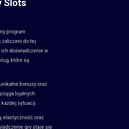
 Slots
żony program
zaliczeni do tej
ą ich doświadczenie w
ług, które są
 unikalne bonusy oraz
yciąga lojalnych
każdej sytuacji.
zą elastyczność oraz
iadczenie gry staje się