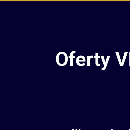
Oferty V