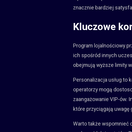
znacznie bardziej satys
Kluczowe kor
Program lojalnościowy pr
ich spośród innych ucze
obejmują wyższe limity w
Personalizacja usług to 
operatorzy mogą dostoso
zaangażowanie VIP-ów. I
które przyciągają uwagę
Warto także wspomnieć o 