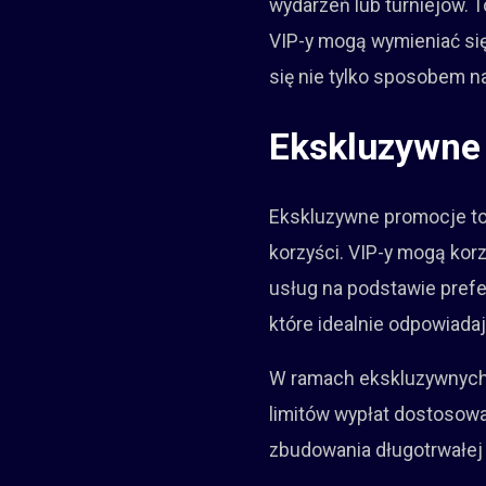
wydarzeń lub turniejów. T
VIP-y mogą wymieniać si
się nie tylko sposobem n
Ekskluzywne 
Ekskluzywne promocje to
korzyści. VIP-y mogą kor
usług na podstawie prefe
które idealnie odpowiada
W ramach ekskluzywnych 
limitów wypłat dostosowa
zbudowania długotrwałej re