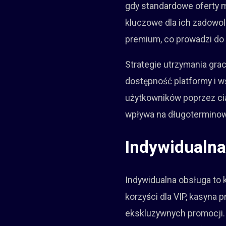
gdy standardowe oferty m
kluczowe dla ich zadowol
premium, co prowadzi do 
Strategie utrzymania gra
dostępność platformy i w
użytkowników poprzez cią
wpływa na długoterminowy
Indywidualna 
Indywidualna obsługa to
korzyści dla VIP, kasyna
ekskluzywnych promocji. 