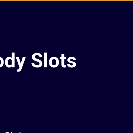
ody Slots