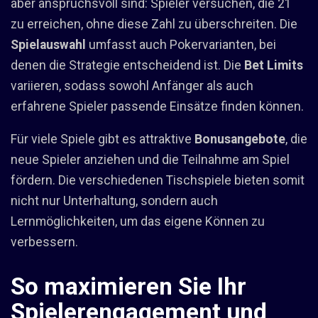
aber anspruchsvoll sind: Spieler versuchen, die 21
zu erreichen, ohne diese Zahl zu überschreiten. Die
Spielauswahl
umfasst auch Pokervarianten, bei
denen die Strategie entscheidend ist. Die
Bet Limits
variieren, sodass sowohl Anfänger als auch
erfahrene Spieler passende Einsätze finden können.
Für viele Spiele gibt es attraktive
Bonusangebote
, die
neue Spieler anziehen und die Teilnahme am Spiel
fördern. Die verschiedenen Tischspiele bieten somit
nicht nur Unterhaltung, sondern auch
Lernmöglichkeiten, um das eigene Können zu
verbessern.
So maximieren Sie Ihr
Spielerengagement und