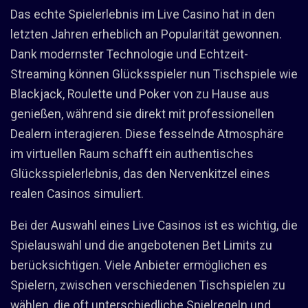
Das echte Spielerlebnis im Live Casino hat in den
letzten Jahren erheblich an Popularität gewonnen.
Dank modernster Technologie und Echtzeit-
Streaming können Glücksspieler nun Tischspiele wie
Blackjack, Roulette und Poker von zu Hause aus
genießen, während sie direkt mit professionellen
Dealern interagieren. Diese fesselnde Atmosphäre
im virtuellen Raum schafft ein authentisches
Glücksspielerlebnis, das den Nervenkitzel eines
realen Casinos simuliert.
Bei der Auswahl eines Live Casinos ist es wichtig, die
Spielauswahl und die angebotenen Bet Limits zu
berücksichtigen. Viele Anbieter ermöglichen es
Spielern, zwischen verschiedenen Tischspielen zu
wählen, die oft unterschiedliche Spielregeln und