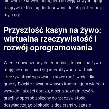
cieszyć się łatwym dostępem do wyjątkowych opcji
rozgrywki, które są dostosowane do ich preferencji i
stylu gry.
Przyszłość kasyn na żywo:
wirtualna rzeczywistość i
rozwój oprogramowania
W erze nowoczesnych technologii, kasyna na żywo
stają się coraz bardziej interaktywne, a wirtualna
rzeczywistość wprowadza nowe możliwości dla
graczy. Dzięki zaawansowanym transmisjom wideo o
wysokiej jakości obrazu, można uczestniczyć w
grach w sposób zbliżony do rzeczywistości,
doświadczając bliskości z dealerami w czasie