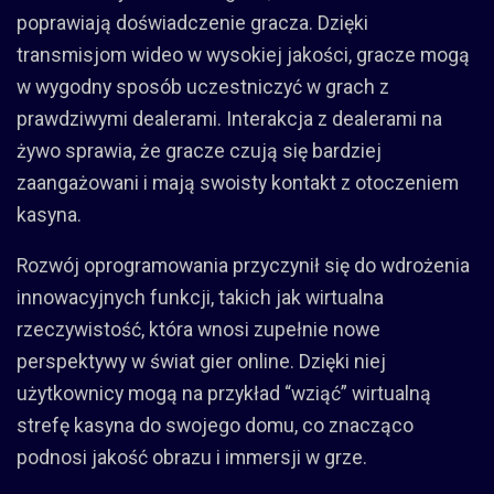
poprawiają doświadczenie gracza. Dzięki
transmisjom wideo w wysokiej jakości, gracze mogą
w wygodny sposób uczestniczyć w grach z
prawdziwymi dealerami. Interakcja z dealerami na
żywo sprawia, że gracze czują się bardziej
zaangażowani i mają swoisty kontakt z otoczeniem
kasyna.
Rozwój oprogramowania przyczynił się do wdrożenia
innowacyjnych funkcji, takich jak wirtualna
rzeczywistość, która wnosi zupełnie nowe
perspektywy w świat gier online. Dzięki niej
użytkownicy mogą na przykład “wziąć” wirtualną
strefę kasyna do swojego domu, co znacząco
podnosi jakość obrazu i immersji w grze.