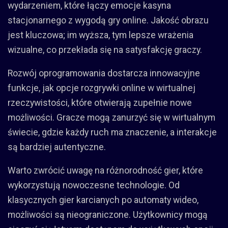
wydarzeniem, które łączy emocje kasyna
stacjonarnego z wygodą gry online. Jakość obrazu
jest kluczowa; im wyższa, tym lepsze wrażenia
wizualne, co przekłada się na satysfakcję graczy.
Rozwój oprogramowania dostarcza innowacyjne
funkcje, jak opcje rozgrywki online w wirtualnej
rzeczywistości, które otwierają zupełnie nowe
możliwości. Gracze mogą zanurzyć się w wirtualnym
świecie, gdzie każdy ruch ma znaczenie, a interakcje
są bardziej autentyczne.
Warto zwrócić uwagę na różnorodność gier, które
wykorzystują nowoczesne technologie. Od
klasycznych gier karcianych po automaty wideo,
możliwości są nieograniczone. Użytkownicy mogą