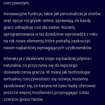
rzeczywistym.
Innowacyjne funkcje, takie jak personalizacja stołów
oraz opcje rozgrywki online, sprawiają, że każdy
gracz odnajduje coś dla siebie. Rozwój
oprogramowania w tej dziedzinie wprowadza z roku
na rok nowe elementy, które potrafią zaskoczyć
nawet najbardziej wymagających użytkowników.
Interakcja z dealerami staje się bardziej płynna i
naturalna, co przyczynia się do lepszego
doświadczenia gracza. W miarę jak technologia
wirtualnej rzeczywistości się rozwija, możemy
spodziewać się, że kasyna na żywo będą oferować
jeszcze więcej możliwości, przyciągając coraz
szersze grono fanów.