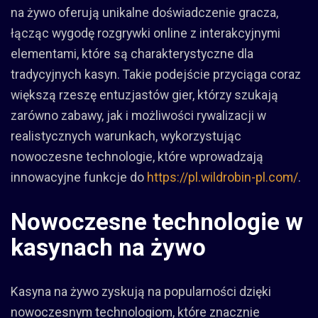
na żywo oferują unikalne doświadczenie gracza,
łącząc wygodę rozgrywki online z interakcyjnymi
elementami, które są charakterystyczne dla
tradycyjnych kasyn. Takie podejście przyciąga coraz
większą rzeszę entuzjastów gier, którzy szukają
zarówno zabawy, jak i możliwości rywalizacji w
realistycznych warunkach, wykorzystując
nowoczesne technologie, które wprowadzają
innowacyjne funkcje do
https://pl.wildrobin-pl.com/
.
Nowoczesne technologie w
kasynach na żywo
Kasyna na żywo zyskują na popularności dzięki
nowoczesnym technologiom, które znacznie