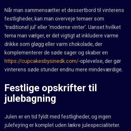
Når man sammensætter et dessertbord til vinterens
festligheder, kan man overveje temaer som
‘traditionel jul’ eller ‘moderne vinter’. Uanset hvilket
tema man vælger, er det vigtigt at inkludere varme
drikke som gløgg eller varm chokolade, der
komplementerer de søde sager og skaber en
https://cupcakesbysinedk.com/
-oplevelse, der gør
vinterens søde stunder endnu mere mindeværdige.
Festlige opskrifter til
julebagning
Julen er en tid fyldt med festligheder, og ingen
julefejring er komplet uden lækre julespecialiteter.