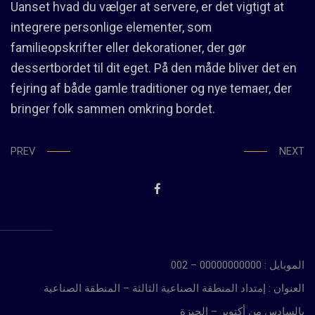
Uanset hvad du vælger at servere, er det vigtigt at
integrere personlige elementer, som
familieopskrifter eller dekorationer, der gør
dessertbordet til dit eget. På den måde bliver det en
fejring af både gamle traditioner og nye temaer, der
bringer folk sammen omkring bordet.
PREV
NEXT
الموبايل : 00000000000 – 002
العنوان : إمتداد المنطقة الصناعية الثالثة – المنطقة الصناعية
بالسادس من أكتوبر – الجيزة