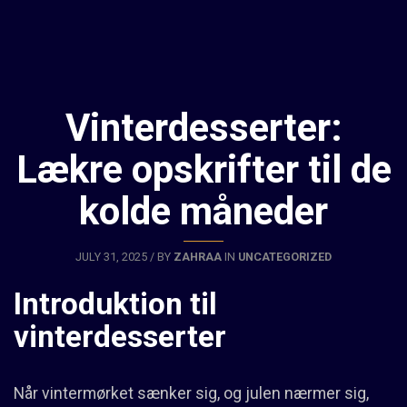
Vinterdesserter:
Lækre opskrifter til de
kolde måneder
JULY 31, 2025 / BY
ZAHRAA
IN
UNCATEGORIZED
Introduktion til
vinterdesserter
Når vintermørket sænker sig, og julen nærmer sig,