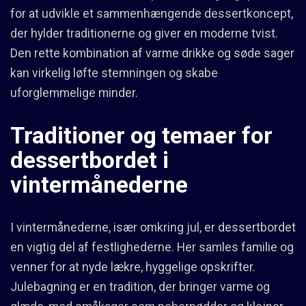
for at udvikle et sammenhængende dessertkoncept,
der hylder traditionerne og giver en moderne tvist.
Den rette kombination af varme drikke og søde sager
kan virkelig løfte stemningen og skabe
uforglemmelige minder.
Traditioner og temaer for
dessertbordet i
vintermånederne
I vintermånederne, især omkring jul, er dessertbordet
en vigtig del af festlighederne. Her samles familie og
venner for at nyde lækre, hyggelige opskrifter.
Julebagning er en tradition, der bringer varme og