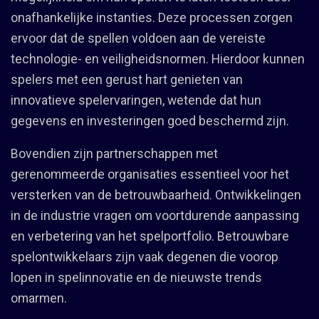
onafhankelijke instanties. Deze processen zorgen
ervoor dat de spellen voldoen aan de vereiste
technologie- en veiligheidsnormen. Hierdoor kunnen
spelers met een gerust hart genieten van
innovatieve spelervaringen, wetende dat hun
gegevens en investeringen goed beschermd zijn.
Bovendien zijn partnerschappen met
gerenommeerde organisaties essentieel voor het
versterken van de betrouwbaarheid. Ontwikkelingen
in de industrie vragen om voortdurende aanpassing
en verbetering van het spelportfolio. Betrouwbare
spelontwikkelaars zijn vaak degenen die voorop
lopen in spelinnovatie en de nieuwste trends
omarmen.