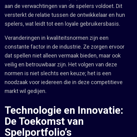
aan de verwachtingen van de spelers voldoet. Dit
versterkt de relatie tussen de ontwikkelaar en hun
spelers, wat leidt tot een loyale gebruikersbasis.
Veranderingen in kwaliteitsnormen zijn een
constante factor in de industrie. Ze zorgen ervoor
dat spellen niet alleen vermaak bieden, maar ook
veilig en betrouwbaar zijn. Het volgen van deze
normen is niet slechts een keuze; het is een
noodzaak voor iedereen die in deze competitieve
markt wil gedijen.
Technologie en Innovatie:
De Toekomst van
Spelportfolio’s