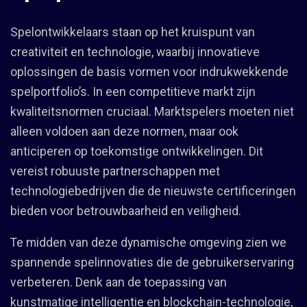
Spelontwikkelaars staan op het kruispunt van
creativiteit en technologie, waarbij innovatieve
oplossingen de basis vormen voor indrukwekkende
spelportfolio’s. In een competitieve markt zijn
kwaliteitsnormen cruciaal. Marktspelers moeten niet
alleen voldoen aan deze normen, maar ook
anticiperen op toekomstige ontwikkelingen. Dit
vereist robuuste partnerschappen met
technologiebedrijven die de nieuwste certificeringen
bieden voor betrouwbaarheid en veiligheid.
Te midden van deze dynamische omgeving zien we
spannende spelinnovaties die de gebruikerservaring
verbeteren. Denk aan de toepassing van
kunstmatige intelligentie en blockchain-technologie,