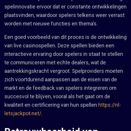
spelinnovatie ervoor dat er constante ontwikkelingen
plaatsvinden, waardoor spelers telkens weer verrast
worden met nieuwe functies en thema’s.
Een goed voorbeeld van dit proces is de ontwikkeling
van live casinospellen. Deze spellen bieden een
interactieve ervaring door spelers in staat te stellen
te communiceren met echte dealers, wat de
aantrekkingskracht vergroot. Spelproviders moeten
zich voortdurend aanpassen aan de eisen van de
markt en de feedback van spelers integreren om
succesvol te blijven, vooral als het gaat om de
kwaliteit en certificering van hun spellen
https://nl-
letsjackpot.net/
.