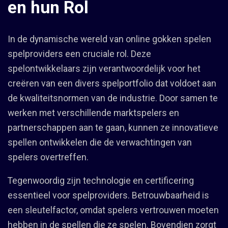
en hun Rol
In de dynamische wereld van online gokken spelen
spelproviders een cruciale rol. Deze
spelontwikkelaars zijn verantwoordelijk voor het
creëren van een divers spelportfolio dat voldoet aan
de kwaliteitsnormen van de industrie. Door samen te
werken met verschillende marktspelers en
partnerschappen aan te gaan, kunnen ze innovatieve
spellen ontwikkelen die de verwachtingen van
spelers overtreffen.
Tegenwoordig zijn technologie en certificering
essentieel voor spelproviders. Betrouwbaarheid is
een sleutelfactor, omdat spelers vertrouwen moeten
hebben in de spellen die ze spelen. Bovendien zorgt