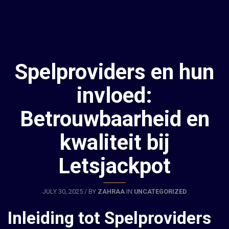
Spelproviders en hun
invloed:
Betrouwbaarheid en
kwaliteit bij
Letsjackpot
JULY 30, 2025 / BY
ZAHRAA
IN
UNCATEGORIZED
Inleiding tot Spelproviders