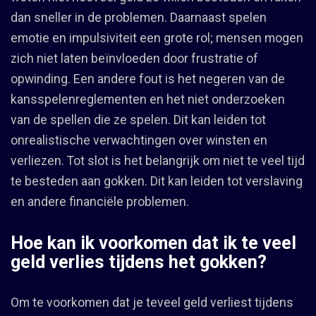
dan sneller in de problemen. Daarnaast spelen
emotie en impulsiviteit een grote rol; mensen mogen
zich niet laten beïnvloeden door frustratie of
opwinding. Een andere fout is het negeren van de
kansspelenreglementen en het niet onderzoeken
van de spellen die ze spelen. Dit kan leiden tot
onrealistische verwachtingen over winsten en
verliezen. Tot slot is het belangrijk om niet te veel tijd
te besteden aan gokken. Dit kan leiden tot verslaving
en andere financiële problemen.
Hoe kan ik voorkomen dat ik te veel
geld verlies tijdens het gokken?
Om te voorkomen dat je teveel geld verliest tijdens