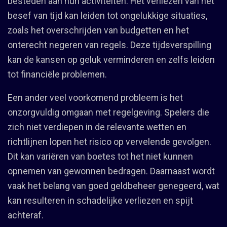
besteden aan hun activiteiten. Het verliezen van het
besef van tijd kan leiden tot ongelukkige situaties,
zoals het overschrijden van budgetten en het
onterecht negeren van regels. Deze tijdsverspilling
kan de kansen op geluk verminderen en zelfs leiden
tot financiële problemen.
Een ander veel voorkomend probleem is het
onzorgvuldig omgaan met regelgeving. Spelers die
zich niet verdiepen in de relevante wetten en
richtlijnen lopen het risico op vervelende gevolgen.
Dit kan variëren van boetes tot het niet kunnen
opnemen van gewonnen bedragen. Daarnaast wordt
vaak het belang van goed geldbeheer genegeerd, wat
kan resulteren in schadelijke verliezen en spijt
achteraf.