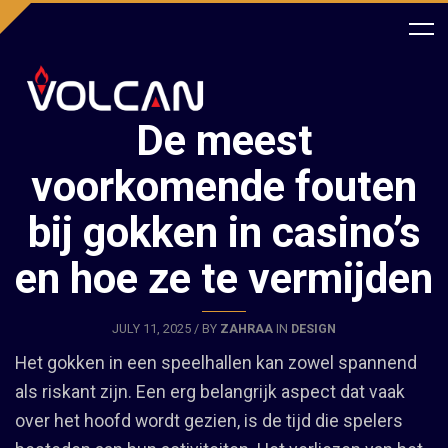
De meest
voorkomende fouten
bij gokken in casino’s
en hoe ze te vermijden
JULY 11, 2025 / BY
ZAHRAA
IN
DESIGN
Het gokken in een speelhallen kan zowel spannend
als riskant zijn. Een erg belangrijk aspect dat vaak
over het hoofd wordt gezien, is de tijd die spelers