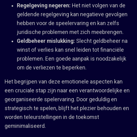
Regelgeving negeren:
Het niet volgen van de
geldende regelgeving kan negatieve gevolgen
hebben voor de speelervaring en kan zelfs
juridische problemen met zich meebrengen.
Geldbeheer mislukking:
Slecht geldbeheer na
winst of verlies kan snel leiden tot financiële
problemen. Een goede aanpak is noodzakelijk
om de verliezen te beperken.
Het begrijpen van deze emotionele aspecten kan
een cruciale stap zijn naar een verantwoordelijke en
georganiseerde spelervaring. Door geduldig en
strategisch te spelen, blijft het plezier behouden en
worden teleurstellingen in de toekomst
geminimaliseerd.