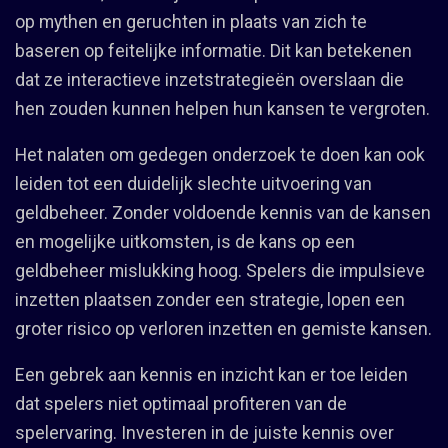
op mythen en geruchten in plaats van zich te
baseren op feitelijke informatie. Dit kan betekenen
dat ze interactieve inzetstrategieën overslaan die
hen zouden kunnen helpen hun kansen te vergroten.
Het nalaten om gedegen onderzoek te doen kan ook
leiden tot een duidelijk slechte uitvoering van
geldbeheer. Zonder voldoende kennis van de kansen
en mogelijke uitkomsten, is de kans op een
geldbeheer mislukking hoog. Spelers die impulsieve
inzetten plaatsen zonder een strategie, lopen een
groter risico op verloren inzetten en gemiste kansen.
Een gebrek aan kennis en inzicht kan er toe leiden
dat spelers niet optimaal profiteren van de
spelervaring. Investeren in de juiste kennis over