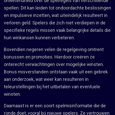
onwetendheid over de spelregels van verschillende
spellen. Dit kan leiden tot ondoordachte beslissingen
en impulsieve inzetten, wat uiteindelijk resulteert in
verloren geld. Spelers die zich niet verdiepen in de
specifieke regels missen vaak belangrijke details die
hun winkansen kunnen verbeteren.
Bovendien negeren velen de regelgeving omtrent
bonussen en promoties. Hierdoor creëren ze
onterecht verwachtingen over mogelijke winsten.
Bonus misverstanden ontstaan vaak uit een gebrek
aan onderzoek, wat weer kan resulteren in
teleurstellingen bij het uitbetalen van eventuele
winsten.
Daarnaast is er een soort spelmisinformatie die de
ronde doet, vooral bij nieuwe spelers. Ze vertrouwen