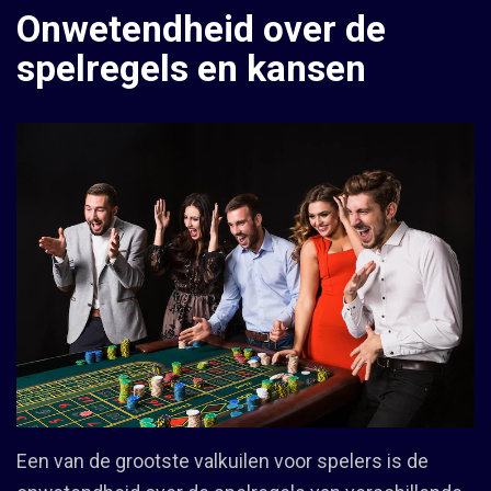
Onwetendheid over de
spelregels en kansen
Een van de grootste valkuilen voor spelers is de