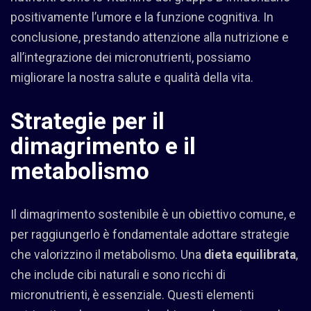
positivamente l’umore e la funzione cognitiva. In
conclusione, prestando attenzione alla nutrizione e
all’integrazione dei micronutrienti, possiamo
migliorare la nostra salute e qualità della vita.
Strategie per il
dimagrimento e il
metabolismo
Il dimagrimento sostenibile è un obiettivo comune, e
per raggiungerlo è fondamentale adottare strategie
che valorizzino il metabolismo. Una
dieta equilibrata
,
che include cibi naturali e sono ricchi di
micronutrienti, è essenziale. Questi elementi