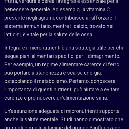
frutta, verdura e cereali integrali è essenziale per il
benessere generale. Ad esempio, la vitamina C,
presente negli agrumi, contribuisce a rafforzare il
sistema immunitario, mentre il calcio, trovato nei
latticini, è vitale per la salute delle ossa.
Integrare i micronutrienti è una strategia utile per chi
segue piani alimentari specifici per il dimagrimento.
Per esempio, un regime alimentare carente di ferro
può portare a stanchezza e scarsa energia,
ostacolando il metabolismo. Pertanto, conoscere
l’importanza di questi nutrienti può aiutare a evitare
carenze e promuovere un’alimentazione sana.
Un’assunzione adeguata di micronutrienti supporta
anche la salute mentale. Studi hanno dimostrato che
nutrienti come le vitamine del gruppo B influenzano