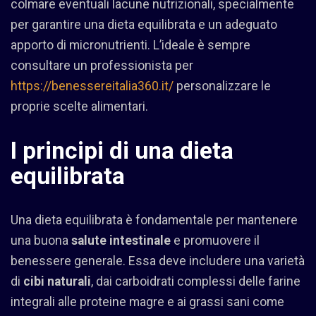
colmare eventuali lacune nutrizionali, specialmente
per garantire una dieta equilibrata e un adeguato
apporto di micronutrienti. L’ideale è sempre
consultare un professionista per
https://benessereitalia360.it/
personalizzare le
proprie scelte alimentari.
I principi di una dieta
equilibrata
Una dieta equilibrata è fondamentale per mantenere
una buona
salute intestinale
e promuovere il
benessere generale. Essa deve includere una varietà
di
cibi naturali
, dai carboidrati complessi delle farine
integrali alle proteine magre e ai grassi sani come