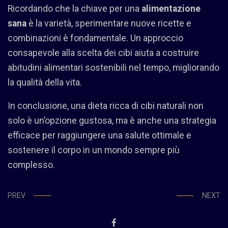
Ricordando che la chiave per una
alimentazione
sana
è la varietà, sperimentare nuove ricette e
combinazioni è fondamentale. Un approccio
consapevole alla scelta dei cibi aiuta a costruire
abitudini alimentari sostenibili nel tempo, migliorando
la qualità della vita.
In conclusione, una dieta ricca di cibi naturali non
solo è un’opzione gustosa, ma è anche una strategia
efficace per raggiungere una salute ottimale e
sostenere il corpo in un mondo sempre più
complesso.
PREV
NEXT