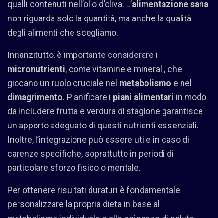
quelli contenuti nell’olio d’oliva. L’
alimentazione sana
non riguarda solo la quantità, ma anche la qualità
degli alimenti che scegliamo.
Innanzitutto, è importante considerare i
micronutrienti
, come vitamine e minerali, che
giocano un ruolo cruciale nel
metabolismo
e nel
dimagrimento
. Pianificare i
piani alimentari
in modo
da includere frutta e verdura di stagione garantisce
un apporto adeguato di questi nutrienti essenziali.
Inoltre, l’integrazione può essere utile in caso di
carenze specifiche, soprattutto in periodi di
particolare sforzo fisico o mentale.
Per ottenere risultati duraturi è fondamentale
personalizzare la propria dieta in base al