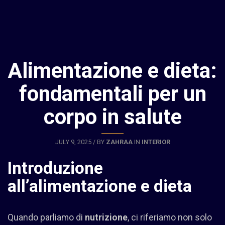
Alimentazione e dieta:
fondamentali per un
corpo in salute
JULY 9, 2025 / BY
ZAHRAA
IN
INTERIOR
Introduzione
all’alimentazione e dieta
Quando parliamo di
nutrizione
, ci riferiamo non solo