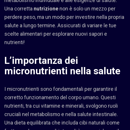
metabolismo individuale e alle esigenze di salute.
Una corretta
nutrizione
non è solo un mezzo per
perdere peso, ma un modo per investire nella propria
salute a lungo termine. Assicurati di variare le tue
scelte alimentari per esplorare nuovi sapori e
nutrienti!
L’importanza dei
micronutrienti nella salute
I micronutrienti sono fondamentali per garantire il
corretto funzionamento del corpo umano. Questi
nutrienti, tra cui vitamine e minerali, svolgono ruoli
cruciali nel metabolismo e nella salute intestinale.
Una dieta equilibrata che includa cibi naturali come