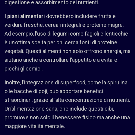
digestione e assorbimento dei nutrienti.
I
piani alimentari
dovrebbero includere frutta e
verdura fresche, cereali integrali e proteine magre.
Ad esempio, l’uso di legumi come fagioli e lenticchie
è un’ottima scelta per chi cerca fonti di proteine
vegetali. Questi alimenti non solo offrono energia, ma
aiutano anche a controllare l’appetito e a evitare
picchi glicemici.
Inoltre, l’integrazione di superfood, come la spirulina
o le bacche di goji, può apportare benefici
straordinari, grazie all’alta concentrazione di nutrienti.
Un’alimentazione sana, che include questi cibi,
promuove non solo il benessere fisico ma anche una
maggiore vitalità mentale.