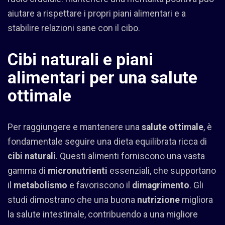
aiutare a rispettare i propri piani alimentari e a
stabilire relazioni sane con il cibo.
Cibi naturali e piani
alimentari per una salute
ottimale
Per raggiungere e mantenere una
salute ottimale
, è
fondamentale seguire una dieta equilibrata ricca di
cibi naturali
. Questi alimenti forniscono una vasta
gamma di
micronutrienti
essenziali, che supportano
il
metabolismo
e favoriscono il
dimagrimento
. Gli
studi dimostrano che una buona
nutrizione
migliora
la salute intestinale, contribuendo a una migliore