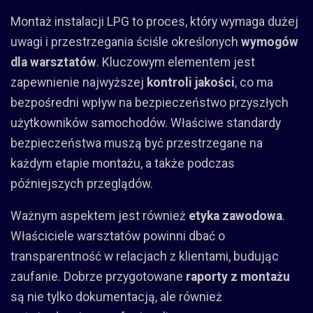
Montaż instalacji LPG to proces, który wymaga dużej
uwagi i przestrzegania ściśle określonych
wymogów
dla warsztatów
. Kluczowym elementem jest
zapewnienie najwyższej
kontroli jakości
, co ma
bezpośredni wpływ na bezpieczeństwo przyszłych
użytkowników samochodów. Właściwe standardy
bezpieczeństwa muszą być przestrzegane na
każdym etapie montażu, a także podczas
późniejszych przeglądów.
Ważnym aspektem jest również
etyka zawodowa
.
Właściciele warsztatów powinni dbać o
transparentność w relacjach z klientami, budując
zaufanie. Dobrze przygotowane
raporty z montażu
są nie tylko dokumentacją, ale również