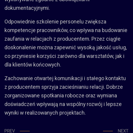
dokumentacyjnymi.
Odpowiednie szkolenie personelu zwiększa
kompetencje pracowników, co wpływa na budowanie
zaufania w relacjach z producentem. Przez ciągłe
doskonalenie można zapewnić wysoką jakość usług,
co przyniesie korzyści zarówno dla warsztatów, jak i
dla klientów końcowych.
Zachowanie otwartej komunikacji i stałego kontaktu
z producentem sprzyja zacieśnianiu relacji. Dobrze
zorganizowane spotkania robocze oraz wymiana
doświadczeń wpływają na wspólny rozwój i lepsze
wyniki w realizowanych projektach.
PREV
NEXT