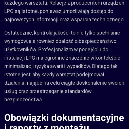
każdego warsztatu. Relacje z producentem urządzeń
LPG są istotne, ponieważ umożliwiają dostęp do
najnowszych informacji oraz wsparcia technicznego.
Ostatecznie, kontrola jakości to nie tylko spełnianie
wymogów, ale również dbałość o bezpieczeństwo
użytkowników. Profesjonalizm w podejściu do
instalacji LPG ma ogromne znaczenie w kontekście
minimalizacji ryzyka awarii i wypadków. Dlatego tak
istotne jest, aby każdy warsztat podejmował
działania mające na celu ciągłe doskonalenie swoich
usług oraz przestrzeganie standardów
bezpieczeństwa.
Obowiązki dokumentacyjne
i raporty z montażu