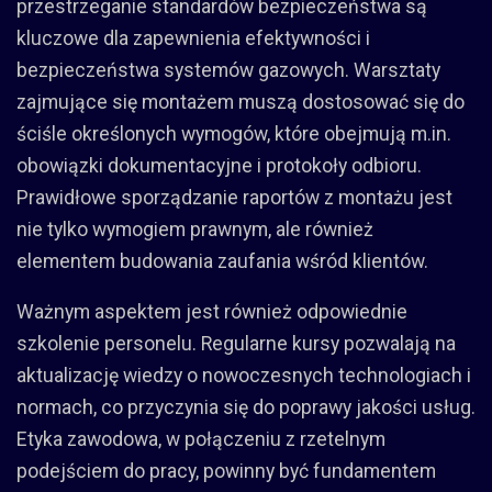
przestrzeganie standardów bezpieczeństwa są
kluczowe dla zapewnienia efektywności i
bezpieczeństwa systemów gazowych. Warsztaty
zajmujące się montażem muszą dostosować się do
ściśle określonych wymogów, które obejmują m.in.
obowiązki dokumentacyjne i protokoły odbioru.
Prawidłowe sporządzanie raportów z montażu jest
nie tylko wymogiem prawnym, ale również
elementem budowania zaufania wśród klientów.
Ważnym aspektem jest również odpowiednie
szkolenie personelu. Regularne kursy pozwalają na
aktualizację wiedzy o nowoczesnych technologiach i
normach, co przyczynia się do poprawy jakości usług.
Etyka zawodowa, w połączeniu z rzetelnym
podejściem do pracy, powinny być fundamentem