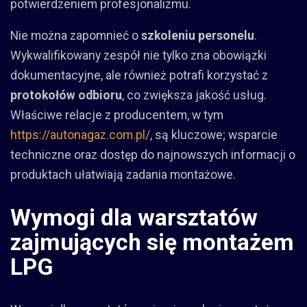
potwierdzeniem profesjonalizmu.
Nie można zapomnieć o
szkoleniu personelu
.
Wykwalifikowany zespół nie tylko zna obowiązki
dokumentacyjne, ale również potrafi korzystać z
protokołów odbioru
, co zwiększa jakość usług.
Właściwe relacje z producentem, w tym
https://autonagaz.com.pl/
, są kluczowe; wsparcie
techniczne oraz dostęp do najnowszych informacji o
produktach ułatwiają zadania montażowe.
Wymogi dla warsztatów
zajmujących się montażem
LPG