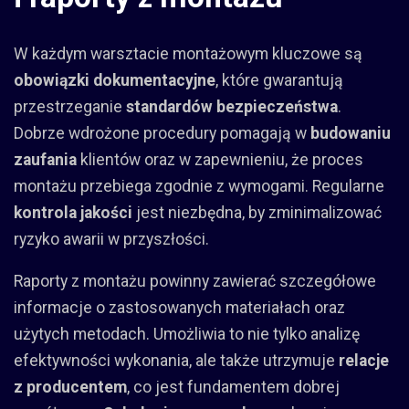
W każdym warsztacie montażowym kluczowe są
obowiązki dokumentacyjne
, które gwarantują
przestrzeganie
standardów bezpieczeństwa
.
Dobrze wdrożone procedury pomagają w
budowaniu
zaufania
klientów oraz w zapewnieniu, że proces
montażu przebiega zgodnie z wymogami. Regularne
kontrola jakości
jest niezbędna, by zminimalizować
ryzyko awarii w przyszłości.
Raporty z montażu powinny zawierać szczegółowe
informacje o zastosowanych materiałach oraz
użytych metodach. Umożliwia to nie tylko analizę
efektywności wykonania, ale także utrzymuje
relacje
z producentem
, co jest fundamentem dobrej