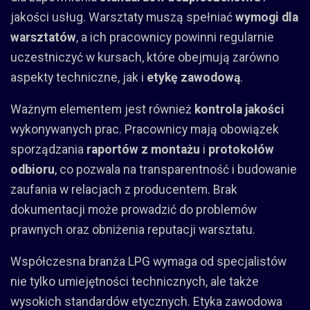
jakości usług. Warsztaty muszą spełniać
wymogi dla
warsztatów
, a ich pracownicy powinni regularnie
uczestniczyć w kursach, które obejmują zarówno
aspekty techniczne, jak i
etykę zawodową
.
Ważnym elementem jest również
kontrola jakości
wykonywanych prac. Pracownicy mają obowiązek
sporządzania
raportów z montażu
i
protokołów
odbioru
, co pozwala na transparentność i budowanie
zaufania w relacjach z producentem. Brak
dokumentacji może prowadzić do problemów
prawnych oraz obniżenia reputacji warsztatu.
Współczesna branża LPG wymaga od specjalistów
nie tylko umiejętności technicznych, ale także
wysokich standardów etycznych. Etyka zawodowa