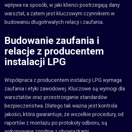
wpływa na sposób, w jaki klienci postrzegają dany
warsztat, a zatem jest kluczowym czynnikiem w
budowaniu długotrwałych relacji i zaufania.
Budowanie zaufania i
relacje z producentem
instalacji LPG
Współpraca z producentem instalacji LPG wymaga
zaufania i etyki zawodowej. Kluczowe są wymogi dla
warsztatów oraz przestrzeganie standardów
bezpieczeństwa. Dlatego tak ważna jest kontrola
jakości, która gwarantuje, że wszelkie procedury, od
raportów z montażu po protokoły odbioru, są
wykonywane zgodnie z obowiązkami