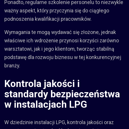
Ponadto, regularne szkolenie personelu to niezwykle
ważny aspekt, który przyczynia się do ciągłego
podnoszenia kwalifikacji pracowników.
Wymagania te mogą wydawać się złożone, jednak
właściwe ich wdrożenie przynosi korzyści zarówno
warsztatowi, jak i jego klientom, tworząc stabilną
podstawę dla rozwoju biznesu w tej konkurencyjnej
branży.
Kontrola jakości i
standardy bezpieczeństwa
w instalacjach LPG
W dziedzinie instalacji LPG, kontrola jakości oraz