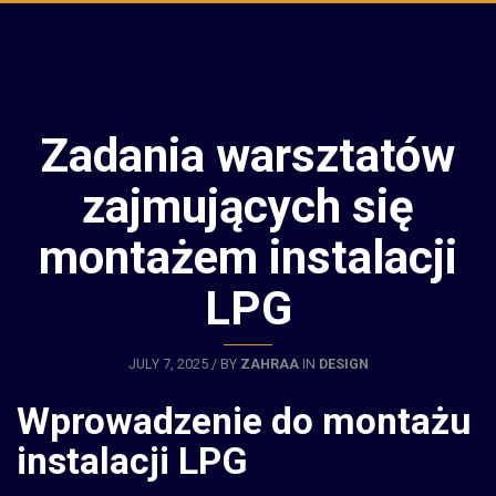
Zadania warsztatów
zajmujących się
montażem instalacji
LPG
JULY 7, 2025 / BY
ZAHRAA
IN
DESIGN
Wprowadzenie do montażu
instalacji LPG