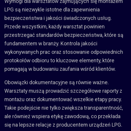
Wymogi dla warsztatów zajmujących się montażem
LPG są niezwykle istotne dla zapewnienia
bezpieczeństwa i jakości świadczonych usług.
Przede wszystkim, każdy warsztat powinien
przestrzegać standardów bezpieczeństwa, które są
fundamentem w branży. Kontrola jakości
wykonywanych prac oraz stosowanie odpowiednich
protokołów odbioru to kluczowe elementy, które
pomagają w budowaniu zaufania wśród klientów.
Obowiązki dokumentacyjne są równie ważne.
Warsztaty muszą prowadzić szczegółowe raporty z
montażu oraz dokumentować wszelkie etapy pracy.
Takie podejście nie tylko zwiększa transparentność,
ale również wspiera etykę zawodową, co przekłada
się na lepsze relacje z producentem urządzeń LPG.