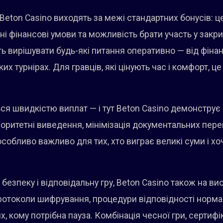
eton Casino виходять за межі стандартних бонусів: ц
і фінансові умови та можливість брати участь у закрит
вирішувати будь-які питання оперативно — від фінан
иких турнірах. Для гравців, які цінують час і комфорт, 
ься швидкістю виплат — і тут Beton Casino демонструє
ріоритетні виведення, мінімізація документальних пере
е особливо важливо для тих, хто виграє великі суми і 
безпеку і відповідальну гру, Beton Casino також на ви
ротоколи шифрування, процедури відповідності нормам
 кому потрібна пауза. Комбінація чесної гри, сертифі