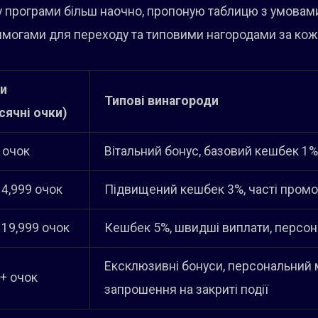
 програми більш наочно, пропоную таблицю з умовами
имогами для переходу та типовими нагородами за кож
и
Типові винагороди
сячні очки)
 очок
Вітальний бонус, базовий кешбек 1
–4,999 очок
Підвищений кешбек 3%, часті промо
–19,999 очок
Кешбек 5%, швидші виплати, персона
Ексклюзивні бонуси, персональний
0+ очок
запрошення на закриті події