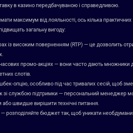
тавку в казино передбачуваною і справедливою.
имати максимум від лояльності, ось кілька практичних
 підвищать загальну вигоду:
рах із високим поверненням (RTP) — це дозволить от
х.
мчасових промо-акціях — вони часто дають множники д
етних слотів.
бек-опцію, особливо під час тривалих сесій, щоб зме
ок зі службою підтримки — персональний менеджер м
и або швидше вирішити технічні питання.
 — розподіляйте бюджет так, щоб уникати необдумани