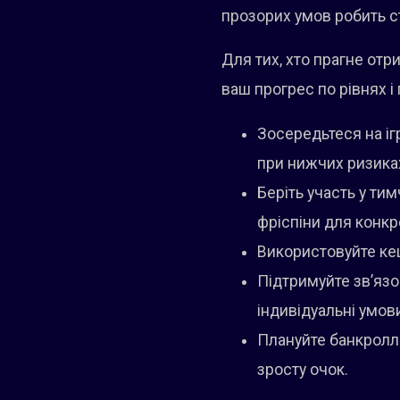
прозорих умов робить с
Для тих, хто прагне отр
ваш прогрес по рівнях і
Зосередьтеся на іг
при нижчих ризика
Беріть участь у ти
фріспіни для конкр
Використовуйте кеш
Підтримуйте зв’яз
індивідуальні умов
Плануйте банкролл
зросту очок.