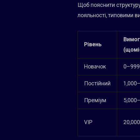
Щоб пояснити структуру
лояльності, типовими в
Вимог
Рівень
(щомі
Новачок
0–999
Постійний
1,000
Преміум
5,000
VIP
20,00