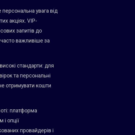
е персональна увага від
их акціях. VIP-
сових запитів до
це часто важливіше за
 високі стандарти: для
вірок та персональні
хоче отримувати кошти
соті: платформа
 і опції
кованих провайдерів і