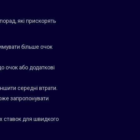
 порад, які прискорять
римувати більше очок
о очок або додаткові
ншити середні втрати.
оже запропонувати
х ставок для швидкого