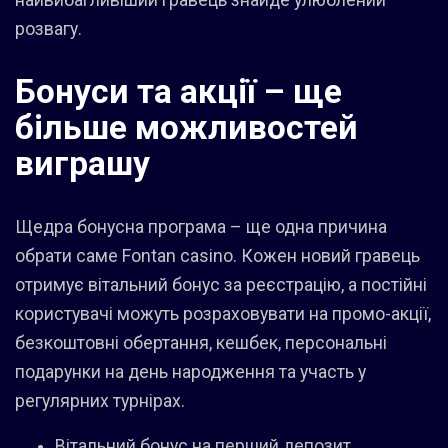
найвибагливіший гравець знайде улюблений
розвагу.
Бонуси та акції – ще
більше можливостей
виграшу
Щедра бонусна програма – ще одна причина
обрати саме Fontan casino. Кожен новий гравець
отримує вітальний бонус за реєстрацію, а постійні
користувачі можуть розраховувати на промо-акції,
безкоштовні обертання, кешбек, персональні
подарунки на день народження та участь у
регулярних турнірах.
Вітальний бонус на перший депозит