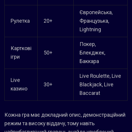
Європейська,
Рулетка
20+
Французька,
Lightning
Покер,
Карткові
50+
Блекджек,
ігри
Баккара
Live Roulette, Live
Live
30+
Blackjack, Live
казино
Baccarat
Кожна гра має докладний опис, демонстраційний
режим та високу віддачу, тому навіть