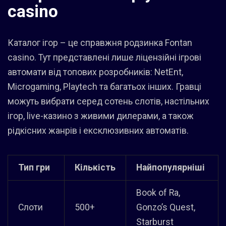
casino
Каталог ігор – це справжня родзинка Fontan
casino. Тут представлені лише ліцензійні ігрові
автомати від топових розробників: NetEnt,
Microgaming, Playtech та багатьох інших. Гравці
можуть вибрати серед сотень слотів, настільних
ігор, live-казино з живими дилерами, а також
рідкісних жанрів і ексклюзивних автоматів.
Тип гри
Кількість
Найпопулярніші
Book of Ra,
Слоти
500+
Gonzo’s Quest,
Starburst