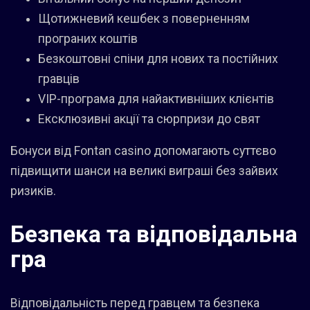
Щотижневий кешбек з поверненням
програних коштів
Безкоштовні спіни для нових та постійних
гравців
VIP-програма для найактивніших клієнтів
Ексклюзивні акції та сюрпризи до свят
Бонуси від Fontan casino допомагають суттєво
підвищити шанси на великі виграші без зайвих
ризиків.
Безпека та відповідальна
гра
Відповідальність перед гравцем та безпека