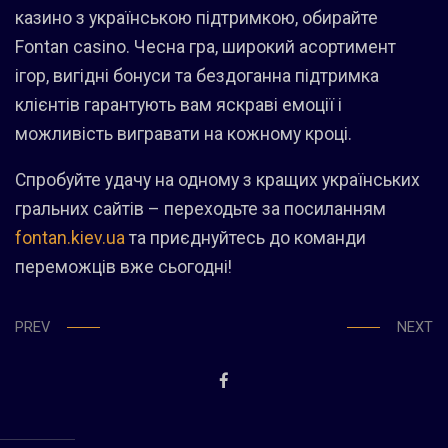
казино з українською підтримкою, обирайте
Fontan casino. Чесна гра, широкий асортимент
ігор, вигідні бонуси та бездоганна підтримка
клієнтів гарантують вам яскраві емоції і
можливість вигравати на кожному кроці.
Спробуйте удачу на одному з кращих українських
гральних сайтів – переходьте за посиланням
fontan.kiev.ua
та приєднуйтесь до команди
переможців вже сьогодні!
PREV
NEXT