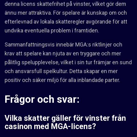
denna licens skattefrihet på vinster, vilket gör dem
ännu mer attraktiva. För spelare är kunskap om och
efterlevnad av lokala skatteregler avgörande för att
undvika eventuella problem i framtiden.
Sammanfattningsvis innebär MGA:s riktlinjer och
krav att spelare kan njuta av en tryggare och mer
pålitlig spelupplevelse, vilket i sin tur främjar en sund
och ansvarsfull spelkultur. Detta skapar en mer
positiv och säker miljö för alla inblandade parter.
Frågor och svar:
Vilka skatter gäller för vinster från
casinon med MGA-licens?