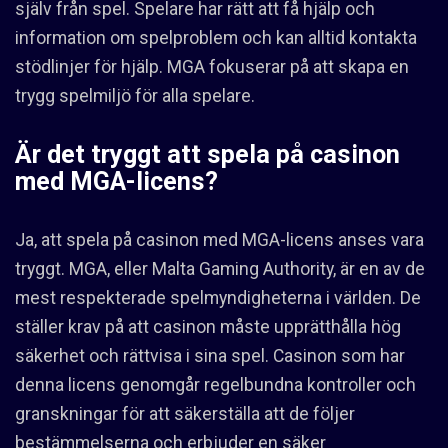
själv från spel. Spelare har rätt att få hjälp och
information om spelproblem och kan alltid kontakta
stödlinjer för hjälp. MGA fokuserar på att skapa en
trygg spelmiljö för alla spelare.
Är det tryggt att spela på casinon
med MGA-licens?
Ja, att spela på casinon med MGA-licens anses vara
tryggt. MGA, eller Malta Gaming Authority, är en av de
mest respekterade spelmyndigheterna i världen. De
ställer krav på att casinon måste upprätthålla hög
säkerhet och rättvisa i sina spel. Casinon som har
denna licens genomgår regelbundna kontroller och
granskningar för att säkerställa att de följer
bestämmelserna och erbjuder en säker