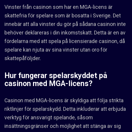
Vinster från casinon som har en MGA-licens är
skattefria för spelare som är bosatta i Sverige. Det
innebär att alla vinster du gör på sådana casinon inte
behöver deklareras i din inkomstskatt. Detta är en av
fördelarna med att spela på licensierade casinon, då
spelare kan njuta av sina vinster utan oro för
skattepåföljder.
Hur fungerar spelarskyddet på
casinon med MGA-licens?
Casinon med MGA-licens är skyldiga att följa strikta
riktlinjer för spelarskydd. Detta inkluderar att erbjuda
verktyg för ansvarigt spelande, såsom
insättningsgränser och möjlighet att stänga av sig