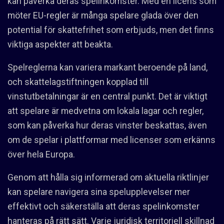
kan påverka deras spelinkomster. Med en licens som
möter EU-regler är många spelare glada över den
potential för skattefrihet som erbjuds, men det finns
viktiga aspekter att beakta.
Spelreglerna kan variera markant beroende på land,
och skattelagstiftningen kopplad till
vinstutbetalningar är en central punkt. Det är viktigt
att spelare är medvetna om lokala lagar och regler,
som kan påverka hur deras vinster beskattas, även
om de spelar i plattformar med licenser som erkänns
över hela Europa.
Genom att hålla sig informerad om aktuella riktlinjer
kan spelare navigera sina spelupplevelser mer
effektivt och säkerställa att deras spelinkomster
hanteras på rätt sätt. Varje juridisk territoriell skillnad