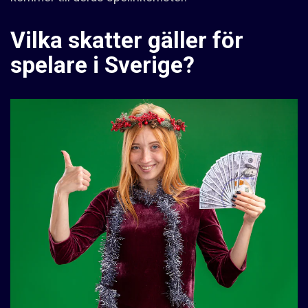
Vilka skatter gäller för
spelare i Sverige?