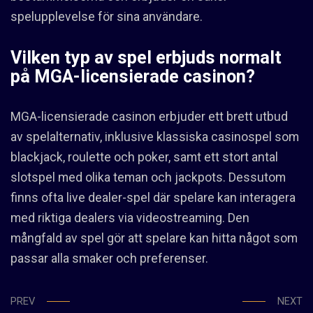
spelupplevelse för sina användare.
Vilken typ av spel erbjuds normalt
på MGA-licensierade casinon?
MGA-licensierade casinon erbjuder ett brett utbud
av spelalternativ, inklusive klassiska casinospel som
blackjack, roulette och poker, samt ett stort antal
slotspel med olika teman och jackpots. Dessutom
finns ofta live dealer-spel där spelare kan interagera
med riktiga dealers via videostreaming. Den
mångfald av spel gör att spelare kan hitta något som
passar alla smaker och preferenser.
PREV
NEXT