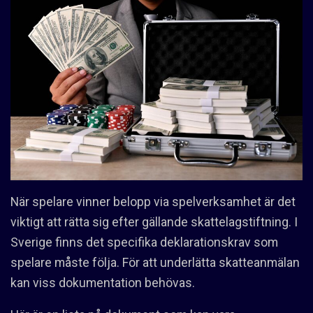
När spelare vinner belopp via spelverksamhet är det
viktigt att rätta sig efter gällande skattelagstiftning. I
Sverige finns det specifika deklarationskrav som
spelare måste följa. För att underlätta skatteanmälan
kan viss dokumentation behövas.