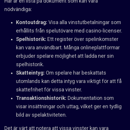
Här är en lista på dokument som kan vara
nödvändiga:
Kontoutdrag:
Visa alla vinstutbetalningar som
erhållits från spelutövare med casino-licenser.
Spelhistorik:
Ett register över spelinkomster
kan vara användbart. Många onlineplattformar
erbjuder spelare möjlighet att ladda ner sin
spelhistorik.
Skatteintyg:
Om spelare har beskattats
utomlands kan detta intyg vara viktigt för att få
skattefrihet för vissa vinster.
Transaktionshistorik:
Dokumentation som
visar insättningar och uttag, vilket ger en tydlig
bild av spelaktiviteten.
Det är värt att notera att vissa vinster kan vara