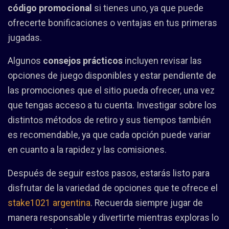
código promocional
si tienes uno, ya que puede
ofrecerte bonificaciones o ventajas en tus primeras
jugadas.
Algunos
consejos prácticos
incluyen revisar las
opciones de juego disponibles y estar pendiente de
las promociones que el sitio pueda ofrecer, una vez
que tengas acceso a tu cuenta. Investigar sobre los
distintos métodos de retiro y sus tiempos también
es recomendable, ya que cada opción puede variar
en cuanto a la rapidez y las comisiones.
Después de seguir estos pasos, estarás listo para
disfrutar de la variedad de opciones que te ofrece el
stake1021 argentina
. Recuerda siempre jugar de
manera responsable y divertirte mientras exploras lo