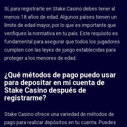
Sí, para registrarte en Stake Casino debes tener al
menos 18 años de edad. Algunos países tienen un
límite de edad mayor, por lo que es importante que
verifiques la normativa en tu país. Este requisito es
fundamental para asegurar que todos los jugadores
cumplen con las leyes de juego establecidas para
proteger a los menores de edad.
¿Qué métodos de pago puedo usar
para depositar en mi cuenta de
Stake Casino después de
registrarme?
Stake Casino ofrece una variedad de métodos de
pago para realizar depósitos en tu cuenta. Puedes