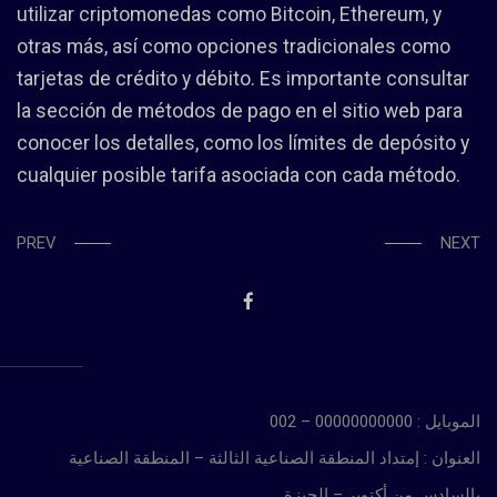
utilizar criptomonedas como Bitcoin, Ethereum, y
otras más, así como opciones tradicionales como
tarjetas de crédito y débito. Es importante consultar
la sección de métodos de pago en el sitio web para
conocer los detalles, como los límites de depósito y
cualquier posible tarifa asociada con cada método.
PREV
NEXT
الموبايل : 00000000000 – 002
العنوان : إمتداد المنطقة الصناعية الثالثة – المنطقة الصناعية
بالسادس من أكتوبر – الجيزة