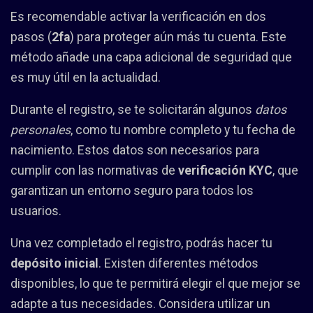
Es recomendable activar la verificación en dos
pasos (
2fa
) para proteger aún más tu cuenta. Este
método añade una capa adicional de seguridad que
es muy útil en la actualidad.
Durante el registro, se te solicitarán algunos
datos
personales
, como tu nombre completo y tu fecha de
nacimiento. Estos datos son necesarios para
cumplir con las normativas de
verificación KYC
, que
garantizan un entorno seguro para todos los
usuarios.
Una vez completado el registro, podrás hacer tu
depósito inicial
. Existen diferentes métodos
disponibles, lo que te permitirá elegir el que mejor se
adapte a tus necesidades. Considera utilizar un