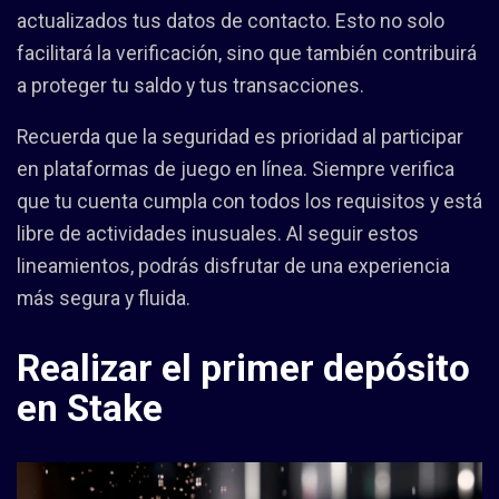
actualizados tus datos de contacto. Esto no solo
facilitará la verificación, sino que también contribuirá
a proteger tu saldo y tus transacciones.
Recuerda que la seguridad es prioridad al participar
en plataformas de juego en línea. Siempre verifica
que tu cuenta cumpla con todos los requisitos y está
libre de actividades inusuales. Al seguir estos
lineamientos, podrás disfrutar de una experiencia
más segura y fluida.
Realizar el primer depósito
en Stake