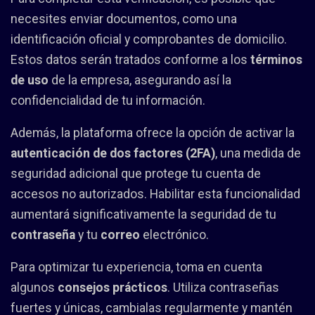
necesites enviar documentos, como una
identificación oficial y comprobantes de domicilio.
Estos datos serán tratados conforme a los
términos
de uso
de la empresa, asegurando así la
confidencialidad de tu información.
Además, la plataforma ofrece la opción de activar la
autenticación de dos factores (2FA)
, una medida de
seguridad adicional que protege tu cuenta de
accesos no autorizados. Habilitar esta funcionalidad
aumentará significativamente la seguridad de tu
contraseña
y tu
correo
electrónico.
Para optimizar tu experiencia, toma en cuenta
algunos
consejos prácticos
. Utiliza contraseñas
fuertes y únicas, cambialas regularmente y mantén