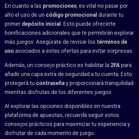
En cuanto a las
promociones
, es vital no pasar por
alto el uso de un
código promocional
durante tu
primer
depósito inicial
. Esto puede ofrecerte
bonificaciones adicionales que te permitirán explorar
más juegos. Asegúrate de revisar los
términos de
uso
asociados a estas ofertas para evitar sorpresas.
Además, un consejo práctico es habilitar la
2FA
para
añadir una capa extra de seguridad a tu cuenta. Esto
protegerá tu
contraseña
y proporcionará tranquilidad
mientras disfrutas de los diferentes juegos.
Al explorar las opciones disponibles en nuestra
plataforma de apuestas, recuerda seguir estos
consejos prácticos para maximizar tu experiencia y
disfrutar de cada momento de juego.