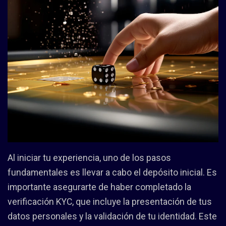
Al iniciar tu experiencia, uno de los pasos
fundamentales es llevar a cabo el depósito inicial. Es
importante asegurarte de haber completado la
verificación KYC, que incluye la presentación de tus
datos personales y la validación de tu identidad. Este