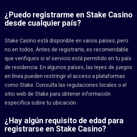
¿Puedo registrarme en Stake Casino
desde cualquier país?
Stake Casino está disponible en varios países, pero
no en todos. Antes de registrarte, es recomendable
que verifiques si el servicio está permitido en tu país
de residencia. En algunos países, las leyes de juegos
en línea pueden restringir el acceso a plataformas
como Stake. Consulta las regulaciones locales o el
sitio web de Stake para obtener información
específica sobre tu ubicación.
¿Hay algún requisito de edad para
registrarse en Stake Casino?