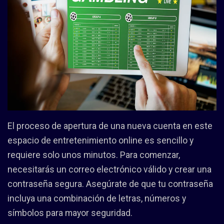
El proceso de apertura de una nueva cuenta en este
espacio de entretenimiento online es sencillo y
requiere solo unos minutos. Para comenzar,
necesitarás un correo electrónico válido y crear una
contraseña segura. Asegúrate de que tu contraseña
incluya una combinación de letras, números y
símbolos para mayor seguridad.