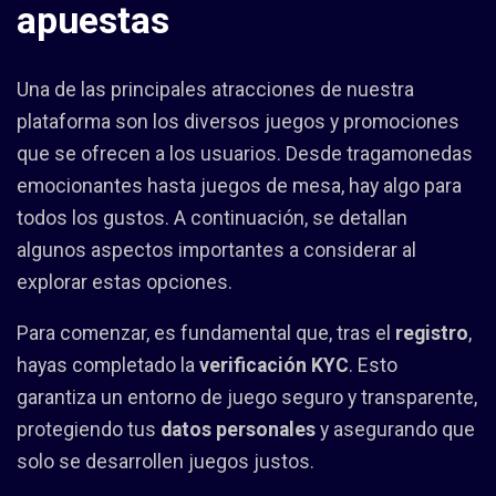
apuestas
Una de las principales atracciones de nuestra
plataforma son los diversos juegos y promociones
que se ofrecen a los usuarios. Desde tragamonedas
emocionantes hasta juegos de mesa, hay algo para
todos los gustos. A continuación, se detallan
algunos aspectos importantes a considerar al
explorar estas opciones.
Para comenzar, es fundamental que, tras el
registro
,
hayas completado la
verificación KYC
. Esto
garantiza un entorno de juego seguro y transparente,
protegiendo tus
datos personales
y asegurando que
solo se desarrollen juegos justos.