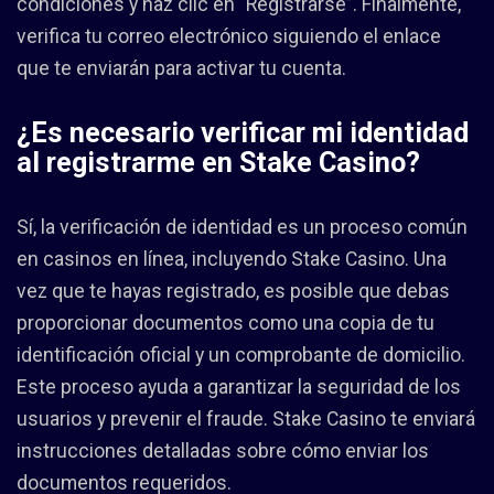
condiciones y haz clic en “Registrarse”. Finalmente,
verifica tu correo electrónico siguiendo el enlace
que te enviarán para activar tu cuenta.
¿Es necesario verificar mi identidad
al registrarme en Stake Casino?
Sí, la verificación de identidad es un proceso común
en casinos en línea, incluyendo Stake Casino. Una
vez que te hayas registrado, es posible que debas
proporcionar documentos como una copia de tu
identificación oficial y un comprobante de domicilio.
Este proceso ayuda a garantizar la seguridad de los
usuarios y prevenir el fraude. Stake Casino te enviará
instrucciones detalladas sobre cómo enviar los
documentos requeridos.