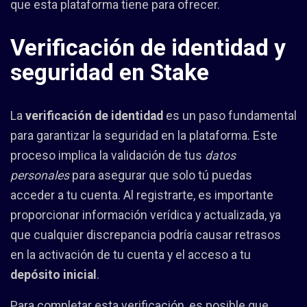
que esta plataforma tiene para ofrecer.
Verificación de identidad y
seguridad en Stake
La
verificación de identidad
es un paso fundamental
para garantizar la seguridad en la plataforma. Este
proceso implica la validación de tus
datos
personales
para asegurar que solo tú puedas
acceder a tu cuenta. Al registrarte, es importante
proporcionar información verídica y actualizada, ya
que cualquier discrepancia podría causar retrasos
en la activación de tu cuenta y el acceso a tu
depósito inicial
.
Para completar esta verificación, es posible que