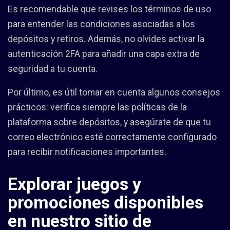
Es recomendable que revises los términos de uso
para entender las condiciones asociadas a los
depósitos y retiros. Además, no olvides activar la
autenticación 2FA para añadir una capa extra de
seguridad a tu cuenta.
Por último, es útil tomar en cuenta algunos consejos
prácticos: verifica siempre las políticas de la
plataforma sobre depósitos, y asegúrate de que tu
correo electrónico esté correctamente configurado
para recibir notificaciones importantes.
Explorar juegos y
promociones disponibles
en nuestro sitio de