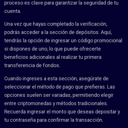
proceso es clave para garantizar la seguridad de tu
cuenta.
Una vez que hayas completado la verificación,
podrás acceder a la sección de depósitos. Aquí,
tendrás la opción de ingresar un código promocional
si dispones de uno, lo que puede ofrecerte
beneficios adicionales al realizar tu primera
transferencia de fondos.
Cuando ingreses a esta sección, asegúrate de
seleccionar el método de pago que prefieras. Las
opciones suelen ser variadas, permitiendo elegir
entre criptomonedas y métodos tradicionales.
Recuerda ingresar el monto que deseas depositar y
tu contraseña para confirmar la transacción.