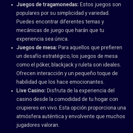
Juegos de tragamonedas:
Estos juegos son
populares por su simplicidad y variedad.
Puedes encontrar diferentes temas y
mecánicas de juego que harán que tu
experiencia sea única.
Juegos de mesa:
Para aquellos que prefieren
un desafío estratégico, los juegos de mesa
como el póker, blackjack y ruleta son ideales.
Ofrecen interacción y un pequeño toque de
habilidad que los hace emocionantes.
Live Casino:
Disfruta de la experiencia del
casino desde la comodidad de tu hogar con
crupieres en vivo. Esta opción proporciona una
atmósfera auténtica y envolvente que muchos
jugadores valoran.