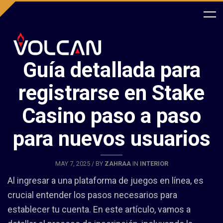
Guía detallada para
registrarse en Stake
Casino paso a paso
para nuevos usuarios
MAY 7, 2025 / BY
ZAHRAA
IN
INTERIOR
Al ingresar a una plataforma de juegos en línea, es
crucial entender los pasos necesarios para
establecer tu cuenta. En este artículo, vamos a