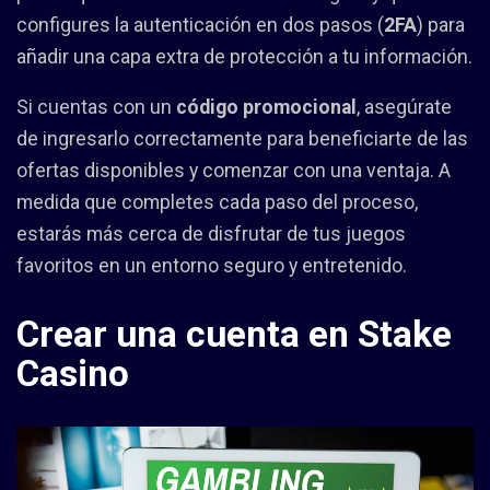
configures la autenticación en dos pasos (
2FA
) para
añadir una capa extra de protección a tu información.
Si cuentas con un
código promocional
, asegúrate
de ingresarlo correctamente para beneficiarte de las
ofertas disponibles y comenzar con una ventaja. A
medida que completes cada paso del proceso,
estarás más cerca de disfrutar de tus juegos
favoritos en un entorno seguro y entretenido.
Crear una cuenta en Stake
Casino