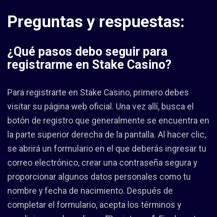
Preguntas y respuestas:
¿Qué pasos debo seguir para
registrarme en Stake Casino?
Para registrarte en Stake Casino, primero debes
visitar su página web oficial. Una vez allí, busca el
botón de registro que generalmente se encuentra en
la parte superior derecha de la pantalla. Al hacer clic,
se abrirá un formulario en el que deberás ingresar tu
correo electrónico, crear una contraseña segura y
proporcionar algunos datos personales como tu
nombre y fecha de nacimiento. Después de
completar el formulario, acepta los términos y