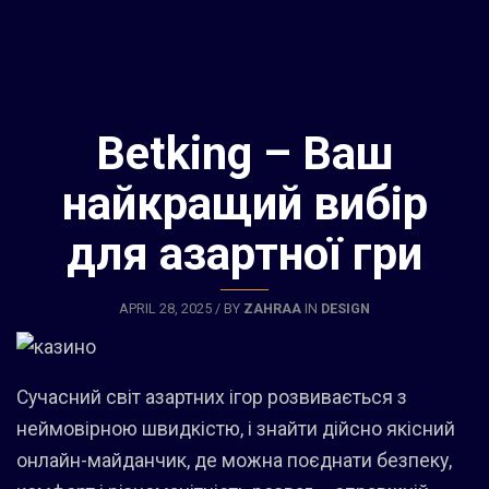
Betking – Ваш
найкращий вибір
для азартної гри
APRIL 28, 2025 / BY
ZAHRAA
IN
DESIGN
Сучасний світ азартних ігор розвивається з
неймовірною швидкістю, і знайти дійсно якісний
онлайн-майданчик, де можна поєднати безпеку,