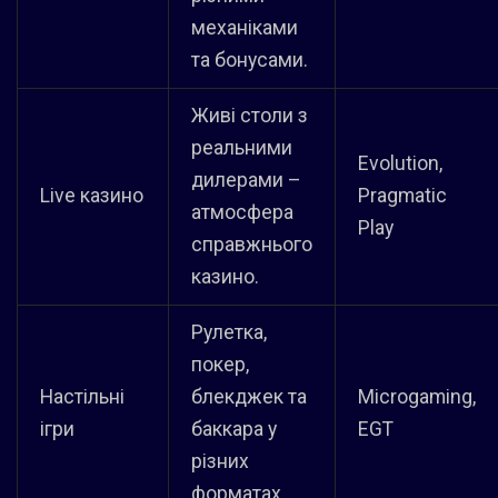
механіками
та бонусами.
Живі столи з
реальними
Evolution,
дилерами –
Live казино
Pragmatic
атмосфера
Play
справжнього
казино.
Рулетка,
покер,
Настільні
блекджек та
Microgaming,
ігри
баккара у
EGT
різних
форматах.