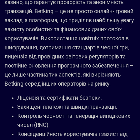
казино, що гарантує прозорість та анонімність
транзакцій. Betking – це не просто онлайн-ігровий
заклад, а платформа, що приділяє найбільшу увагу
захисту особистих та фінансових даних своїх
користувачів. Використання новітніх протоколів
шифрування, дотримання стандартів чесної гри,
лицензія від провідних світових регуляторів та
постійне оновлення програмного забезпечення –
це лише частина тих аспектів, які вирізняють
Betking серед інших операторів на ринку.
Ліцензія та сертифікати безпеки.
Захищені платежі та швидкі транзакції.
Контроль чесності та генерація випадкових
чисел (RNG).
Конфіденційність користувачів і захист від