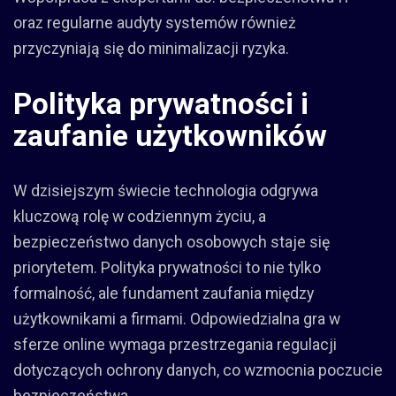
oraz regularne audyty systemów również
przyczyniają się do minimalizacji ryzyka.
Polityka prywatności i
zaufanie użytkowników
W dzisiejszym świecie technologia odgrywa
kluczową rolę w codziennym życiu, a
bezpieczeństwo danych osobowych staje się
priorytetem. Polityka prywatności to nie tylko
formalność, ale fundament zaufania między
użytkownikami a firmami. Odpowiedzialna gra w
sferze online wymaga przestrzegania regulacji
dotyczących ochrony danych, co wzmocnia poczucie