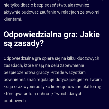
nie tylko dbać o bezpieczeństwo, ale również
aktywnie budować zaufanie w relacjach ze swoimi
klientami.
Odpowiedzialna gra: Jakie
są zasady?
Odpowiedzialna gra opiera się na kilku kluczowych
zasadach, które mają na celu zapewnienie
bezpieczeństwa graczy. Przede wszystkim,
powinieneś znać regulacje dotyczące gier w Twoim
kraju oraz wybierać tylko licencjonowane platformy,
które gwarantują ochronę Twoich danych
osobowych.