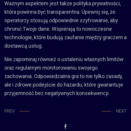
Ważnym aspektem jest także polityka prywatności,
która powinna być transparentna. Upewnij się, że
operatorzy stosują odpowiednie szyfrowanie, aby
chronić Twoje dane. Wspierają to nowoczesne
technologie, które budują zaufanie między graczem a
dostawcą usług.
Nie zapominaj również o ustaleniu własnych limitów
oraz regularnym monitorowaniu swojego
zachowania. Odpowiedzialna gra to nie tylko zasady,
ale i zdrowe podejście do hazardu, które gwarantuje
przyjemność bez negatywnych konsekwencji.
PREV
NEXT